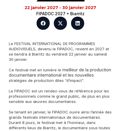
22 janvier 2027 - 30 janvier 2027
FIPADOC 2027 • Biarritz
Le FESTIVAL INTERNATIONAL DE PROGRAMMES
AUDIOVISUELS, devenu le FIPADOC, revient en 2027 et
se tiendra à Biarritz du vendredi 22 janvier au samedi
30 janvier.
meilleur de la production
Ce festival met en lumière le
documentaire international et les nouvelles
stratégies de production dites “d’impact”.
Le FIPADOC est un rendez-vous de référence pour les
professionnels comme le grand public, de plus en plus
sensible aux œuvres documentaires.
Se tenant en janvier, le FIPADOC ouvre ainsi l’année des
grands festivals internationaux de documentaires.
Durant 8 jours, le festival met à l’honneur, dans
différents lieux de Biarritz, le documentaire sous toutes