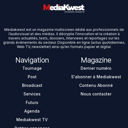
Mediakwest est un magazine multiscreen dédié aux professionnels de
l’audiovisuel et des médias. Il décrypte l’innovation et la création à
travers actualités, tests, dossiers, interviews et reportages sur les
grands événements du secteur. Disponible en ligne (actus quotidiennes,
Web TV, newsletter) ainsi qu’en formats papier et digital.
Navigation
Magazine
Tournage
Dernier numéro
Post
S'abonner à Mediakwest
Broadcast
Contenu Abonné
Services
Nous contacter
Futurs
Agenda
Mediakwest TV