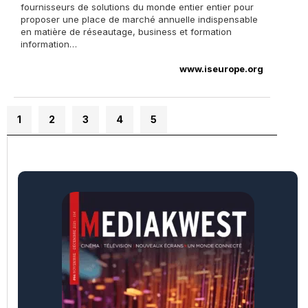
fournisseurs de solutions du monde entier entier pour
proposer une place de marché annuelle indispensable
en matière de réseautage, business et formation
information…
www.iseurope.org
1
2
3
4
5