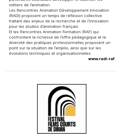
métiers de l’animation.
Les Rencontres Animation Développement Innovation
(RADI) proposent un temps de réflexion collective
traitant des enjeux de la recherche et de l’innovation
pour les studios d’animation français.
Et les Rencontres Animation Formation (RAF) qui
confrontent la richesse de l’offre pédagogique et la
diversité des pratiques professionnelles proposent un
point sur la situation de l’emploi, ainsi que sur les
évolutions techniques et organisationnelles.
www.radi-raf