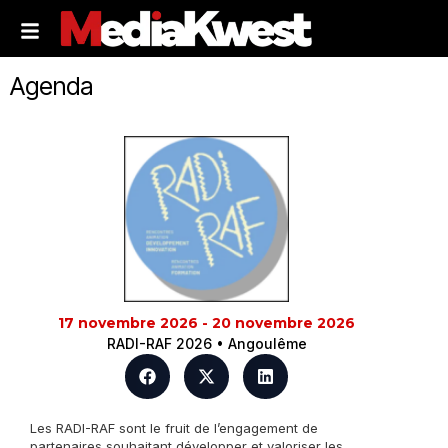
Agenda
17 novembre 2026 - 20 novembre 2026
RADI-RAF 2026 • Angoulême
Les RADI-RAF sont le fruit de l’engagement de
partenaires souhaitant développer et valoriser les