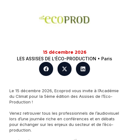
15 décembre 2026
LES ASSISES DE L’ÉCO-PRODUCTION • Paris
Le 15 décembre 2026, Ecoprod vous invite à l’Académie
du Climat pour la 5ème édition des Assises de l’Eco-
Production !
Venez retrouver tous les professionnels de l’audiovisuel
lors d’une journée riche en conférences et en débats
pour échanger sur les enjeux du secteur et de l’éco-
production.