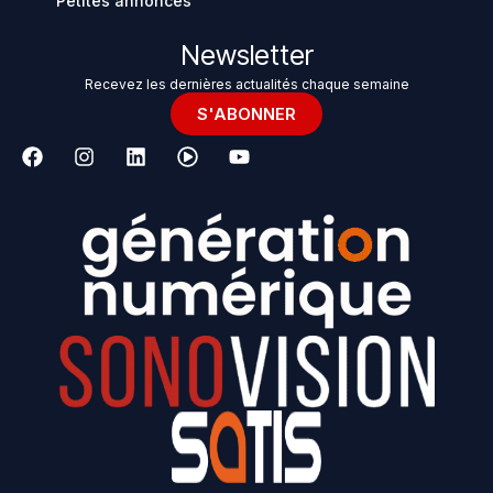
Petites annonces
Newsletter
Recevez les dernières actualités chaque semaine
S'ABONNER