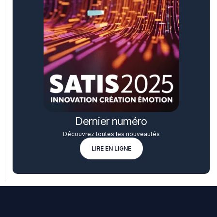
Dernier numéro
Découvrez toutes les nouveautés
LIRE EN LIGNE