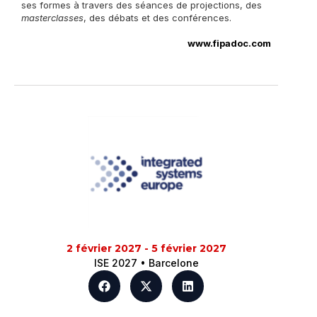
ses formes à travers des séances de projections, des
masterclasses
, des débats et des conférences.
www.fipadoc.com
2 février 2027 - 5 février 2027
ISE 2027 • Barcelone