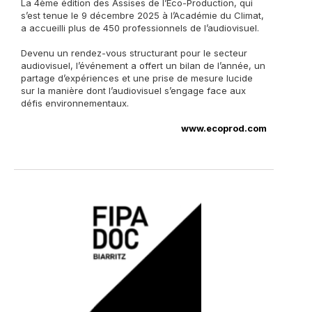
La 4ème édition des Assises de l’Éco-Production, qui
s’est tenue le 9 décembre 2025 à l’Académie du Climat,
a accueilli plus de 450 professionnels de l’audiovisuel.
Devenu un rendez-vous structurant pour le secteur
audiovisuel, l’événement a offert un bilan de l’année, un
partage d’expériences et une prise de mesure lucide
sur la manière dont l’audiovisuel s’engage face aux
défis environnementaux.
www.ecoprod.com