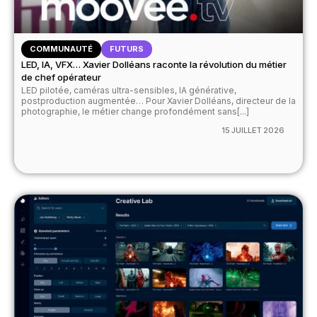
COMMUNAUTÉ
FUTURS
LED, IA, VFX… Xavier Dolléans raconte la révolution du métier
de chef opérateur
LED pilotée, caméras ultra-sensibles, IA générative,
postproduction augmentée… Pour Xavier Dolléans, directeur de la
photographie, le métier change profondément sans[...]
15 JUILLET 2026