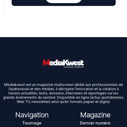
Mediakwest est un magazine multiscreen dédié aux professionnels de
l’audiovisuel et des médias. Il décrypte l’innovation et la création à
travers actualités, tests, dossiers, interviews et reportages sur les
grands événements du secteur. Disponible en ligne (actus quotidiennes,
Web TV, newsletter) ainsi qu’en formats papier et digital.
Navigation
Magazine
Tournage
Dernier numéro