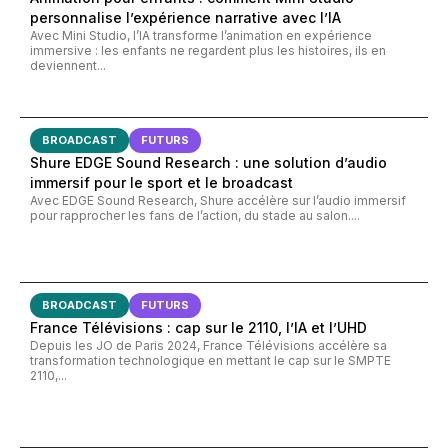
personnalise l’expérience narrative avec l’IA
Avec Mini Studio, l’IA transforme l’animation en expérience
immersive : les enfants ne regardent plus les histoires, ils en
deviennent...
BROADCAST
FUTURS
Shure EDGE Sound Research : une solution d’audio
immersif pour le sport et le broadcast
Avec EDGE Sound Research, Shure accélère sur l’audio immersif
pour rapprocher les fans de l’action, du stade au salon....
BROADCAST
FUTURS
France Télévisions : cap sur le 2110, l’IA et l’UHD
Depuis les JO de Paris 2024, France Télévisions accélère sa
transformation technologique en mettant le cap sur le SMPTE
2110,...