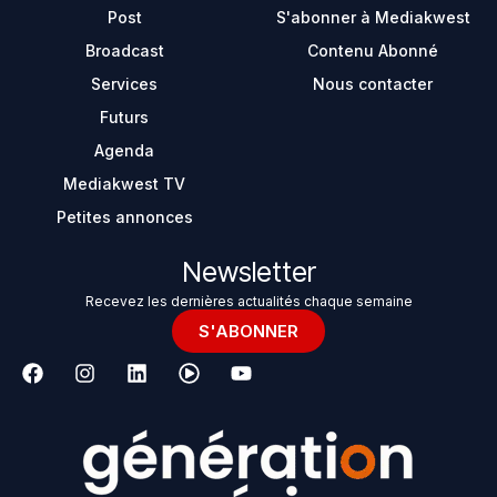
Post
S'abonner à Mediakwest
Broadcast
Contenu Abonné
Services
Nous contacter
Futurs
Agenda
Mediakwest TV
Petites annonces
Newsletter
Recevez les dernières actualités chaque semaine
S'ABONNER