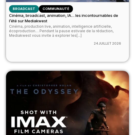
BROADCAST
COMMUNAUTÉ
Cinéma, broadcast, animation, IA… les incontournables de
l’été sur Mediakwest
Cinéma, production live, animation, intelligence artificielle,
écoproduction… Pendant la pause estivale de la rédaction,
Mediakwest vous invite à explorer les[...]
24 JUILLET 2026