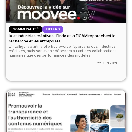
COMMUNAUTÉ
FUTURS
IA et industries créatives : l’Inria et la FICAM rapprochent la
recherche et les entreprises
L’intelligence artificielle bouleverse l’approche des industries
créatives, mais son avenir dépendra autant des collaborations
humaines que des performances des modèles.[...]
22 JUIN 2026