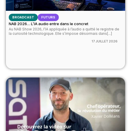
BROADCAST
FUTURS
NAB 2026… L’IA audio entre dans le concret
Au NAB Show 2026, l’IA appliquée à l’audio a quitté le registre de
la curiosité technologique. Elle s’impose désormais dans[...]
17 JUILLET 2026