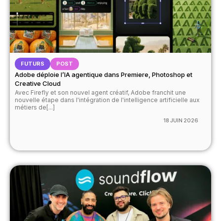
FUTURS
POST
Adobe déploie l’IA agentique dans Premiere, Photoshop et
Creative Cloud
Avec Firefly et son nouvel agent créatif, Adobe franchit une
nouvelle étape dans l'intégration de l'intelligence artificielle aux
métiers de[...]
18 JUIN 2026