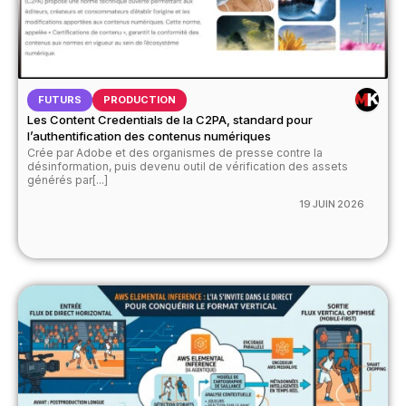
FUTURS
PRODUCTION
Les Content Credentials de la C2PA, standard pour
l’authentification des contenus numériques
Crée par Adobe et des organismes de presse contre la
désinformation, puis devenu outil de vérification des assets
générés par[...]
19 JUIN 2026