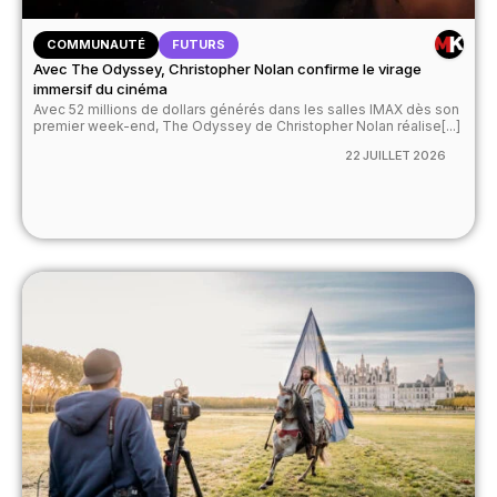
COMMUNAUTÉ
FUTURS
Avec The Odyssey, Christopher Nolan confirme le virage
immersif du cinéma
Avec 52 millions de dollars générés dans les salles IMAX dès son
premier week-end, The Odyssey de Christopher Nolan réalise[...]
22 JUILLET 2026