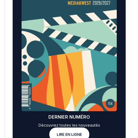
DERNIER NUMÉRO
Découvrez toutes les nouveautés
LIRE EN LIGNE