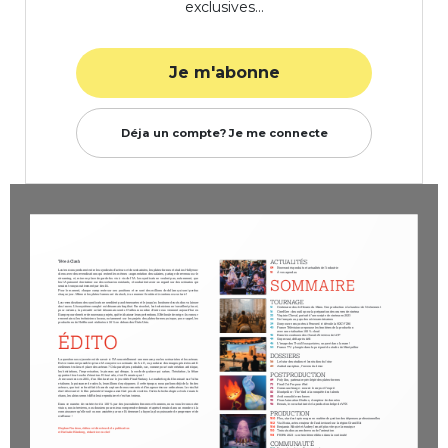
exclusives…
Je m'abonne
Déja un compte? Je me connecte