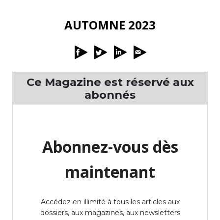
AUTOMNE 2023
Ce Magazine est réservé aux
abonnés
Abonnez-vous dès
maintenant
Accédez en illimité à tous les articles aux
dossiers, aux magazines, aux newsletters