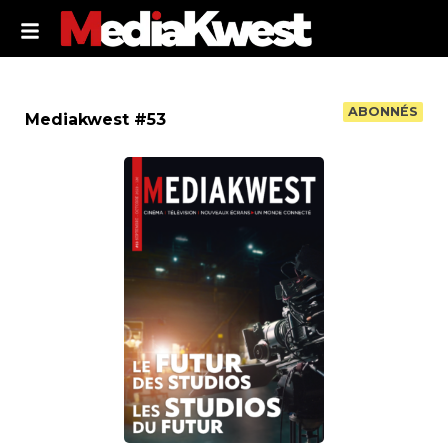
ABONNÉS
Mediakwest #53