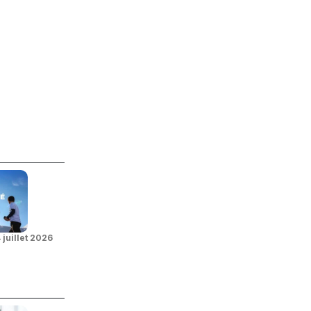
 juillet 2026