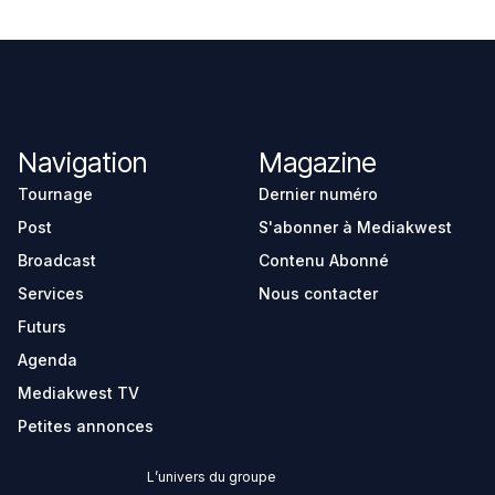
Navigation
Magazine
Tournage
Dernier numéro
Post
S'abonner à Mediakwest
Broadcast
Contenu Abonné
Services
Nous contacter
Futurs
Agenda
Mediakwest TV
Petites annonces
L’univers du groupe