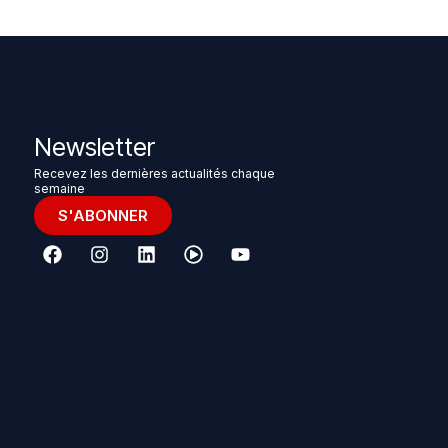
Newsletter
Recevez les dernières actualités chaque
semaine
S'ABONNER