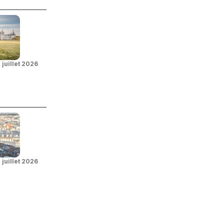
 juillet 2026
 juillet 2026