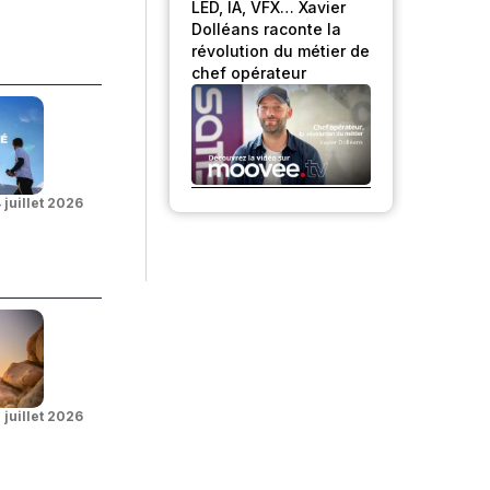
LED, IA, VFX… Xavier
Dolléans raconte la
révolution du métier de
chef opérateur
 juillet 2026
 juillet 2026