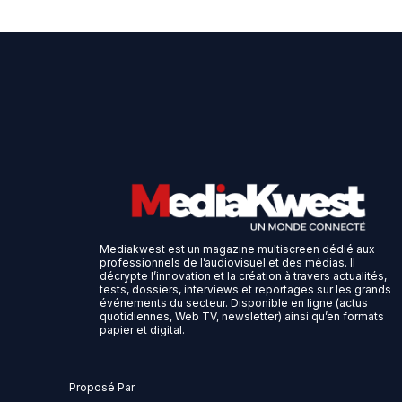
Mediakwest est un magazine multiscreen dédié aux
professionnels de l’audiovisuel et des médias. Il
décrypte l’innovation et la création à travers actualités,
tests, dossiers, interviews et reportages sur les grands
événements du secteur. Disponible en ligne (actus
quotidiennes, Web TV, newsletter) ainsi qu’en formats
papier et digital.
Proposé Par