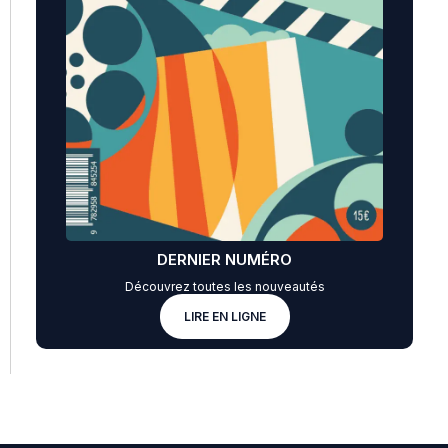
DERNIER NUMÉRO
Découvrez toutes les nouveautés
LIRE EN LIGNE