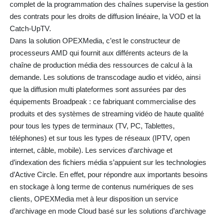
complet de la programmation des chaînes supervise la gestion
des contrats pour les droits de diffusion linéaire, la VOD et la
Catch-UpTV.
Dans la solution OPEXMedia, c’est le constructeur de
processeurs AMD qui fournit aux différents acteurs de la
chaîne de production média des ressources de calcul à la
demande. Les solutions de transcodage audio et vidéo, ainsi
que la diffusion multi plateformes sont assurées par des
équipements Broadpeak : ce fabriquant commercialise des
produits et des systèmes de streaming vidéo de haute qualité
pour tous les types de terminaux (TV, PC, Tablettes,
téléphones) et sur tous les types de réseaux (IPTV, open
internet, câble, mobile). Les services d’archivage et
d’indexation des fichiers média s’appuient sur les technologies
d’Active Circle. En effet, pour répondre aux importants besoins
en stockage à long terme de contenus numériques de ses
clients, OPEXMedia met à leur disposition un service
d’archivage en mode Cloud basé sur les solutions d’archivage