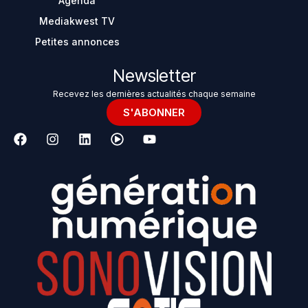
Agenda
Mediakwest TV
Petites annonces
Newsletter
Recevez les dernières actualités chaque semaine
S'ABONNER