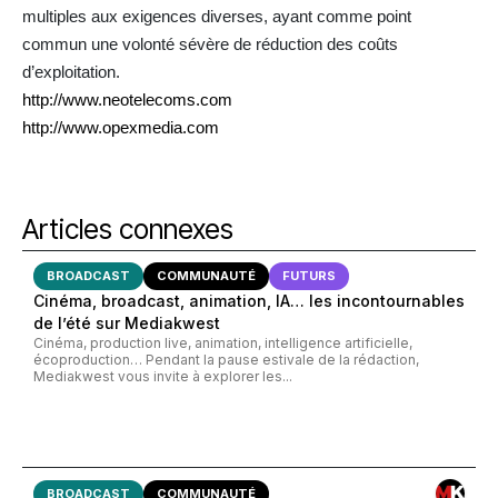
multiples aux exigences diverses, ayant comme point
commun une volonté sévère de réduction des coûts
d’exploitation.
http://www.neotelecoms.com
http://www.opexmedia.com
Articles connexes
BROADCAST
COMMUNAUTÉ
FUTURS
Cinéma, broadcast, animation, IA… les incontournables
de l’été sur Mediakwest
Cinéma, production live, animation, intelligence artificielle,
écoproduction… Pendant la pause estivale de la rédaction,
Mediakwest vous invite à explorer les...
BROADCAST
COMMUNAUTÉ