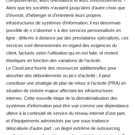
comportements, leurs orientations et leurs investissements ?
Alors que les sociétés n’avaient jusqu’alors d’autre choix que
d’investir, d’héberger et d’entretenir leurs propres
infrastructures de systèmes d’information, il est désormais
possible de « s’abonner » à des services personnalisés en
ligne : délivrés à distance par des prestataires spécialisés, ces
services sont dimensionnés en regard des exigences du
client, facturés selon l’utilisation qui en est faite, et restent
élastiques en fonction des variations de l’activité.
Le Cloud peut fournir des ressources additionnelles pour
absorber des débordements ou pics d’activité ; il peut
constituer une stratégie de plan de retour à l’activité (PRA) en
situation de sinistre majeur affectant les infrastructures
internes. Cette nouvelle étape de la dématérialisation des
systèmes d’information peut être vue comme une dépendance
ultime à la continuité de service du réseau internet d’une part,
et d’équipements administrés par une sous-traitance
délocalisée d’autre part : un degré extrême de outsourcing