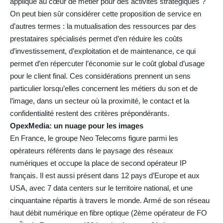
appliqué au cœur de métier pour des activités stratégiques ?
On peut bien sûr considérer cette proposition de service en
d’autres termes : la mutualisation des ressources par des
prestataires spécialisés permet d’en réduire les coûts
d’investissement, d’exploitation et de maintenance, ce qui
permet d’en répercuter l’économie sur le coût global d’usage
pour le client final. Ces considérations prennent un sens
particulier lorsqu’elles concernent les métiers du son et de
l’image, dans un secteur où la proximité, le contact et la
confidentialité restent des critères prépondérants.
OpexMedia: un nuage pour les images
En France, le groupe Neo Telecoms figure parmi les
opérateurs référents dans le paysage des réseaux
numériques et occupe la place de second opérateur IP
français. Il est aussi présent dans 12 pays d’Europe et aux
USA, avec 7 data centers sur le territoire national, et une
cinquantaine répartis à travers le monde. Armé de son réseau
haut débit numérique en fibre optique (2ème opérateur de FO