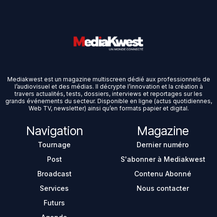
Mediakwest est un magazine multiscreen dédié aux professionnels de
l’audiovisuel et des médias. Il décrypte l’innovation et la création à
travers actualités, tests, dossiers, interviews et reportages sur les
grands événements du secteur. Disponible en ligne (actus quotidiennes,
Web TV, newsletter) ainsi qu’en formats papier et digital.
Navigation
Magazine
Tournage
Dernier numéro
Post
S'abonner à Mediakwest
Broadcast
Contenu Abonné
Services
Nous contacter
Futurs