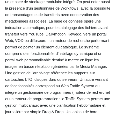
un espace de stockage modulaire intégré. On peut noter aussi
la présence d’un gestionnaire de Workflows, avec la possibilité
de transcodages et de transferts avec conservation des
métadonnées associées. La base de données opère une
indexation automatique, pour le catalogage des fichiers avant
transfert vers YouTube, Dailymotion, Kewego, vers un portail
Web, VOD ou diffuseurs ; un moteur de recherche performant
permet de pointer un élément du catalogue. Le système
comprend des fonctionnalités d’habillage dynamique et un
portail web personnalisable destiné à mettre en ligne les
images en basse résolution générées par le Media Manager.
Une gestion de l’archivage référence les supports sur
cartouches LTO, disques durs ou serveurs. Un autre versant
de fonctionnalités correspond au Web Traffic System qui
intègre un gestionnaire de programmes (moteur de recherche)
et un moteur de programmation : le Traffic System permet une
gestion multicanaux avec une planification hebdomadaire et
journalière par simple Drag & Drop. Un tableau de bord