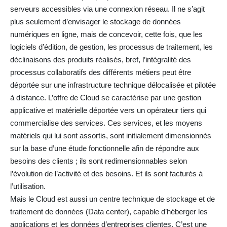
serveurs accessibles via une connexion réseau. Il ne s’agit
plus seulement d’envisager le stockage de données
numériques en ligne, mais de concevoir, cette fois, que les
logiciels d’édition, de gestion, les processus de traitement, les
déclinaisons des produits réalisés, bref, l’intégralité des
processus collaboratifs des différents métiers peut être
déportée sur une infrastructure technique délocalisée et pilotée
à distance. L’offre de Cloud se caractérise par une gestion
applicative et matérielle déportée vers un opérateur tiers qui
commercialise des services. Ces services, et les moyens
matériels qui lui sont assortis, sont initialement dimensionnés
sur la base d’une étude fonctionnelle afin de répondre aux
besoins des clients ; ils sont redimensionnables selon
l’évolution de l’activité et des besoins. Et ils sont facturés à
l’utilisation.
Mais le Cloud est aussi un centre technique de stockage et de
traitement de données (Data center), capable d’héberger les
applications et les données d’entreprises clientes. C’est une