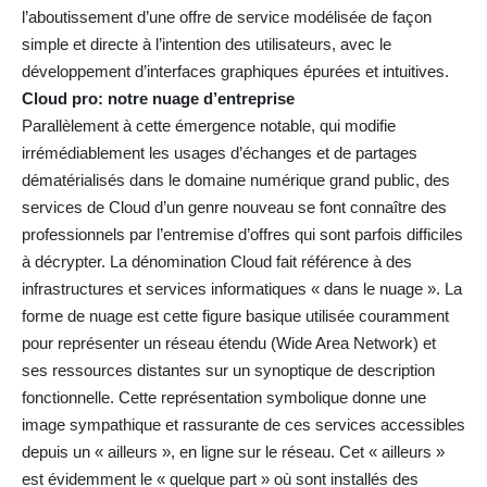
l’aboutissement d’une offre de service modélisée de façon
simple et directe à l’intention des utilisateurs, avec le
développement d’interfaces graphiques épurées et intuitives.
Cloud pro: notre nuage d’entreprise
Parallèlement à cette émergence notable, qui modifie
irrémédiablement les usages d’échanges et de partages
dématérialisés dans le domaine numérique grand public, des
services de Cloud d’un genre nouveau se font connaître des
professionnels par l’entremise d’offres qui sont parfois difficiles
à décrypter. La dénomination Cloud fait référence à des
infrastructures et services informatiques « dans le nuage ». La
forme de nuage est cette figure basique utilisée couramment
pour représenter un réseau étendu (Wide Area Network) et
ses ressources distantes sur un synoptique de description
fonctionnelle. Cette représentation symbolique donne une
image sympathique et rassurante de ces services accessibles
depuis un « ailleurs », en ligne sur le réseau. Cet « ailleurs »
est évidemment le « quelque part » où sont installés des