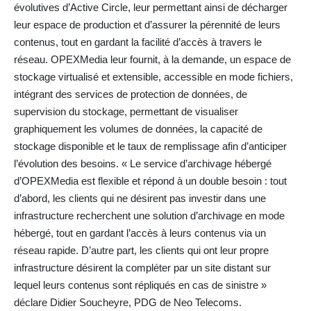
évolutives d’Active Circle, leur permettant ainsi de décharger
leur espace de production et d’assurer la pérennité de leurs
contenus, tout en gardant la facilité d’accès à travers le
réseau. OPEXMedia leur fournit, à la demande, un espace de
stockage virtualisé et extensible, accessible en mode fichiers,
intégrant des services de protection de données, de
supervision du stockage, permettant de visualiser
graphiquement les volumes de données, la capacité de
stockage disponible et le taux de remplissage afin d’anticiper
l’évolution des besoins. « Le service d’archivage hébergé
d’OPEXMedia est flexible et répond à un double besoin : tout
d’abord, les clients qui ne désirent pas investir dans une
infrastructure recherchent une solution d’archivage en mode
hébergé, tout en gardant l’accès à leurs contenus via un
réseau rapide. D’autre part, les clients qui ont leur propre
infrastructure désirent la compléter par un site distant sur
lequel leurs contenus sont répliqués en cas de sinistre »
déclare Didier Soucheyre, PDG de Neo Telecoms.