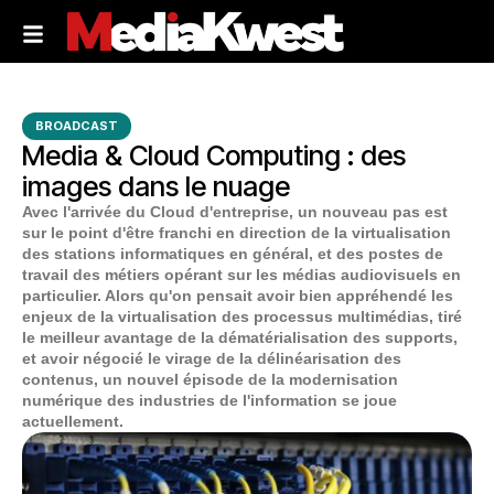
BROADCAST
Media & Cloud Computing : des
images dans le nuage
Avec l'arrivée du Cloud d'entreprise, un nouveau pas est
sur le point d'être franchi en direction de la virtualisation
des stations informatiques en général, et des postes de
travail des métiers opérant sur les médias audiovisuels en
particulier. Alors qu'on pensait avoir bien appréhendé les
enjeux de la virtualisation des processus multimédias, tiré
le meilleur avantage de la dématérialisation des supports,
et avoir négocié le virage de la délinéarisation des
contenus, un nouvel épisode de la modernisation
numérique des industries de l'information se joue
actuellement.