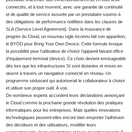
connectés, et à tout moment, avec une garantie de continuité
et de qualité de service assurée par un prestataire soumis à
des obligations de performance notifiées dans les clauses de
SLA (Service Level Agreement). Dans la mouvance de
progrès du Cloud, un nouveau sigle inconnu fait son apparition,
le BYOD pour Bring Your Own Device. Cette formule évoque
la possibilité pour l’utilisateur de choisir l’appareil faisant office
d’équipement terminal (device). Ce choix devient envisageable
dès lors que les infrastructures SI sont distantes et mises en
œuvre à travers un navigateur connecté en réseau. Un
programme séduisant qui autoriserait le collaborateur à choisir
et utiliser son propre outil. À voir.
De nombreux experts accordent leurs déclarations annonçant
le Cloud comme la prochaine grande révolution des pratiques
informatiques pour les entreprises. Mais quelles innovations
technologiques peuvent-elles encore bien emporter l’adhésion
des décideurs et des utilisateurs, modifier leurs