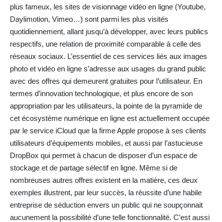
plus fameux, les sites de visionnage vidéo en ligne (Youtube,
Daylimotion, Vimeo…) sont parmi les plus visités
quotidiennement, allant jusqu’à développer, avec leurs publics
respectifs, une relation de proximité comparable à celle des
réseaux sociaux. L’essentiel de ces services liés aux images
photo et vidéo en ligne s’adresse aux usages du grand public
avec des offres qui demeurent gratuites pour l’utilisateur. En
termes d’innovation technologique, et plus encore de son
appropriation par les utilisateurs, la pointe de la pyramide de
cet écosystème numérique en ligne est actuellement occupée
par le service iCloud que la firme Apple propose à ses clients
utilisateurs d’équipements mobiles, et aussi par l’astucieuse
DropBox qui permet à chacun de disposer d’un espace de
stockage et de partage sélectif en ligne. Même si de
nombreuses autres offres existent en la matière, ces deux
exemples illustrent, par leur succès, la réussite d’une habile
entreprise de séduction envers un public qui ne soupçonnait
aucunement la possibilité d’une telle fonctionnalité. C’est aussi