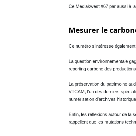
Ce Mediakwest #67 par aussi à la 
Mesurer le carbon
Ce numéro s’intéresse également à
La question environnementale gag
reporting carbone des productions
La préservation du patrimoine audi
VTCAM, l’un des derniers spécial
numérisation d’archives historique
Enfin, les réflexions autour de la
rappellent que les mutations tech