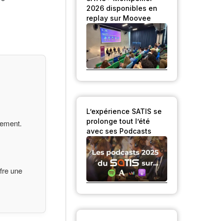
2026 disponibles en
replay sur Moovee
L’expérience SATIS se
prolonge tout l’été
vement.
avec ses Podcasts
fre une