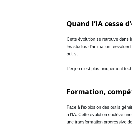
Quand l’IA cesse 
Cette évolution se retrouve dans 
les studios d’animation réévaluent 
outils.
L’enjeu n’est plus uniquement tec
Formation, compét
Face à l’explosion des outils géné
à l’IA. Cette évolution soulève un
une transformation progressive d