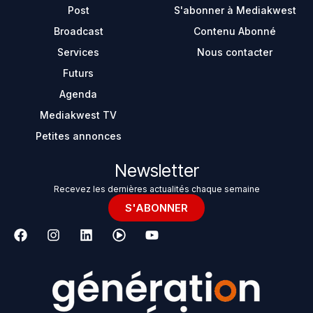
Post
S'abonner à Mediakwest
Broadcast
Contenu Abonné
Services
Nous contacter
Futurs
Agenda
Mediakwest TV
Petites annonces
Newsletter
Recevez les dernières actualités chaque semaine
S'ABONNER