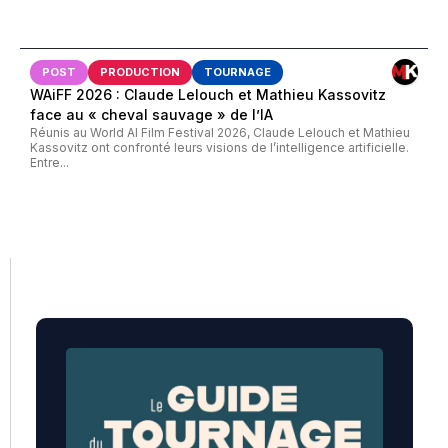
POST
PRODUCTION
TOURNAGE
WAiFF 2026 : Claude Lelouch et Mathieu Kassovitz
face au « cheval sauvage » de l’IA
Réunis au World AI Film Festival 2026, Claude Lelouch et Mathieu
Kassovitz ont confronté leurs visions de l’intelligence artificielle.
Entre...