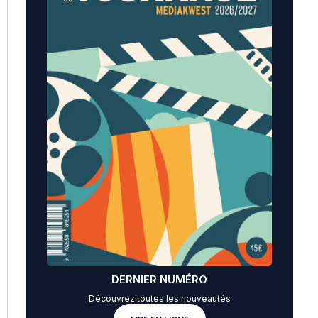
DERNIER NUMÉRO
Découvrez toutes les nouveautés