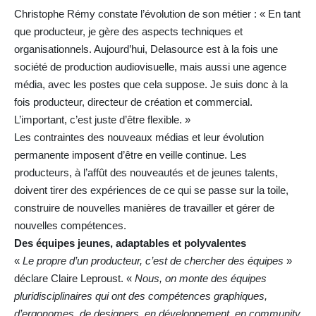
Christophe Rémy constate l’évolution de son métier : « En tant
que producteur, je gère des aspects techniques et
organisationnels. Aujourd’hui, Delasource est à la fois une
société de production audiovisuelle, mais aussi une agence
média, avec les postes que cela suppose. Je suis donc à la
fois producteur, directeur de création et commercial.
L’important, c’est juste d’être flexible. »
Les contraintes des nouveaux médias et leur évolution
permanente imposent d’être en veille continue. Les
producteurs, à l’affût des nouveautés et de jeunes talents,
doivent tirer des expériences de ce qui se passe sur la toile,
construire de nouvelles manières de travailler et gérer de
nouvelles compétences.
Des équipes jeunes, adaptables et polyvalentes
«
Le propre d’un producteur, c’est de chercher des équipes
»
déclare Claire Leproust. «
Nous, on monte des équipes
pluridisciplinaires qui ont des compétences graphiques,
d’ergonomes, de designers, en développement, en community