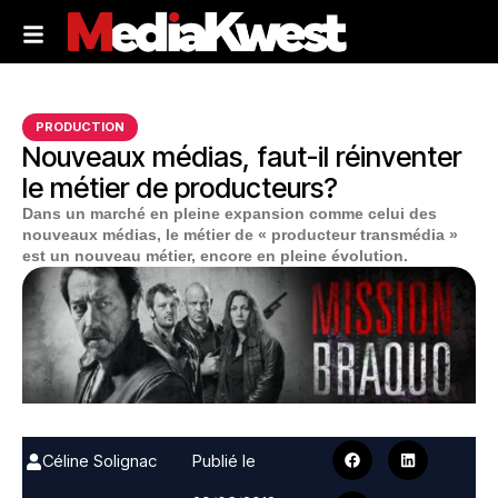
PRODUCTION
Nouveaux médias, faut-il réinventer
le métier de producteurs?
Dans un marché en pleine expansion comme celui des
nouveaux médias, le métier de « producteur transmédia »
est un nouveau métier, encore en pleine évolution.
Céline Solignac
Publié le