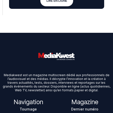
LIRE EN LIGNE
Mediakwest est un magazine multiscreen dédié aux professionnels de
l’audiovisuel et des médias. Il décrypte l’innovation et la création à
travers actualités, tests, dossiers, interviews et reportages sur les
grands événements du secteur. Disponible en ligne (actus quotidiennes,
Web TV, newsletter) ainsi qu’en formats papier et digital.
Navigation
Magazine
Tournage
Dernier numéro