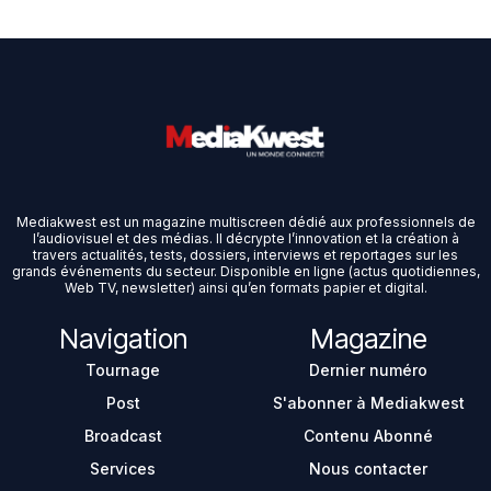
Mediakwest est un magazine multiscreen dédié aux professionnels de
l’audiovisuel et des médias. Il décrypte l’innovation et la création à
travers actualités, tests, dossiers, interviews et reportages sur les
grands événements du secteur. Disponible en ligne (actus quotidiennes,
Web TV, newsletter) ainsi qu’en formats papier et digital.
Navigation
Magazine
Tournage
Dernier numéro
Post
S'abonner à Mediakwest
Broadcast
Contenu Abonné
Services
Nous contacter