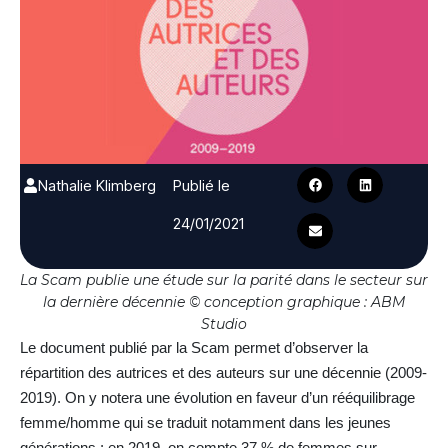
Nathalie Klimberg
Publié le
24/01/2021
La Scam publie une étude sur la parité dans le secteur sur
la dernière décennie © conception graphique : ABM
Studio
Le document publié par la Scam permet d’observer la
répartition des autrices et des auteurs sur une décennie (2009-
2019). On y notera une évolution en faveur d’un rééquilibrage
femme/homme qui se traduit notamment dans les jeunes
générations : en 2019, on compte 37 % de femmes sur