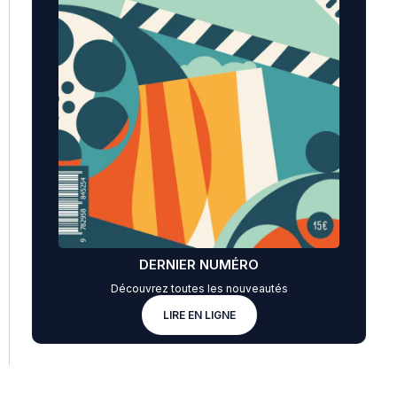
DERNIER NUMÉRO
Découvrez toutes les nouveautés
LIRE EN LIGNE