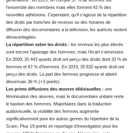
l’ensemble des membres mais elles forment 43 % des
nouvelles adhésions. Cependant, qu’il s’agisse de la répartition
des droits par tranches de revenus ou des horaires de
diffusion des documentaires à la télévision, les autrices restent
désavantagées.
La répartition selon les droits :
les revenus les plus élevés
sont encore l’apanage des hommes, mais l’écart s’amenuise.
En 2009, 20 443 ayants droit ont perçu des droits dont 33 % de
femmes et 67 % d’hommes. En 2019, 35 832 ayants droit ont
perçu des droits. La part des femmes progresse et atteint
désormais 36 % (+3 points).
Les primo diffusions des œuvres télévisuelles :
une
féminisation des œuvres, mais le documentaire unitaire reste
le bastion des hommes. Majoritaires dans la traduction
audiovisuelle, la visibilité des femmes augmente
significativement pour les autres genres du répertoire de la
Scam. Plus 19 points en reportage d’investigation pour les