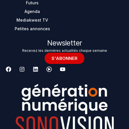
Futurs
Agenda
Mediakwest TV
Petites annonces
Newsletter
Recevez les dernières actualités chaque semaine
S'ABONNER