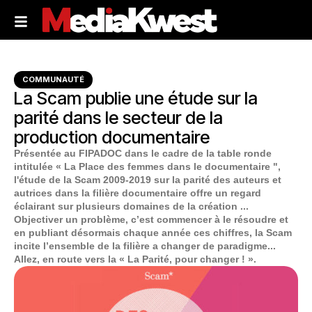
COMMUNAUTÉ
La Scam publie une étude sur la
parité dans le secteur de la
production documentaire
Présentée au FIPADOC dans le cadre de la table ronde
intitulée « La Place des femmes dans le documentaire ",
l'étude de la Scam 2009-2019 sur la parité des auteurs et
autrices dans la filière documentaire offre un regard
éclairant sur plusieurs domaines de la création ...
Objectiver un problème, c’est commencer à le résoudre et
en publiant désormais chaque année ces chiffres, la Scam
incite l’ensemble de la filière a changer de paradigme...
Allez, en route vers la « La Parité, pour changer ! ».