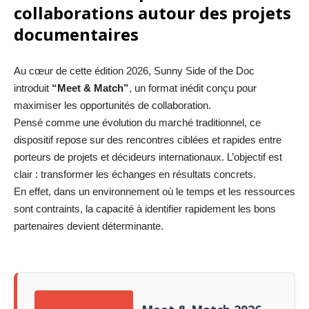
collaborations autour des projets
documentaires
Au cœur de cette édition 2026, Sunny Side of the Doc
introduit
“Meet & Match”
, un format inédit conçu pour
maximiser les opportunités de collaboration.
Pensé comme une évolution du marché traditionnel, ce
dispositif repose sur des rencontres ciblées et rapides entre
porteurs de projets et décideurs internationaux. L’objectif est
clair : transformer les échanges en résultats concrets.
En effet, dans un environnement où le temps et les ressources
sont contraints, la capacité à identifier rapidement les bons
partenaires devient déterminante.