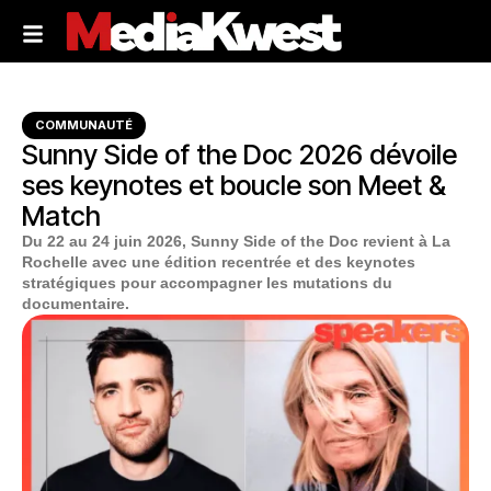
COMMUNAUTÉ
Sunny Side of the Doc 2026 dévoile
ses keynotes et boucle son Meet &
Match
Du 22 au 24 juin 2026, Sunny Side of the Doc revient à La
Rochelle avec une édition recentrée et des keynotes
stratégiques pour accompagner les mutations du
documentaire.