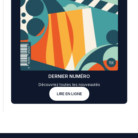
DERNIER NUMÉRO
Découvrez toutes les nouveautés
LIRE EN LIGNE