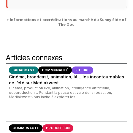
>
Informations et accréditations au marché du Sunny Side of
The Doc
Articles connexes
BROADCAST
COMMUNAUTÉ
FUTURS
Cinéma, broadcast, animation, IA… les incontournables
de l’été sur Mediakwest
Cinéma, production live, animation, intelligence artificielle,
écoproduction… Pendant la pause estivale de la rédaction,
Mediakwest vous invite à explorer les...
COMMUNAUTÉ
PRODUCTION