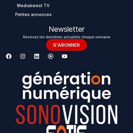
Mediakwest TV
Petites annonces
Newsletter
Recevez les dernières actualités chaque semaine
S'ABONNER