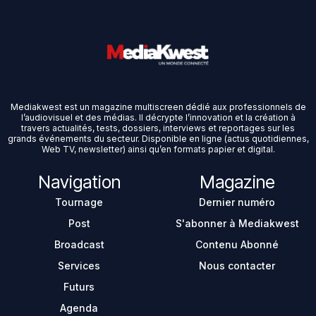
Mediakwest est un magazine multiscreen dédié aux professionnels de
l’audiovisuel et des médias. Il décrypte l’innovation et la création à
travers actualités, tests, dossiers, interviews et reportages sur les
grands événements du secteur. Disponible en ligne (actus quotidiennes,
Web TV, newsletter) ainsi qu’en formats papier et digital.
Navigation
Magazine
Tournage
Dernier numéro
Post
S'abonner à Mediakwest
Broadcast
Contenu Abonné
Services
Nous contacter
Futurs
Agenda