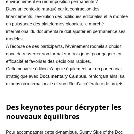
environnement en recomposition permanente ?
Dans un contexte marqué par la contraction des
financements, l’évolution des politiques éditoriales et la montée
en puissance des plateformes globales, le marché
international du documentaire doit ajuster en permanence ses
modèles.
A l’écoute de ses participants, l’événement rochelais choisit
donc de resserrer son format sur trois jours pour gagner en
efficacité et favoriser des décisions rapides.
Cette nouvelle édition s’appuie également sur un partenariat
stratégique avec
Documentary Campus
, renforçant ainsi sa
dimension internationale et son rôle d’accélérateur de projets.
Des keynotes pour décrypter les
nouveaux équilibres
Pour accompagner cette dynamique, Sunny Side of the Doc