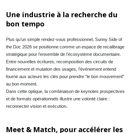
Une industrie à la recherche du
bon tempo
Plus qu’un simple rendez-vous professionnel, Sunny Side of
the Doc 2026 se positionne comme un espace de recalibrage
stratégique pour l’ensemble de l’écosystème documentaire.
Entre nouvelles écritures, recomposition des circuits de
financement et mutation des usages, l’événement entend
fournir aux acteurs les clés pour prendre “le bon mouvement”
au bon moment.
Dans cette optique, la combinaison de keynotes prospectives
et de formats opérationnels illustre une volonté claire :
reconnecter vision et exécution.
Meet & Match, pour accélérer les