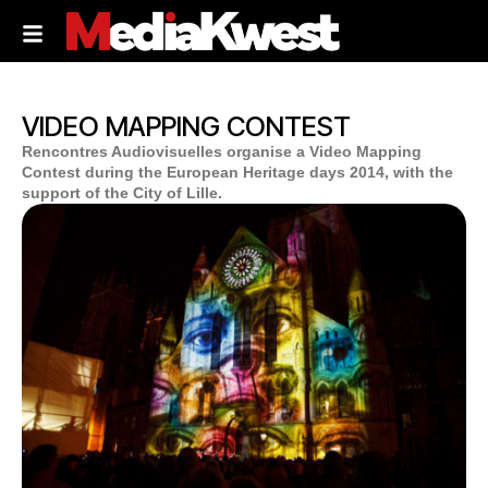
VIDEO MAPPING CONTEST
Rencontres Audiovisuelles organise a Video Mapping
Contest during the European Heritage days 2014, with the
support of the City of Lille.