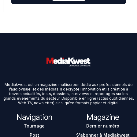
Mediakwest est un magazine multiscreen dédié aux professionnels de
l’audiovisuel et des médias. Il décrypte l’innovation et la création à
travers actualités, tests, dossiers, interviews et reportages sur les
grands événements du secteur. Disponible en ligne (actus quotidiennes,
Web TV, newsletter) ainsi qu’en formats papier et digital.
Navigation
Magazine
Tournage
Dernier numéro
Post
S'abonner à Mediakwest