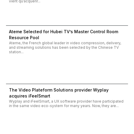
vient qu’acquérir...
Ateme Selected for Hubei TV’s Master Control Room
Resource Pool
Ateme, the French global leader in video compression, delivery,
and streaming solutions has been selected by the Chinese TV
station...
The Video Plateform Solutions provider Wyplay
acquires iFeelSmart
Wyplay and iFeelSmart, a UX software provider have participated
in the same video eco-system for many years. Now, they are...