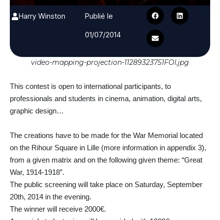
Harry Winston
Publié le
01/07/2014
video-mapping-projection-11289323751FOI.jpg
This contest is open to international participants, to
professionals and students in cinema, animation, digital arts,
graphic design…
The creations have to be made for the War Memorial located
on the Rihour Square in Lille (more information in appendix 3),
from a given matrix and on the following given theme: “Great
War, 1914-1918”.
The public screening will take place on Saturday, September
20th, 2014 in the evening.
The winner will receive 2000€.