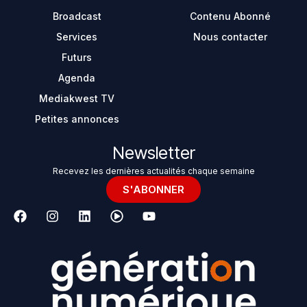
Broadcast
Contenu Abonné
Services
Nous contacter
Futurs
Agenda
Mediakwest TV
Petites annonces
Newsletter
Recevez les dernières actualités chaque semaine
S'ABONNER