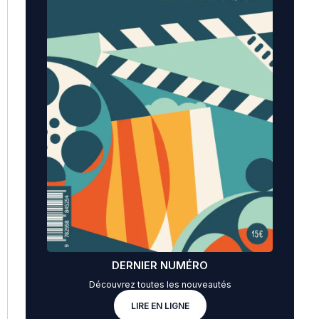
DERNIER NUMÉRO
Découvrez toutes les nouveautés
LIRE EN LIGNE