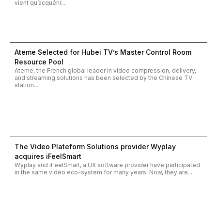
vient qu’acquérir...
Ateme Selected for Hubei TV’s Master Control Room
Resource Pool
Ateme, the French global leader in video compression, delivery,
and streaming solutions has been selected by the Chinese TV
station...
The Video Plateform Solutions provider Wyplay
acquires iFeelSmart
Wyplay and iFeelSmart, a UX software provider have participated
in the same video eco-system for many years. Now, they are...