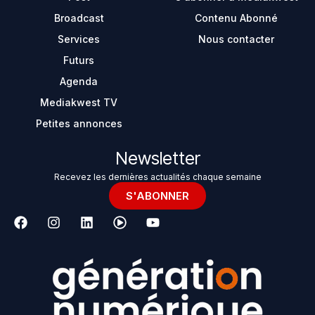
Broadcast
Contenu Abonné
Services
Nous contacter
Futurs
Agenda
Mediakwest TV
Petites annonces
Newsletter
Recevez les dernières actualités chaque semaine
S'ABONNER