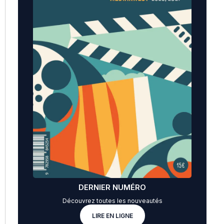
DERNIER NUMÉRO
Découvrez toutes les nouveautés
LIRE EN LIGNE