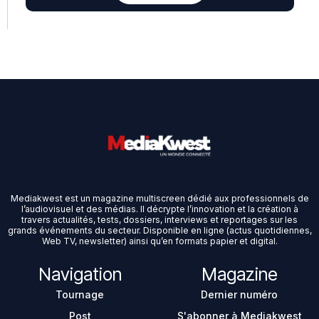
Mediakwest est un magazine multiscreen dédié aux professionnels de
l’audiovisuel et des médias. Il décrypte l’innovation et la création à
travers actualités, tests, dossiers, interviews et reportages sur les
grands événements du secteur. Disponible en ligne (actus quotidiennes,
Web TV, newsletter) ainsi qu’en formats papier et digital.
Navigation
Magazine
Tournage
Dernier numéro
Post
S'abonner à Mediakwest