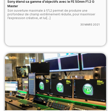
Sony étend sa gamme d’objectifs avec le FE 50mm F1.2 G
Master
Son ouverture maximale à f/1,2 permet de produire une
profondeur de champ extrêmement réduite, pour maximiser
l’expression créative, et lui[...]
30 MARS 2021