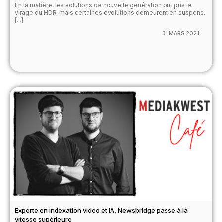
En la matière, les solutions de nouvelle génération ont pris le
virage du HDR, mais certaines évolutions demeurent en suspens.
[...]
31 MARS 2021
Experte en indexation video et IA, Newsbridge passe à la
vitesse supérieure