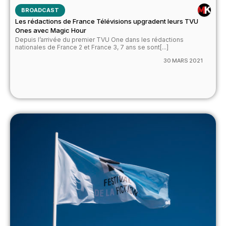
BROADCAST
Les rédactions de France Télévisions upgradent leurs TVU
Ones avec Magic Hour
Depuis l’arrivée du premier TVU One dans les rédactions
nationales de France 2 et France 3, 7 ans se sont[...]
30 MARS 2021