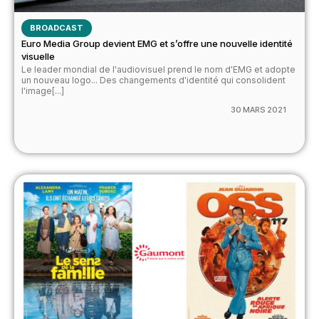
BROADCAST
Euro Media Group devient EMG et s’offre une nouvelle identité
visuelle
Le leader mondial de l'audiovisuel prend le nom d'EMG et adopte
un nouveau logo... Des changements d'identité qui consolident
l'image[...]
30 MARS 2021