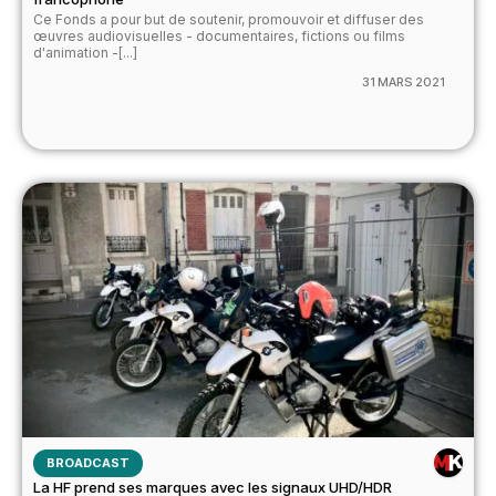
Ce Fonds a pour but de soutenir, promouvoir et diffuser des
œuvres audiovisuelles - documentaires, fictions ou films
d'animation -[...]
31 MARS 2021
BROADCAST
La HF prend ses marques avec les signaux UHD/HDR