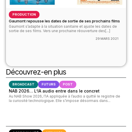
PRODUCTION
Gaumont repousse les dates de sortie de ses prochains films
Gaumont s’adapte à la situation sanitaire et ajuste les dates de
sortie de ses films. Vers une prochaine réouverture des[...]
29 MARS 2021
Découvrez-en plus
BROADCAST
FUTURS
POST
NAB 2026… L’IA audio entre dans le concret
Au NAB Show 2026, l’IA appliquée à l’audio a quitté le registre de
la curiosité technologique. Elle s’impose désormais dans...