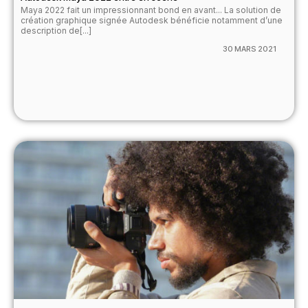
Maya 2022 fait un impressionnant bond en avant... La solution de
création graphique signée Autodesk bénéficie notamment d’une
description de[...]
30 MARS 2021