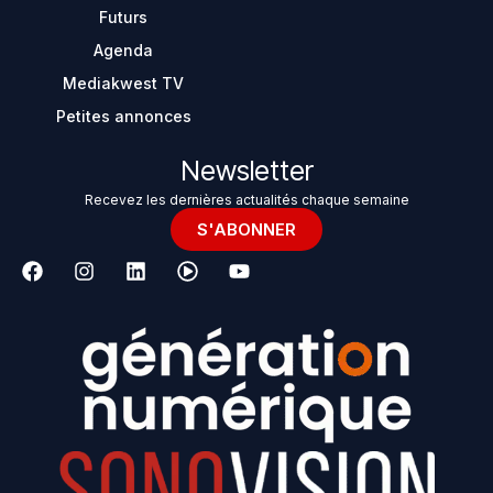
Futurs
Agenda
Mediakwest TV
Petites annonces
Newsletter
Recevez les dernières actualités chaque semaine
S'ABONNER