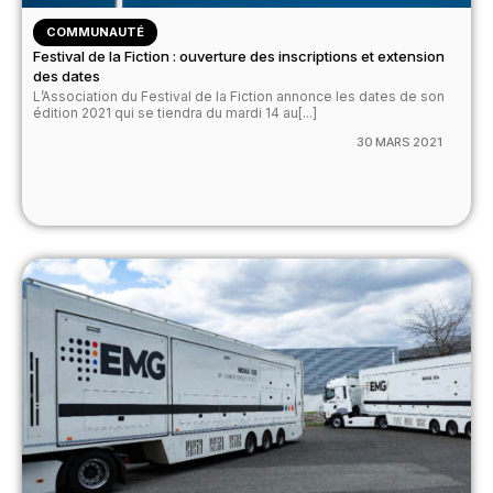
COMMUNAUTÉ
Festival de la Fiction : ouverture des inscriptions et extension
des dates
L’Association du Festival de la Fiction annonce les dates de son
édition 2021 qui se tiendra du mardi 14 au[...]
30 MARS 2021