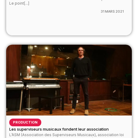
Le point[...]
31 MARS 2021
PRODUCTION
Les superviseurs musicaux fondent leur association
L’ASM (Association des Superviseurs Musicaux), association loi