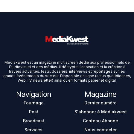
Mediakwest est un magazine multiscreen dédié aux professionnels de
l’audiovisuel et des médias. Il décrypte l’innovation et la création à
travers actualités, tests, dossiers, interviews et reportages sur les
grands événements du secteur. Disponible en ligne (actus quotidiennes,
Web TV, newsletter) ainsi qu’en formats papier et digital.
Navigation
Magazine
Tournage
Dernier numéro
Post
S'abonner à Mediakwest
Broadcast
Contenu Abonné
Services
Nous contacter