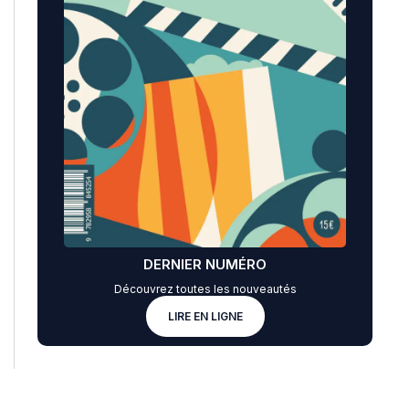
DERNIER NUMÉRO
Découvrez toutes les nouveautés
LIRE EN LIGNE