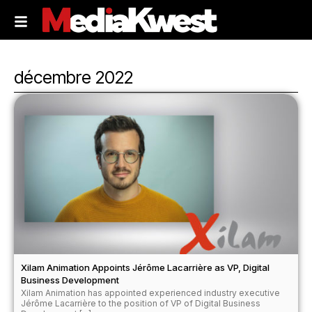
décembre 2022
Xilam Animation Appoints Jérôme Lacarrière as VP, Digital
Business Development
Xilam Animation has appointed experienced industry executive
Jérôme Lacarrière to the position of VP of Digital Business