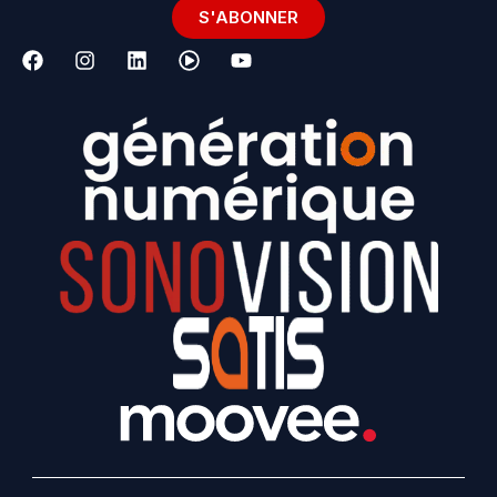
S'ABONNER