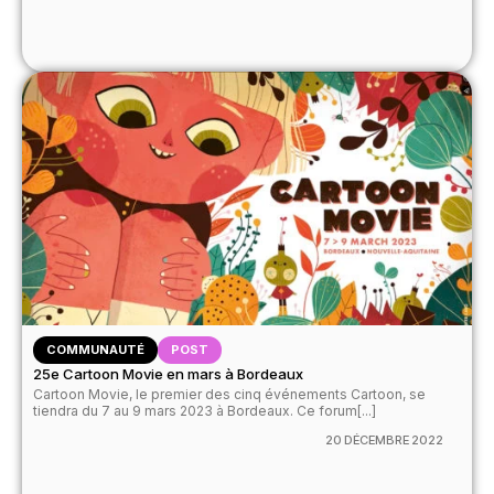
COMMUNAUTÉ
POST
25e Cartoon Movie en mars à Bordeaux
Cartoon Movie, le premier des cinq événements Cartoon, se
tiendra du 7 au 9 mars 2023 à Bordeaux. Ce forum[...]
20 DÉCEMBRE 2022