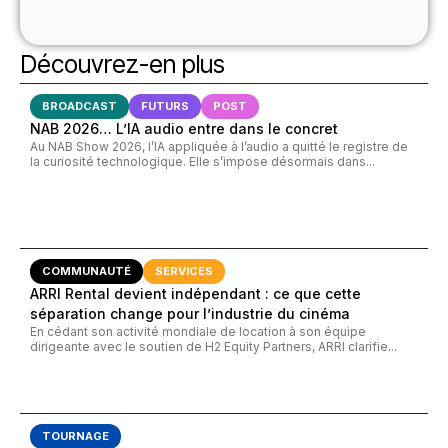
Découvrez-en plus
BROADCAST
FUTURS
POST
NAB 2026… L’IA audio entre dans le concret
Au NAB Show 2026, l’IA appliquée à l’audio a quitté le registre de
la curiosité technologique. Elle s’impose désormais dans...
COMMUNAUTÉ
SERVICES
ARRI Rental devient indépendant : ce que cette
séparation change pour l’industrie du cinéma
En cédant son activité mondiale de location à son équipe
dirigeante avec le soutien de H2 Equity Partners, ARRI clarifie...
TOURNAGE