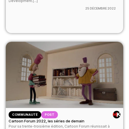
Development.[...]
25 DÉCEMBRE 2022
COMMUNAUTÉ
POST
Cartoon Forum 2022, les séries de demain
Pour sa trente-troisième édition, Cartoon Forum réunissait à