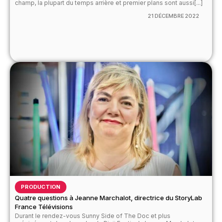
champ, la plupart du temps arrière et premier plans sont aussi[...]
21 DÉCEMBRE 2022
PRODUCTION
Quatre questions à Jeanne Marchalot, directrice du StoryLab
France Télévisions
Durant le rendez-vous Sunny Side of The Doc et plus