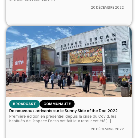
20 DÉCEMBRE 2022
BROADCAST
COMMUNAUTÉ
De nouveaux arrivants sur le Sunny Side of the Doc 2022
Première édition en présentiel depuis la crise du Covid, les
habitués de l’espace Encan ont fait leur retour cet été[...]
20 DÉCEMBRE 2022