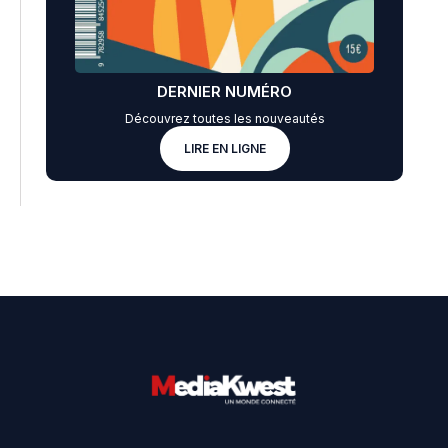
DERNIER NUMÉRO
Découvrez toutes les nouveautés
LIRE EN LIGNE