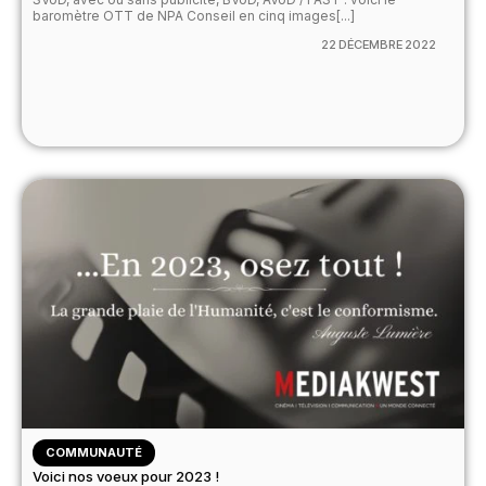
baromètre OTT de NPA Conseil en cinq images[...]
22 DÉCEMBRE 2022
COMMUNAUTÉ
Voici nos voeux pour 2023 !