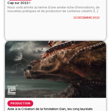
Cap sur 2023 !
Nous voilà arrivés au terme d’une année riche d’innovations, de
nouvelles pratiques et de production de contenus créatifs ![...]
22 DÉCEMBRE 2022
PRODUCTION
Aide à la Création de la fondation Gan, les cinq lauréats