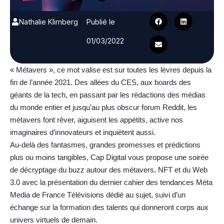
Nathalie Klimberg
Publié le
01/03/2022
« Métavers », ce mot valise est sur toutes les lèvres depuis la
fin de l’année 2021. Des allées du CES, aux boards des
géants de la tech, en passant par les rédactions des médias
du monde entier et jusqu’au plus obscur forum Reddit, les
métavers font rêver, aiguisent les appétits, active nos
imaginaires d’innovateurs et inquiètent aussi.
Au-delà des fantasmes, grandes promesses et prédictions
plus ou moins tangibles, Cap Digital vous propose une soirée
de décryptage du buzz autour des métavers, NFT et du Web
3.0 avec la présentation du dernier cahier des tendances Méta
Media de France Télévisions dédié au sujet, suivi d’un
échange sur la formation des talents qui donneront corps aux
univers virtuels de demain.