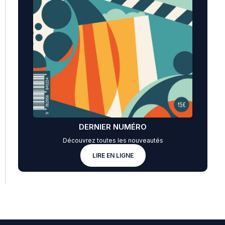
DERNIER NUMÉRO
Découvrez toutes les nouveautés
LIRE EN LIGNE