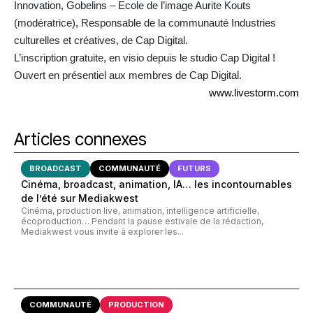
Innovation, Gobelins – Ecole de l’image Aurite Kouts
(modératrice), Responsable de la communauté Industries
culturelles et créatives, de Cap Digital.
L’inscription gratuite, en visio depuis le studio Cap Digital !
Ouvert en présentiel aux membres de Cap Digital.
www.livestorm.com
Articles connexes
BROADCAST
COMMUNAUTÉ
FUTURS
Cinéma, broadcast, animation, IA… les incontournables
de l’été sur Mediakwest
Cinéma, production live, animation, intelligence artificielle,
écoproduction… Pendant la pause estivale de la rédaction,
Mediakwest vous invite à explorer les...
COMMUNAUTÉ
PRODUCTION