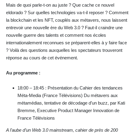
Mais de quoi parle-t-on au juste ? Que cache ce nouvel
eldorado ? Sur quelles technologies va-t-il reposer ? Comment
la blockchain et les NFT, couplés aux métavers, nous laissent
entrevoir une nouvelle ère du Web 3.0 ? Faut-il craindre une
nouvelle guerre des talents et comment nos écoles
internationalement reconnues se préparent-elles à y faire face
? Voilà des questions auxquelles les spectateurs trouveront
réponse au cours de cet événement.
Au programme :
18:00 – 18:45 : Présentation du Cahier des tendances
Méta-Media (France Télévisions) Du métavers aux
métamédias, tentative de décodage d’un buzz, par Kati
Bremme, Executive Product Manager Innovation de
France Télévisions
A l’aube d’un Web 3.0 mainstream, cahier de près de 200