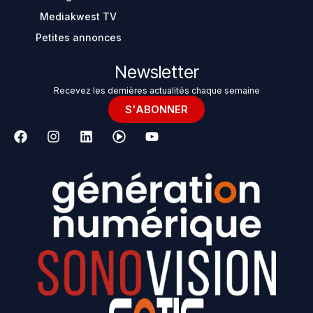
Mediakwest TV
Petites annonces
Newsletter
Recevez les dernières actualités chaque semaine
S'ABONNER