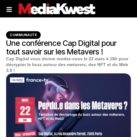
COMMUNAUTÉ
Une conférence Cap Digital pour
tout savoir sur les Metavers !
Cap Digital vous donne rendez-vous le 22 mars à 18h pour
décrypter le buzz autour des metavers, des NFT et du Web
3.0 !