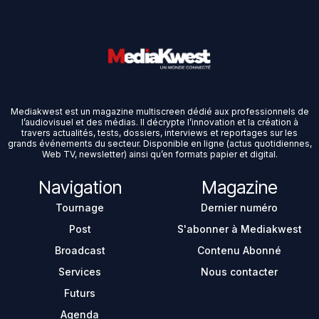
Mediakwest est un magazine multiscreen dédié aux professionnels de
l’audiovisuel et des médias. Il décrypte l’innovation et la création à
travers actualités, tests, dossiers, interviews et reportages sur les
grands événements du secteur. Disponible en ligne (actus quotidiennes,
Web TV, newsletter) ainsi qu’en formats papier et digital.
Navigation
Magazine
Tournage
Dernier numéro
Post
S'abonner à Mediakwest
Broadcast
Contenu Abonné
Services
Nous contacter
Futurs
Agenda