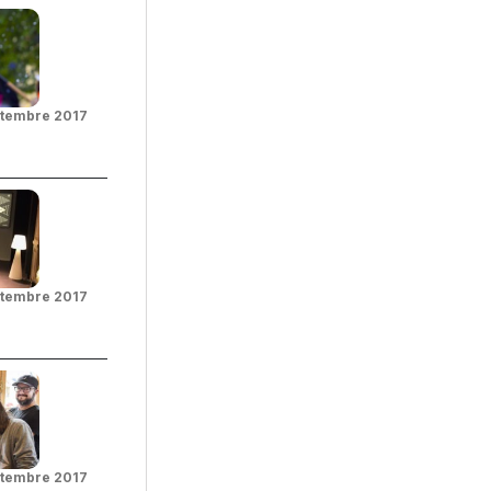
ptembre 2017
ptembre 2017
ptembre 2017