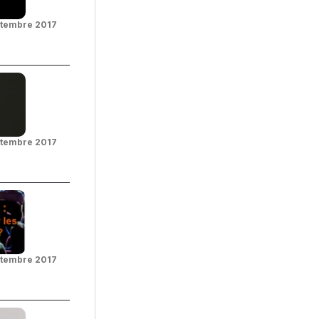
ptembre 2017
ptembre 2017
ptembre 2017