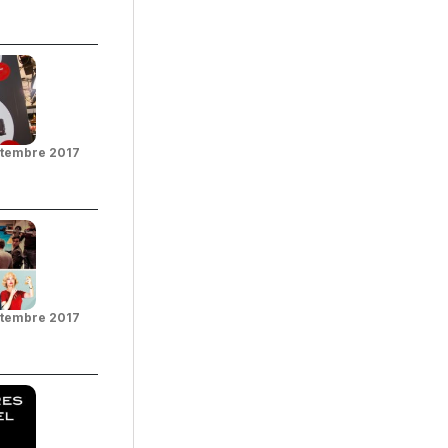
ptembre 2017
ptembre 2017