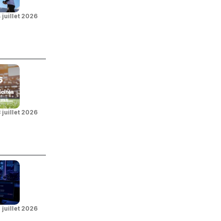
 juillet 2026
 juillet 2026
 juillet 2026