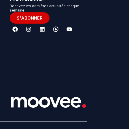
Recevez les dernières actualités chaque
semaine
S'ABONNER