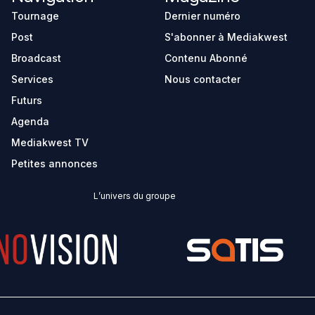
Tournage
Dernier numéro
Post
S'abonner à Mediakwest
Broadcast
Contenu Abonné
Services
Nous contacter
Futurs
Agenda
Mediakwest TV
Petites annonces
L’univers du groupe