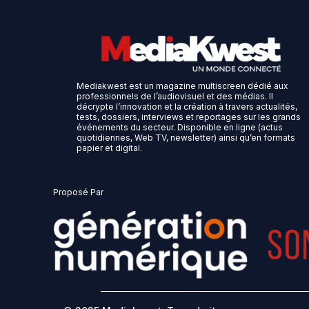
Mediakwest est un magazine multiscreen dédié aux
professionnels de l’audiovisuel et des médias. Il
décrypte l’innovation et la création à travers actualités,
tests, dossiers, interviews et reportages sur les grands
événements du secteur. Disponible en ligne (actus
quotidiennes, Web TV, newsletter) ainsi qu’en formats
papier et digital.
Proposé Par