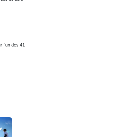
r l’un des 41