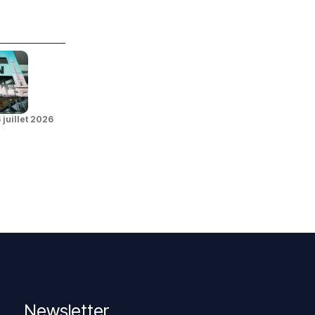
 juillet 2026
Newsletter