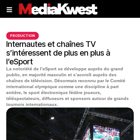
PRODUCTION
Internautes et chaînes TV
s’intéressent de plus en plus à
l’eSport
La notoriété de l’eSport se développe auprès du grand
public, en majorité masculin et s’accroît auprès des
chaînes de télévision. Désormais reconnu par le Comité
international olympique comme une discipline à part
entière, le sport électronique fédère joueurs,
téléspectateurs, diffuseurs et sponsors autour de grands
tournois internationaux.