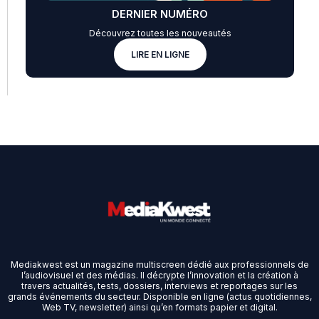
DERNIER NUMÉRO
Découvrez toutes les nouveautés
LIRE EN LIGNE
Mediakwest est un magazine multiscreen dédié aux professionnels de
l’audiovisuel et des médias. Il décrypte l’innovation et la création à
travers actualités, tests, dossiers, interviews et reportages sur les
grands événements du secteur. Disponible en ligne (actus quotidiennes,
Web TV, newsletter) ainsi qu’en formats papier et digital.