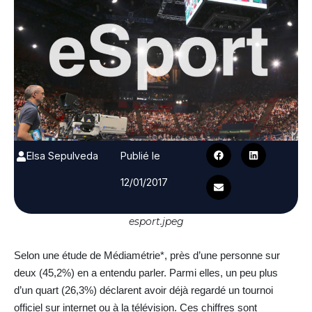
Elsa Sepulveda
Publié le
12/01/2017
esport.jpeg
Selon une étude de Médiamétrie*, près d’une personne sur
deux (45,2%) en a entendu parler. Parmi elles, un peu plus
d’un quart (26,3%) déclarent avoir déjà regardé un tournoi
officiel sur internet ou à la télévision. Ces chiffres sont