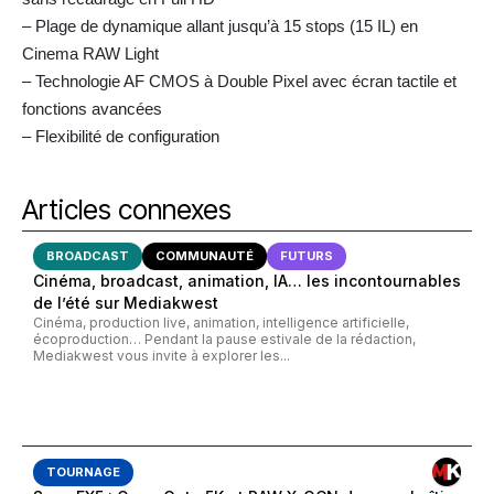
– Plage de dynamique allant jusqu’à 15 stops (15 IL) en
Cinema RAW Light
– Technologie AF CMOS à Double Pixel avec écran tactile et
fonctions avancées
– Flexibilité de configuration
Articles connexes
BROADCAST
COMMUNAUTÉ
FUTURS
Cinéma, broadcast, animation, IA… les incontournables
de l’été sur Mediakwest
Cinéma, production live, animation, intelligence artificielle,
écoproduction… Pendant la pause estivale de la rédaction,
Mediakwest vous invite à explorer les...
TOURNAGE