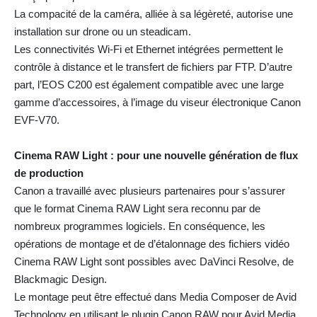
La compacité de la caméra, alliée à sa légèreté, autorise une
installation sur drone ou un steadicam.
Les connectivités Wi-Fi et Ethernet intégrées permettent le
contrôle à distance et le transfert de fichiers par FTP. D’autre
part, l’EOS C200 est également compatible avec une large
gamme d’accessoires, à l’image du viseur électronique Canon
EVF-V70.
Cinema RAW Light : pour une nouvelle génération de flux
de production
Canon a travaillé avec plusieurs partenaires pour s’assurer
que le format Cinema RAW Light sera reconnu par de
nombreux programmes logiciels. En conséquence, les
opérations de montage et de d’étalonnage des fichiers vidéo
Cinema RAW Light sont possibles avec DaVinci Resolve, de
Blackmagic Design.
Le montage peut être effectué dans Media Composer de Avid
Technology en utilisant le plugin Canon RAW pour Avid Media