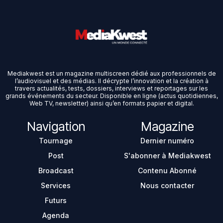
Mediakwest est un magazine multiscreen dédié aux professionnels de
l’audiovisuel et des médias. Il décrypte l’innovation et la création à
travers actualités, tests, dossiers, interviews et reportages sur les
grands événements du secteur. Disponible en ligne (actus quotidiennes,
Web TV, newsletter) ainsi qu’en formats papier et digital.
Navigation
Magazine
Tournage
Dernier numéro
Post
S'abonner à Mediakwest
Broadcast
Contenu Abonné
Services
Nous contacter
Futurs
Agenda