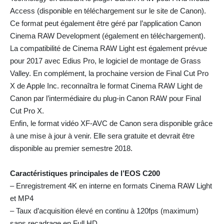
Access (disponible en téléchargement sur le site de Canon).
Ce format peut également être géré par l’application Canon
Cinema RAW Development (également en téléchargement).
La compatibilité de Cinema RAW Light est également prévue
pour 2017 avec Edius Pro, le logiciel de montage de Grass
Valley. En complément, la prochaine version de Final Cut Pro
X de Apple Inc. reconnaîtra le format Cinema RAW Light de
Canon par l’intermédiaire du plug-in Canon RAW pour Final
Cut Pro X.
Enfin, le format vidéo XF-AVC de Canon sera disponible grâce
à une mise à jour à venir. Elle sera gratuite et devrait être
disponible au premier semestre 2018.
Caractéristiques principales de l’EOS C200
– Enregistrement 4K en interne en formats Cinema RAW Light
et MP4
– Taux d’acquisition élevé en continu à 120fps (maximum)
sans recadrage en Full HD