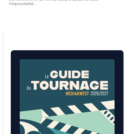
l’impossibilité...