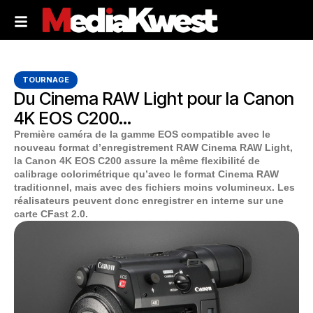
TOURNAGE
Du Cinema RAW Light pour la Canon
4K EOS C200…
Première caméra de la gamme EOS compatible avec le
nouveau format d’enregistrement RAW Cinema RAW Light,
la Canon 4K EOS C200 assure la même flexibilité de
calibrage colorimétrique qu’avec le format Cinema RAW
traditionnel, mais avec des fichiers moins volumineux. Les
réalisateurs peuvent donc enregistrer en interne sur une
carte CFast 2.0.