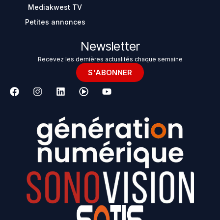
Mediakwest TV
Petites annonces
Newsletter
Recevez les dernières actualités chaque semaine
S'ABONNER