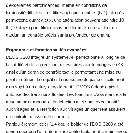
d’excellentes performances, même en conditions de
luminosité difficiles. Les filtres optiques neutres (ND) intégrés
permettent, quant à eux, une atténuation pouvant atteindre 10
IL (10 stops) pour filmer sous une lumière intense, tout en
gardant un contrôle précis sur la profondeur de champ.
Ergonomie et fonctionnalités avancées
L’EOS C200 intègre un système AF perfectionné à l’origine de
la fiabilité et de la précision nécessaires aux tournages en 4K,
ainsi qu’un écran de contrôle tactile permettant une mise au
point simplifiée. Lorsqu’il est nécessaire de passer facilement
d’un sujet à un autre, le système AF CMOS à double pixel
autorise des transitions fluides. Les fonctions d’assistance à la
mise au point manuelle, la détection de visage avec priorité
aux visages et la restriction aux visages uniquement assurent
un contrôle poussé de la caméra.
Particulièrement léger (1,4 kg), le boîtier de l’EOS C200 a été
conçu pour que l’utilisateur filme confortablement à main levée.