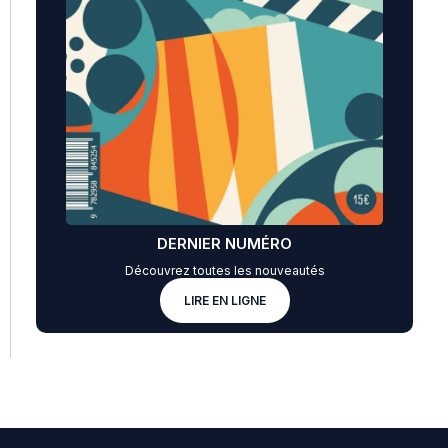
DERNIER NUMÉRO
Découvrez toutes les nouveautés
LIRE EN LIGNE