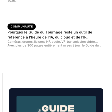
2026...
COMMUNAUTÉ
Pourquoi le Guide du Tournage reste un outil de
référence à l’heure de l’IA, du cloud et de l’IP…
Caméras, drones, liaisons HF, audio, VR, transmission vidéo…
Avec plus de 300 pages entièrement mises à jour, le Guide du...