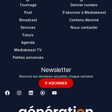
Tournage
Dernier numéro
Post
S'abonner à Mediakwest
Broadcast
Contenu Abonné
Services
Nous contacter
Futurs
Agenda
Mediakwest TV
Petites annonces
Newsletter
Recevez les dernières actualités chaque semaine
S'ABONNER