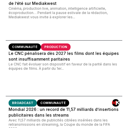
de l’été sur Mediakwest
Cinéma, production live, animation, intelligence artificielle,
écoproduction… Pendant la pause estivale de la rédaction,
Mediakwest vous invite à explorer les...
COMMUNAUTÉ
PRODUCTION
Le CNC pénalisera dès 2027 les films dont les équipes
sont insuffisamment paritaires
Le CNC fait évoluer son dispositif en faveur de la parité dans les
équipes de films. À partir du 1er...
BROADCAST
COMMUNAUTÉ
Mondial 2026 : un record de 11,57 milliards d’insertions
publicitaires dans les streams
Avec 11,57 milliards de publicités ciblées insérées dans les
retransmissions en streaming, la Coupe du monde de la FIFA