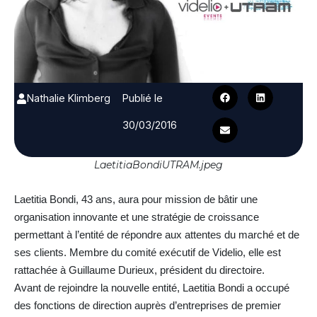
Nathalie Klimberg
Publié le
30/03/2016
LaetitiaBondiUTRAM.jpeg
Laetitia Bondi, 43 ans, aura pour mission de bâtir une
organisation innovante et une stratégie de croissance
permettant à l’entité de répondre aux attentes du marché et de
ses clients. Membre du comité exécutif de Videlio, elle est
rattachée à Guillaume Durieux, président du directoire.
Avant de rejoindre la nouvelle entité, Laetitia Bondi a occupé
des fonctions de direction auprès d’entreprises de premier