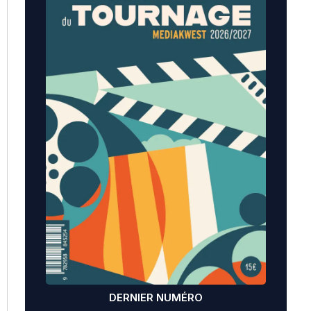
DERNIER NUMÉRO