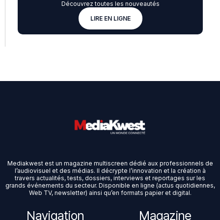
Découvrez toutes les nouveautés
LIRE EN LIGNE
Mediakwest est un magazine multiscreen dédié aux professionnels de
l’audiovisuel et des médias. Il décrypte l’innovation et la création à
travers actualités, tests, dossiers, interviews et reportages sur les
grands événements du secteur. Disponible en ligne (actus quotidiennes,
Web TV, newsletter) ainsi qu’en formats papier et digital.
Navigation
Magazine