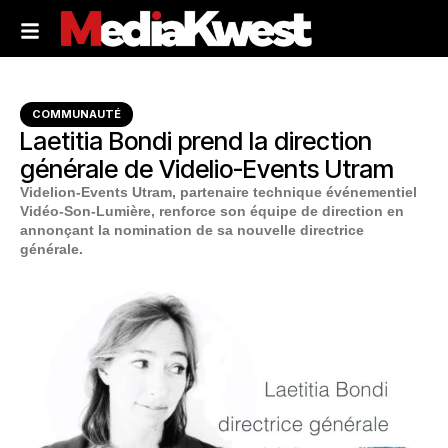
COMMUNAUTÉ
Laetitia Bondi prend la direction
générale de Videlio-Events Utram
Videlion-Events Utram, partenaire technique événementiel
Vidéo-Son-Lumière, renforce son équipe de direction en
annonçant la nomination de sa nouvelle directrice
générale.