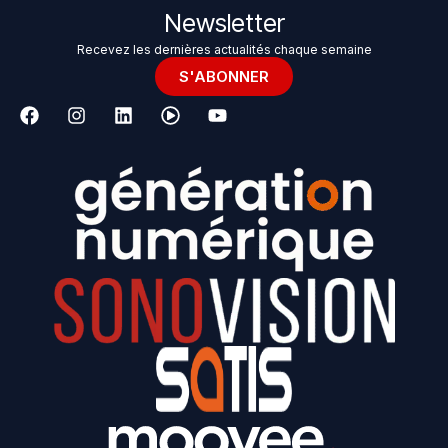
Newsletter
Recevez les dernières actualités chaque semaine
S'ABONNER