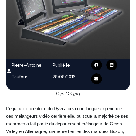
Pierre-Antoine
Publié le
Taufour
28/08/2016
DyviOK.jpg
L’équipe conceptrice du Dyvi a déjà une longue expérience
des mélangeurs vidéo derrière elle, puisque la majorité de ses
membres a fait partie du département mélangeur de Grass
Valley en Allemagne, lui-même héritier des marques Bosch,