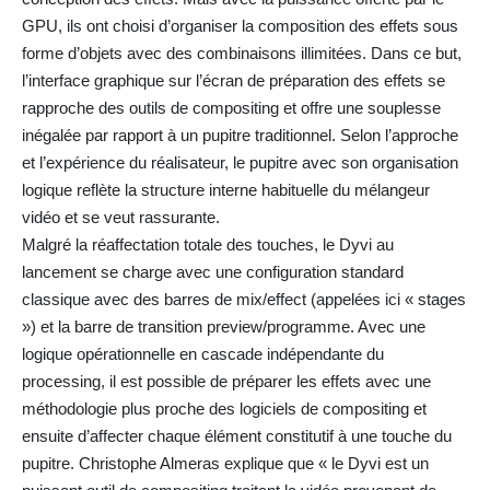
GPU, ils ont choisi d’organiser la composition des effets sous
forme d’objets avec des combinaisons illimitées. Dans ce but,
l’interface graphique sur l’écran de préparation des effets se
rapproche des outils de compositing et offre une souplesse
inégalée par rapport à un pupitre traditionnel. Selon l’approche
et l’expérience du réalisateur, le pupitre avec son organisation
logique reflète la structure interne habituelle du mélangeur
vidéo et se veut rassurante.
Malgré la réaffectation totale des touches, le Dyvi au
lancement se charge avec une configuration standard
classique avec des barres de mix/effect (appelées ici « stages
») et la barre de transition preview/programme. Avec une
logique opérationnelle en cascade indépendante du
processing, il est possible de préparer les effets avec une
méthodologie plus proche des logiciels de compositing et
ensuite d’affecter chaque élément constitutif à une touche du
pupitre. Christophe Almeras explique que « le Dyvi est un