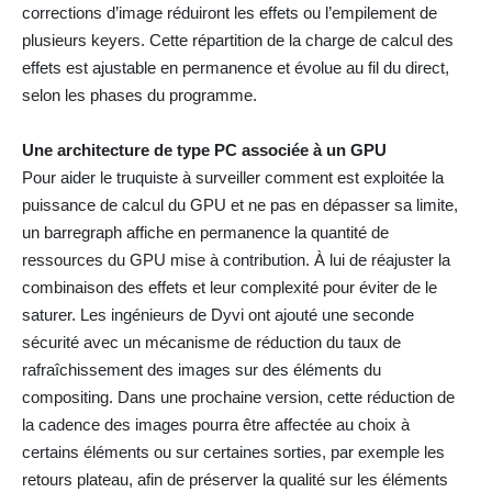
corrections d’image réduiront les effets ou l’empilement de
plusieurs keyers. Cette répartition de la charge de calcul des
effets est ajustable en permanence et évolue au fil du direct,
selon les phases du programme.
Une architecture de type PC associée à un GPU
Pour aider le truquiste à surveiller comment est exploitée la
puissance de calcul du GPU et ne pas en dépasser sa limite,
un barregraph affiche en permanence la quantité de
ressources du GPU mise à contribution. À lui de réajuster la
combinaison des effets et leur complexité pour éviter de le
saturer. Les ingénieurs de Dyvi ont ajouté une seconde
sécurité avec un mécanisme de réduction du taux de
rafraîchissement des images sur des éléments du
compositing. Dans une prochaine version, cette réduction de
la cadence des images pourra être affectée au choix à
certains éléments ou sur certaines sorties, par exemple les
retours plateau, afin de préserver la qualité sur les éléments