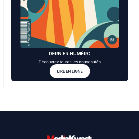
DERNIER NUMÉRO
Découvrez toutes les nouveautés
LIRE EN LIGNE