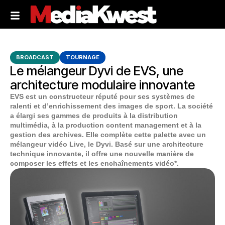
BROADCAST
TOURNAGE
Le mélangeur Dyvi de EVS, une
architecture modulaire innovante
EVS est un constructeur réputé pour ses systèmes de
ralenti et d’enrichissement des images de sport. La société
a élargi ses gammes de produits à la distribution
multimédia, à la production content management et à la
gestion des archives. Elle complète cette palette avec un
mélangeur vidéo Live, le Dyvi. Basé sur une architecture
technique innovante, il offre une nouvelle manière de
composer les effets et les enchaînements vidéo*.