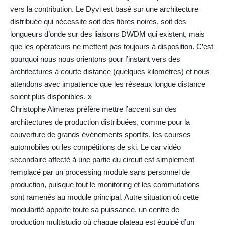
vers la contribution. Le Dyvi est basé sur une architecture
distribuée qui nécessite soit des fibres noires, soit des
longueurs d’onde sur des liaisons DWDM qui existent, mais
que les opérateurs ne mettent pas toujours à disposition. C’est
pourquoi nous nous orientons pour l’instant vers des
architectures à courte distance (quelques kilomètres) et nous
attendons avec impatience que les réseaux longue distance
soient plus disponibles. »
Christophe Almeras préfère mettre l’accent sur des
architectures de production distribuées, comme pour la
couverture de grands événements sportifs, les courses
automobiles ou les compétitions de ski. Le car vidéo
secondaire affecté à une partie du circuit est simplement
remplacé par un processing module sans personnel de
production, puisque tout le monitoring et les commutations
sont ramenés au module principal. Autre situation où cette
modularité apporte toute sa puissance, un centre de
production multistudio où chaque plateau est équipé d’un