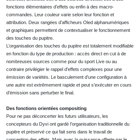
fonctions élémentaires d’effets ou enfin à des macro-
commandes. Leur couleur varie selon leur fonction et
attribution. Deux rangées d’afficheurs Oled alphanumériques
et graphiques permettent de contextualiser le fonctionnement
des touches du pupitre.
L’organisation des touches du pupitre est totalement modifiable
en fonction du type de production : accès direct en cut à de
nombreuses sources comme pour du sport Live ou au
contraire privilégier le rappel d’effets complexes pour une
émission de variétés. Le basculement d’une configuration à
une autre est extrêmement rapide et peut s’exécuter en cours
d’émission sans perturber le final.
Des fonctions orientées compositing
Pour ne pas déconcerter les futurs utilisateurs, les
concepteurs du Dyvi ont gardé l’organisation traditionnelle du
pupitre et préservé ce qui fait sens dans le travail de
conception des effets. Mais avec la puissance offerte par le