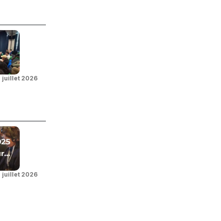
 juillet 2026
 juillet 2026