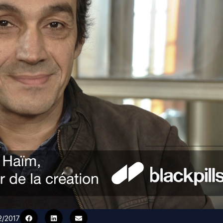
12/2017