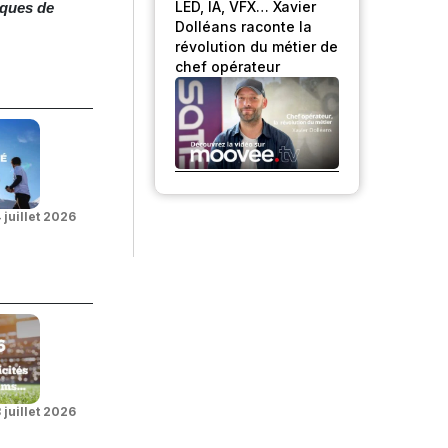
LED, IA, VFX… Xavier
iques de
Dolléans raconte la
révolution du métier de
chef opérateur
 juillet 2026
 juillet 2026