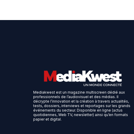
Mediakwest est un magazine multiscreen dédié aux
professionnels de l’audiovisuel et des médias. Il
décrypte l’innovation et la création à travers actualités,
tests, dossiers, interviews et reportages sur les grands
événements du secteur. Disponible en ligne (actus
quotidiennes, Web TV, newsletter) ainsi qu’en formats
papier et digital.