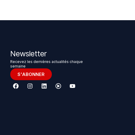
Newsletter
Recevez les dernières actualités chaque
semaine
S'ABONNER