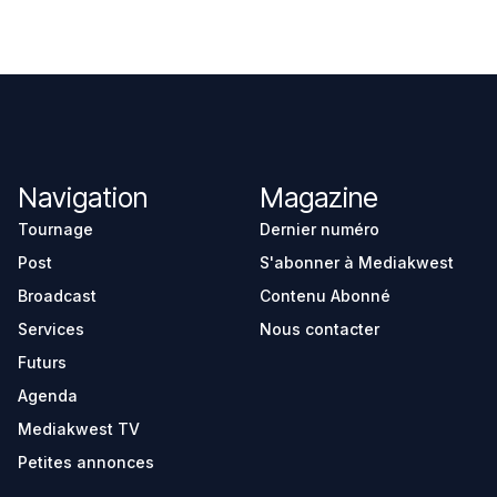
Navigation
Magazine
Tournage
Dernier numéro
Post
S'abonner à Mediakwest
Broadcast
Contenu Abonné
Services
Nous contacter
Futurs
Agenda
Mediakwest TV
Petites annonces