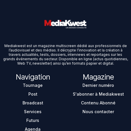
Mediakwest est un magazine multiscreen dédié aux professionnels de
l’audiovisuel et des médias. Il décrypte l’innovation et la création à
travers actualités, tests, dossiers, interviews et reportages sur les
grands événements du secteur. Disponible en ligne (actus quotidiennes,
Web TV, newsletter) ainsi qu’en formats papier et digital.
Navigation
Magazine
Tournage
Dernier numéro
Post
S'abonner à Mediakwest
Broadcast
Contenu Abonné
Services
Nous contacter
Futurs
Agenda