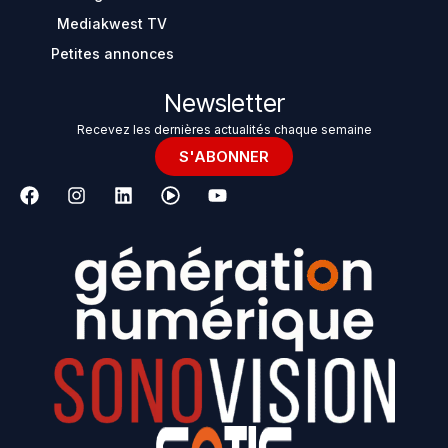
Mediakwest TV
Petites annonces
Newsletter
Recevez les dernières actualités chaque semaine
S'ABONNER