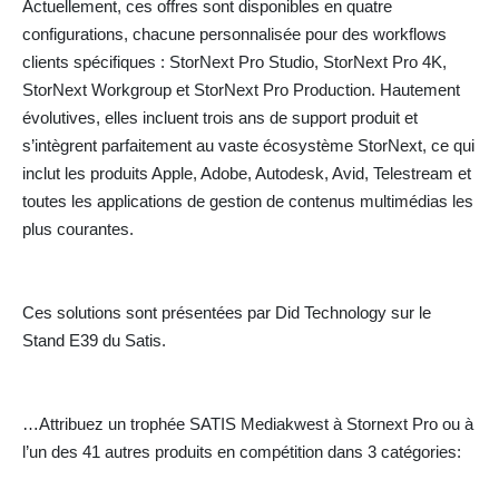
Actuellement, ces offres sont disponibles en quatre
configurations, chacune personnalisée pour des workflows
clients spécifiques : StorNext Pro Studio, StorNext Pro 4K,
StorNext Workgroup et StorNext Pro Production. Hautement
évolutives, elles incluent trois ans de support produit et
s’intègrent parfaitement au vaste écosystème StorNext, ce qui
inclut les produits Apple, Adobe, Autodesk, Avid, Telestream et
toutes les applications de gestion de contenus multimédias les
plus courantes.
Ces solutions sont présentées par Did Technology sur le
Stand E39 du Satis.
…Attribuez un trophée SATIS Mediakwest à Stornext Pro ou à
l’un des 41 autres produits en compétition dans 3 catégories: