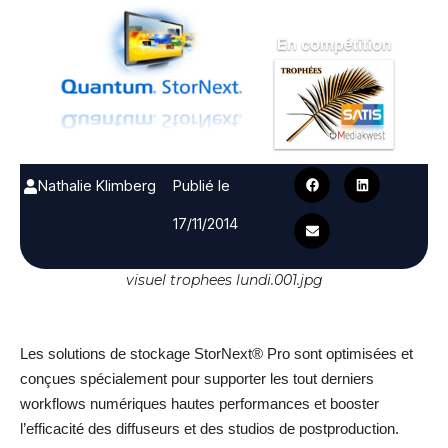
Nathalie Klimberg
Publié le
17/11/2014
visuel trophees lundi.001.jpg
Les solutions de stockage StorNext® Pro sont optimisées et
conçues spécialement pour supporter les tout derniers
workflows numériques hautes performances et booster
l’efficacité des diffuseurs et des studios de postproduction.