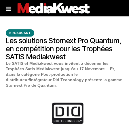
BROADCAST
Les solutions Stornext Pro Quantum,
en compétition pour les Trophées
SATIS Mediakwest
Le SATIS et Mediakwest vous invitent à décerner les
Trophées Satis Mediakwest jusqu’au 17 Novembre.…Et,
dans la catégorie Post-production le
distributeur/intégrateur Did Technology présente la gamme
Stornext Pro de Quantum.