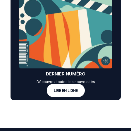
DERNIER NUMÉRO
Découvrez toutes les nouveautés
LIRE EN LIGNE