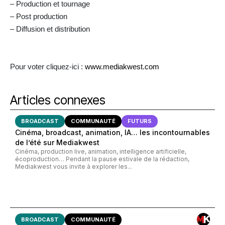
– Production et tournage
– Post production
– Diffusion et distribution
Pour voter cliquez-ici :
www.mediakwest.com
Articles connexes
BROADCAST
COMMUNAUTÉ
FUTURS
Cinéma, broadcast, animation, IA… les incontournables
de l’été sur Mediakwest
Cinéma, production live, animation, intelligence artificielle,
écoproduction… Pendant la pause estivale de la rédaction,
Mediakwest vous invite à explorer les...
BROADCAST
COMMUNAUTÉ