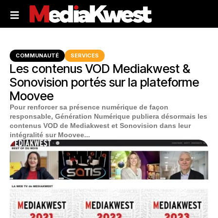
COMMUNAUTÉ
SERVICES
Les contenus VOD Mediakwest &
Sonovision portés sur la plateforme
Moovee
Pour renforcer sa présence numérique de façon
responsable, Génération Numérique publiera désormais les
contenus VOD de Mediakwest et Sonovision dans leur
intégralité sur Moovee...