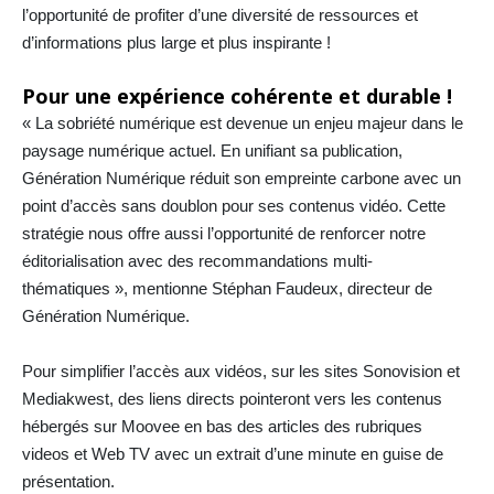
l’opportunité de profiter d’une diversité de ressources et
d’informations plus large et plus inspirante !
Pour une expérience cohérente et durable !
« La sobriété numérique est devenue un enjeu majeur dans le
paysage numérique actuel. En unifiant sa publication,
Génération Numérique réduit son empreinte carbone avec un
point d’accès sans doublon pour ses contenus vidéo. Cette
stratégie nous offre aussi l’opportunité de renforcer notre
éditorialisation avec des recommandations multi-
thématiques », mentionne Stéphan Faudeux, directeur de
Génération Numérique.
Pour simplifier l’accès aux vidéos, sur les sites Sonovision et
Mediakwest, des liens directs pointeront vers les contenus
hébergés sur Moovee en bas des articles des rubriques
videos et Web TV avec un extrait d’une minute en guise de
présentation.