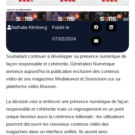
Nathalie Klimberg
Publié le
07/02/2024
Souhaitant continuer à développer sa présence numérique de
façon responsable et cohérente, Génération Numérique
annonce aujourd’hui la publication exclusive des contenus
vidéo de ses magazines Mediakwest et Sonovision sur sa
plateforme vidéo Moovee.
La décision vise à renforcer une présence numérique de façon
responsable et cohérente mais ce
regroupement en un point
unique favorise aussi la cohérence éditoriale : les
utilisateurs
pourront découvrir les nouveaux contenus vidéo des
magazines dans un interface unifiée. Ils auront ainsi