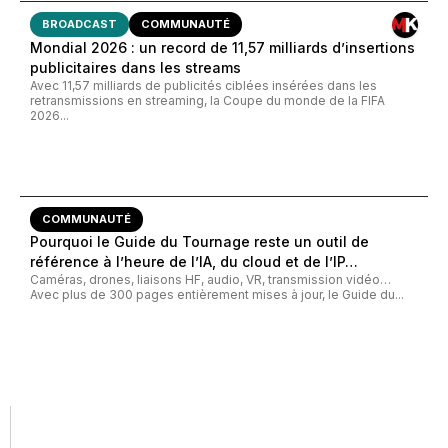
BROADCAST
COMMUNAUTÉ
Mondial 2026 : un record de 11,57 milliards d’insertions
publicitaires dans les streams
Avec 11,57 milliards de publicités ciblées insérées dans les
retransmissions en streaming, la Coupe du monde de la FIFA
2026...
COMMUNAUTÉ
Pourquoi le Guide du Tournage reste un outil de
référence à l’heure de l’IA, du cloud et de l’IP…
Caméras, drones, liaisons HF, audio, VR, transmission vidéo…
Avec plus de 300 pages entièrement mises à jour, le Guide du...