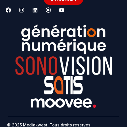
© 2025 Mediakwest. Tous droits réservés.