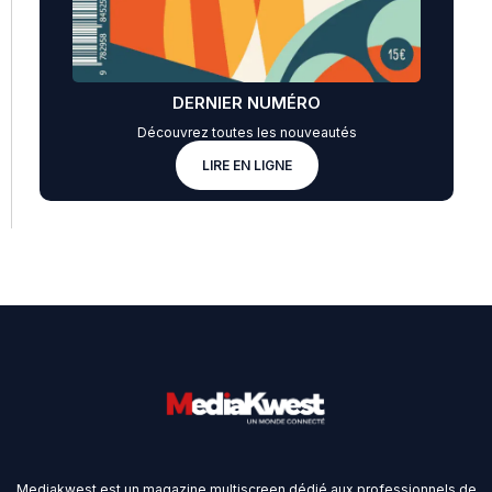
DERNIER NUMÉRO
Découvrez toutes les nouveautés
LIRE EN LIGNE
Mediakwest est un magazine multiscreen dédié aux professionnels de