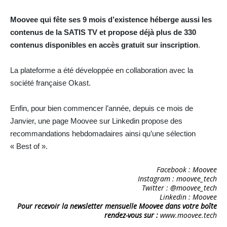
Moovee qui fête ses 9 mois d’existence héberge aussi les
contenus de la SATIS TV et propose déjà plus de
330
contenus
disponibles en accès gratuit sur inscription
.
La plateforme a été développée en collaboration avec la
société française Okast.
Enfin, pour bien commencer l’année, depuis ce mois de
Janvier, une page Moovee sur Linkedin propose des
recommandations hebdomadaires ainsi qu’une sélection
« Best of ».
Facebook : Moovee
Instagram : moovee_tech
Twitter : @moovee_tech
Linkedin : Moovee
Pour recevoir la newsletter mensuelle Moovee dans votre boîte
rendez-vous sur :
www.moovee.tech