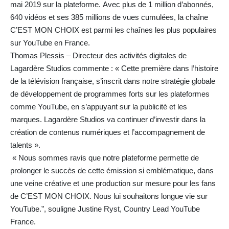
mai 2019 sur la plateforme. Avec plus de 1 million d’abonnés,
640 vidéos et ses 385 millions de vues cumulées, la chaîne
C’EST MON CHOIX est parmi les chaînes les plus populaires
sur YouTube en France.
Thomas Plessis – Directeur des activités digitales de
Lagardère Studios commente : « Cette première dans l’histoire
de la télévision française, s’inscrit dans notre stratégie globale
de développement de programmes forts sur les plateformes
comme YouTube, en s’appuyant sur la publicité et les
marques. Lagardère Studios va continuer d’investir dans la
création de contenus numériques et l’accompagnement de
talents ».
« Nous sommes ravis que notre plateforme permette de
prolonger le succès de cette émission si emblématique, dans
une veine créative et une production sur mesure pour les fans
de C’EST MON CHOIX. Nous lui souhaitons longue vie sur
YouTube.”, souligne Justine Ryst, Country Lead YouTube
France.