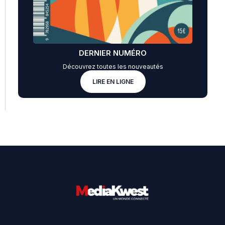
DERNIER NUMÉRO
Découvrez toutes les nouveautés
LIRE EN LIGNE