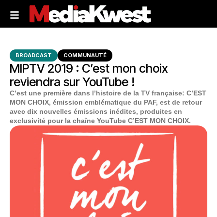
BROADCAST
COMMUNAUTÉ
MIPTV 2019 : C’est mon choix
reviendra sur YouTube !
C’est une première dans l’histoire de la TV française: C’EST
MON CHOIX, émission emblématique du PAF, est de retour
avec dix nouvelles émissions inédites, produites en
exclusivité pour la chaîne YouTube C’EST MON CHOIX.