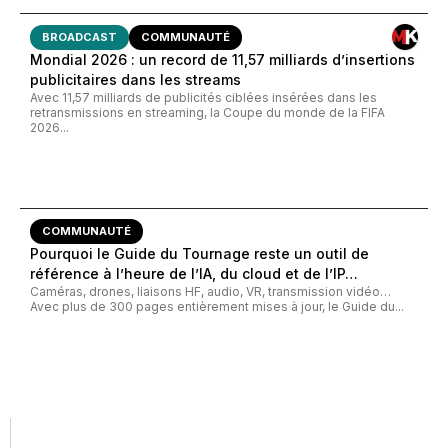
BROADCAST
COMMUNAUTÉ
Mondial 2026 : un record de 11,57 milliards d’insertions
publicitaires dans les streams
Avec 11,57 milliards de publicités ciblées insérées dans les
retransmissions en streaming, la Coupe du monde de la FIFA
2026...
COMMUNAUTÉ
Pourquoi le Guide du Tournage reste un outil de
référence à l’heure de l’IA, du cloud et de l’IP…
Caméras, drones, liaisons HF, audio, VR, transmission vidéo…
Avec plus de 300 pages entièrement mises à jour, le Guide du...