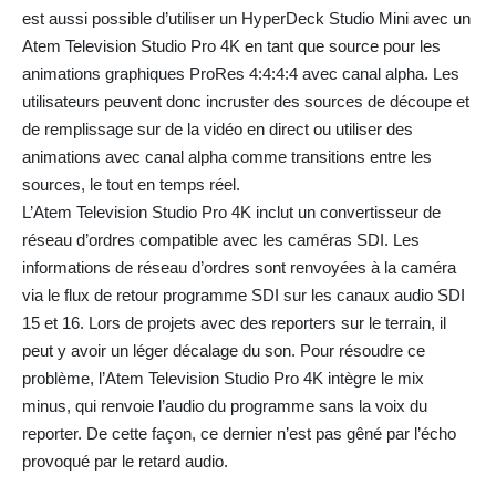
est aussi possible d’utiliser un HyperDeck Studio Mini avec un
Atem Television Studio Pro 4K en tant que source pour les
animations graphiques ProRes 4:4:4:4 avec canal alpha. Les
utilisateurs peuvent donc incruster des sources de découpe et
de remplissage sur de la vidéo en direct ou utiliser des
animations avec canal alpha comme transitions entre les
sources, le tout en temps réel.
L’Atem Television Studio Pro 4K inclut un convertisseur de
réseau d’ordres compatible avec les caméras SDI. Les
informations de réseau d’ordres sont renvoyées à la caméra
via le flux de retour programme SDI sur les canaux audio SDI
15 et 16. Lors de projets avec des reporters sur le terrain, il
peut y avoir un léger décalage du son. Pour résoudre ce
problème, l’Atem Television Studio Pro 4K intègre le mix
minus, qui renvoie l’audio du programme sans la voix du
reporter. De cette façon, ce dernier n’est pas gêné par l’écho
provoqué par le retard audio.