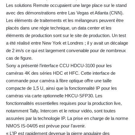
Les solutions Remote occupaient une large place sur le stand
avec des démonstrations entre Las Vegas et Atlanta (CNN).
Les éléments de traitements et les mélangeurs peuvent être
placés dans une régie technique, un data center et les
éléments de production sont sur le site de production. Un test
a été réalisé entre New York et Londres ; il y avait un décalage
de 2 im/s ce qui est largement convenable pour de nombreux
cas de figure.
Sony a présenté l’interface CCU HDCU-3100 pour les
caméras 4K des séries HDC et HFC. Cette interface de
commande pour caméra à fibre optique offre une taille
compacte de 1,5 U, ainsi que la fonctionnalité IP pour les
caméras via carte optionnelle HKCU-SFP30. Les
fonctionnalités essentielles requises pour la production live,
notamment Tally, Intercom et le retour vidéo, sont toutes
assurées par la technologie IP. La prise en charge de la norme
NMOS IS-04/05 est prévue pour l’avenir.
« L’IP est rapidement devenue la pierre angulaire des