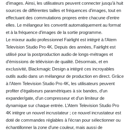
d’images. Ainsi, les utilisateurs peuvent connecter jusqu’à huit
sources de différentes tailles et fréquences d’images, tout en
effectuant des commutations propres entre chacune d’entre
elles. Le mélangeur les convertit automatiquement au format
et à la fréquence d’images de la sortie programme.
Le mixeur audio professionnel Fairlight est intégré à l’Atem
Television Studio Pro 4K. Depuis des années, Fairlight est
utilisé pour la postproduction audio de longs-métrages et
d’émissions de télévision de qualité. Désormais, et en
exclusivité, Blackmagic Design a intégré ces incroyables
outils audio dans un mélangeur de production en direct. Grâce
à l’Atem Television Studio Pro 4K, les utilisateurs peuvent
profiter d’égaliseurs paramétriques à six bandes, d’un
expander/gate, d’un compresseur et d’un limiteur de
dynamique sur chaque entrée. L’Atem Television Studio Pro
4K intègre un nouvel incrustateur ; ce nouvel incrustateur est
doté de commandes réglables à l’écran pour sélectionner ou
échantillonner la zone d’une couleur, mais aussi de