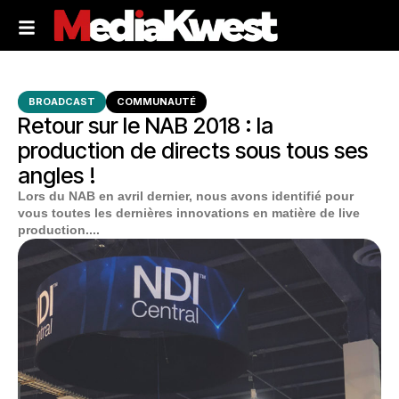
BROADCAST
COMMUNAUTÉ
Retour sur le NAB 2018 : la
production de directs sous tous ses
angles !
Lors du NAB en avril dernier, nous avons identifié pour
vous toutes les dernières innovations en matière de live
production....