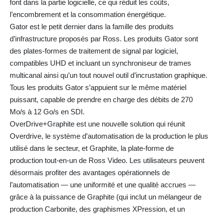
font dans la partie logicielle, ce qui réduit les coûts,
l’encombrement et la consommation énergétique.
Gator est le petit dernier dans la famille des produits
d’infrastructure proposés par Ross. Les produits Gator sont
des plates-formes de traitement de signal par logiciel,
compatibles UHD et incluant un synchroniseur de trames
multicanal ainsi qu’un tout nouvel outil d’incrustation graphique.
Tous les produits Gator s’appuient sur le même matériel
puissant, capable de prendre en charge des débits de 270
Mo/s à 12 Go/s en SDI.
OverDrive+Graphite est une nouvelle solution qui réunit
Overdrive, le système d’automatisation de la production le plus
utilisé dans le secteur, et Graphite, la plate-forme de
production tout-en-un de Ross Video. Les utilisateurs peuvent
désormais profiter des avantages opérationnels de
l’automatisation — une uniformité et une qualité accrues —
grâce à la puissance de Graphite (qui inclut un mélangeur de
production Carbonite, des graphismes XPression, et un