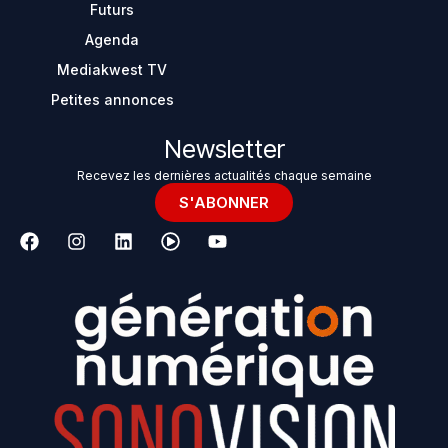
Futurs
Agenda
Mediakwest TV
Petites annonces
Newsletter
Recevez les dernières actualités chaque semaine
S'ABONNER