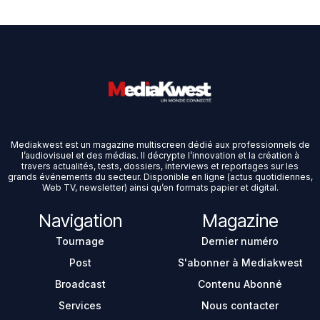
Mediakwest est un magazine multiscreen dédié aux professionnels de
l’audiovisuel et des médias. Il décrypte l’innovation et la création à
travers actualités, tests, dossiers, interviews et reportages sur les
grands événements du secteur. Disponible en ligne (actus quotidiennes,
Web TV, newsletter) ainsi qu’en formats papier et digital.
Navigation
Magazine
Tournage
Dernier numéro
Post
S'abonner à Mediakwest
Broadcast
Contenu Abonné
Services
Nous contacter