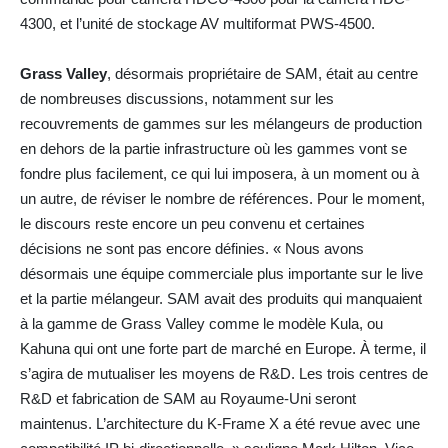
4300, et l’unité de stockage AV multiformat PWS-4500.
Grass Valley
, désormais propriétaire de SAM, était au centre
de nombreuses discussions, notamment sur les
recouvrements de gammes sur les mélangeurs de production
en dehors de la partie infrastructure où les gammes vont se
fondre plus facilement, ce qui lui imposera, à un moment ou à
un autre, de réviser le nombre de références. Pour le moment,
le discours reste encore un peu convenu et certaines
décisions ne sont pas encore définies. « Nous avons
désormais une équipe commerciale plus importante sur le live
et la partie mélangeur. SAM avait des produits qui manquaient
à la gamme de Grass Valley comme le modèle Kula, ou
Kahuna qui ont une forte part de marché en Europe. À terme, il
s’agira de mutualiser les moyens de R&D. Les trois centres de
R&D et fabrication de SAM au Royaume-Uni seront
maintenus. L’architecture du K-Frame X a été revue avec une