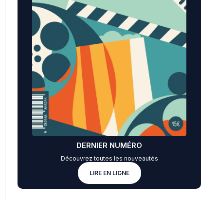
DERNIER NUMÉRO
Découvrez toutes les nouveautés
LIRE EN LIGNE