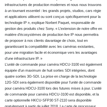
infrastructures de production modernes et nous nous trouvons
à un tournant essentiel : les grands projets, studios, cars régie
et applications utilisent ou sont conçus spécifiquement pour la
technologie IP », explique Norbert Paquet, responsable de
gestion des produits chez Sony. « L’extension de notre offre en
matière d’écosystèmes de production live IP nous permettra
de proposer à nos clients davantage de choix, tout en
garantissant la compatibilité avec les caméras existantes,
pour une migration facile et économique vers les avantages
d’une infrastructure IP. »
L’unité de commande pour caméra HDCU-3100 est également
équipée d’un maximum de huit sorties SDI intégrées, dont
quatre sorties 3G-SDI. La prise en charge de la technologie
12G-SDI sera également disponible pour l’unité de commande
pour caméra HDCU-3100 lors des futures mises à jour. L’unité
de commande pour caméra HDCU-3100 est disponible, et la
carte optionnelle HKCU-SFP30 ST-2110 sera disponible
gratuitement à partir de juillet 2018. La carte de processeur