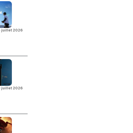
 juillet 2026
 juillet 2026