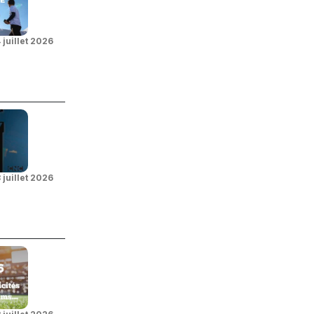
 juillet 2026
 juillet 2026