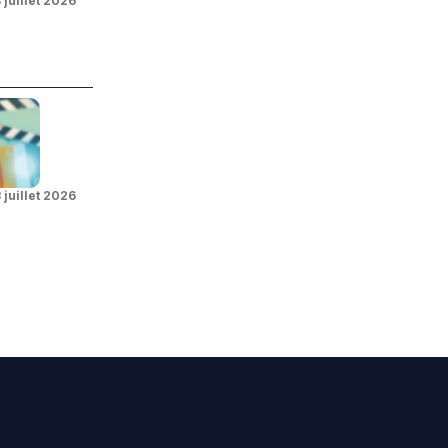
 juillet 2026
 juillet 2026