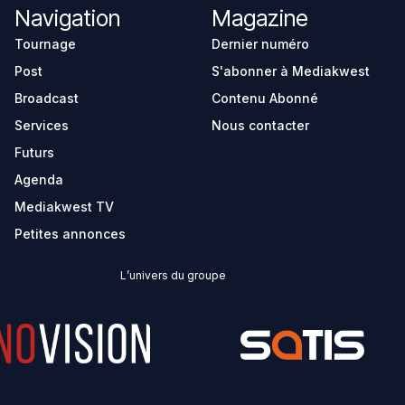
Navigation
Magazine
Tournage
Dernier numéro
Post
S'abonner à Mediakwest
Broadcast
Contenu Abonné
Services
Nous contacter
Futurs
Agenda
Mediakwest TV
Petites annonces
L’univers du groupe