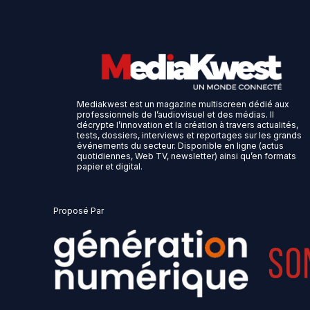
Mediakwest est un magazine multiscreen dédié aux
professionnels de l’audiovisuel et des médias. Il
décrypte l’innovation et la création à travers actualités,
tests, dossiers, interviews et reportages sur les grands
événements du secteur. Disponible en ligne (actus
quotidiennes, Web TV, newsletter) ainsi qu’en formats
papier et digital.
Proposé Par