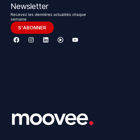
Newsletter
Recevez les dernières actualités chaque
semaine
S'ABONNER