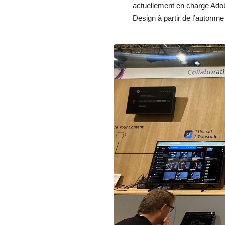
actuellement en charge Ado
Design à partir de l’automne