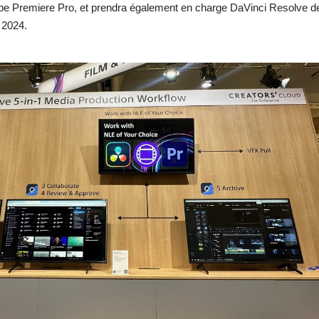
be Premiere Pro, et prendra également en charge DaVinci Resolve 
 2024.