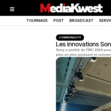
TOURNAGE
POST
BROADCAST
SERVI
COMMUNAUTÉ
Les innovations Sony
Sony a profité de l'IBC 2024 pou
plus en plus puissant et connec