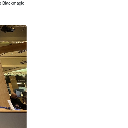
de Blackmagic