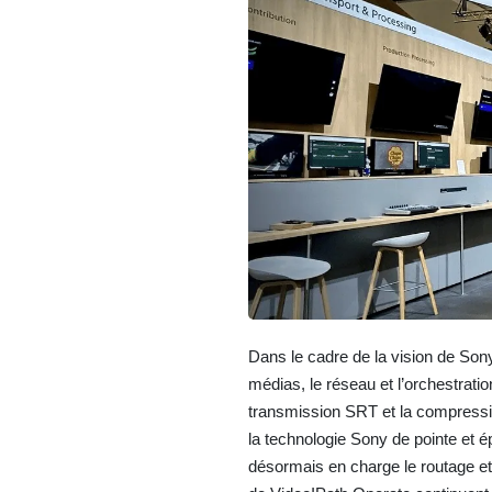
Dans le cadre de la vision de Sony
médias, le réseau et l’orchestratio
transmission SRT et la compressi
la technologie Sony de pointe et 
désormais en charge le routage et 