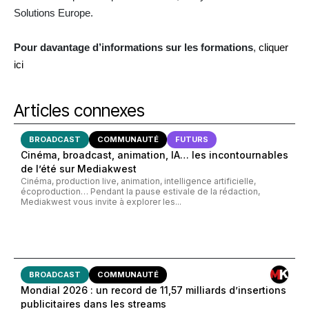
Solutions Europe.
Pour davantage d’informations sur les formations
,
cliquer
ici
Articles connexes
BROADCAST
COMMUNAUTÉ
FUTURS
Cinéma, broadcast, animation, IA… les incontournables
de l’été sur Mediakwest
Cinéma, production live, animation, intelligence artificielle,
écoproduction… Pendant la pause estivale de la rédaction,
Mediakwest vous invite à explorer les...
BROADCAST
COMMUNAUTÉ
Mondial 2026 : un record de 11,57 milliards d’insertions
publicitaires dans les streams