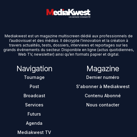
Mediakwest est un magazine multiscreen dédié aux professionnels de
l’audiovisuel et des médias. Il décrypte l’innovation et la création à
travers actualités, tests, dossiers, interviews et reportages sur les
grands événements du secteur. Disponible en ligne (actus quotidiennes,
Web TV, newsletter) ainsi qu’en formats papier et digital.
Navigation
Magazine
Tournage
Dernier numéro
Post
S'abonner à Mediakwest
Broadcast
Contenu Abonné
Services
Nous contacter
Futurs
Agenda
Mediakwest TV