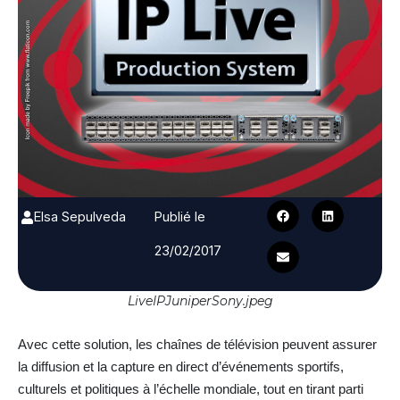
Elsa Sepulveda
Publié le
23/02/2017
LiveIPJuniperSony.jpeg
Avec cette solution, les chaînes de télévision peuvent assurer
la diffusion et la capture en direct d’événements sportifs,
culturels et politiques à l’échelle mondiale, tout en tirant parti