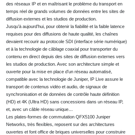
des réseaux IP et en maîtrisant le problème du transport en
temps réel de grands volumes de données entre les sites de
diffusion externes et les studios de production.
Jusqu’à aujourd’hui, pour obtenir la fiabilité et la faible latence
requises pour des diffusions de haute qualité, les chaînes
devaient recourir au protocole SDI (interface série numérique)
et à la technologie de câblage coaxial pour transporter du
contenu en direct depuis des sites de diffusion externes vers
les studios de production. Avec son architecture simple et
ouverte pour la mise en place d’un réseau automatisé,
compatible avec la technologie de Juniper, IP Live assure le
transport de contenus vidéo et audio, de signaux de
synchronisation et de données de contrôle haute définition
(HD) et 4K (Ultra HD) sans concessions dans un réseau IP,
et, avec un câble réseau unique…
Les plates-formes de commutation QFX5100 Juniper
Networks, très flexibles, reposent sur des architectures
ouvertes et font office de briques universelles pour construire