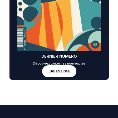
DERNIER NUMÉRO
Découvrez toutes les nouveautés
LIRE EN LIGNE