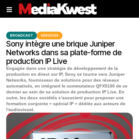
BROADCAST
SERVICES
Sony intègre une brique Juniper
Networks dans sa plate-forme de
production IP Live
Engagée dans une stratégie de développement de la
production en direct sur IP, Sony se tourne vers Juniper
Networks, fournisseur de solutions pour des réseaux
automatisés, en intégrant le commutateur QFX5100 de ce
dernier au sein de sa solution de production IP Live. En
outre, les deux sociétés s’associent pour proposer une
formation conjointe « spécial IP » dédiée aux acteurs de
l'audiovisuel.