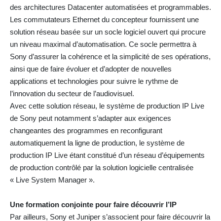
des architectures Datacenter automatisées et programmables.
Les commutateurs Ethernet du concepteur fournissent une
solution réseau basée sur un socle logiciel ouvert qui procure
un niveau maximal d’automatisation. Ce socle permettra à
Sony d’assurer la cohérence et la simplicité de ses opérations,
ainsi que de faire évoluer et d’adopter de nouvelles
applications et technologies pour suivre le rythme de
l’innovation du secteur de l’audiovisuel.
Avec cette solution réseau, le système de production IP Live
de Sony peut notamment s’adapter aux exigences
changeantes des programmes en reconfigurant
automatiquement la ligne de production, le système de
production IP Live étant constitué d’un réseau d’équipements
de production contrôlé par la solution logicielle centralisée
« Live System Manager ».
Une formation conjointe pour faire découvrir l’IP
Par ailleurs, Sony et Juniper s’associent pour faire découvrir la