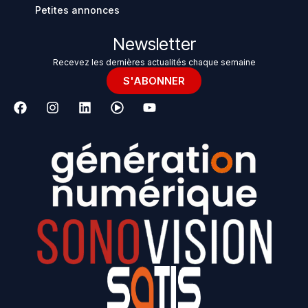
Petites annonces
Newsletter
Recevez les dernières actualités chaque semaine
S'ABONNER