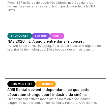
Avec 11,57 milliards de publicités ciblées insérées dans les
retransmissions en streaming, la Coupe du monde de la FIFA
2026...
BROADCAST
FUTURS
POST
NAB 2026… L’IA audio entre dans le concret
Au NAB Show 2026, l’IA appliquée à l’audio a quitté le registre de
la curiosité technologique. Elle s’impose désormais dans...
COMMUNAUTÉ
SERVICES
ARRI Rental devient indépendant : ce que cette
séparation change pour l’industrie du cinéma
En cédant son activité mondiale de location à son équipe
dirigeante avec le soutien de H2 Equity Partners, ARRI clarifie...