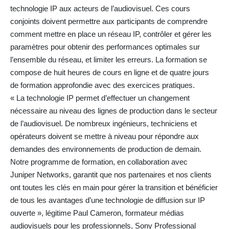
technologie IP aux acteurs de l’audiovisuel. Ces cours
conjoints doivent permettre aux participants de comprendre
comment mettre en place un réseau IP, contrôler et gérer les
paramètres pour obtenir des performances optimales sur
l’ensemble du réseau, et limiter les erreurs. La formation se
compose de huit heures de cours en ligne et de quatre jours
de formation approfondie avec des exercices pratiques.
« La technologie IP permet d’effectuer un changement
nécessaire au niveau des lignes de production dans le secteur
de l’audiovisuel. De nombreux ingénieurs, techniciens et
opérateurs doivent se mettre à niveau pour répondre aux
demandes des environnements de production de demain.
Notre programme de formation, en collaboration avec
Juniper Networks, garantit que nos partenaires et nos clients
ont toutes les clés en main pour gérer la transition et bénéficier
de tous les avantages d’une technologie de diffusion sur IP
ouverte », légitime Paul Cameron, formateur médias
audiovisuels pour les professionnels, Sony Professional