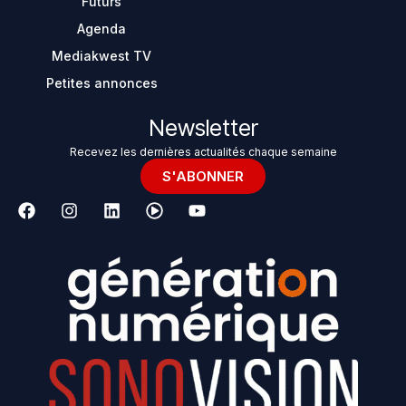
Futurs
Agenda
Mediakwest TV
Petites annonces
Newsletter
Recevez les dernières actualités chaque semaine
S'ABONNER