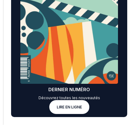
DERNIER NUMÉRO
Découvrez toutes les nouveautés
LIRE EN LIGNE