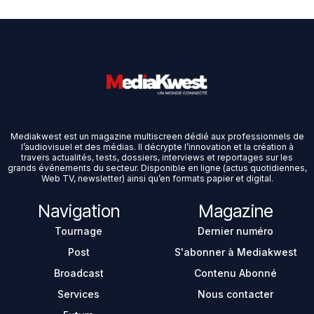
Mediakwest est un magazine multiscreen dédié aux professionnels de
l’audiovisuel et des médias. Il décrypte l’innovation et la création à
travers actualités, tests, dossiers, interviews et reportages sur les
grands événements du secteur. Disponible en ligne (actus quotidiennes,
Web TV, newsletter) ainsi qu’en formats papier et digital.
Navigation
Magazine
Tournage
Dernier numéro
Post
S'abonner à Mediakwest
Broadcast
Contenu Abonné
Services
Nous contacter