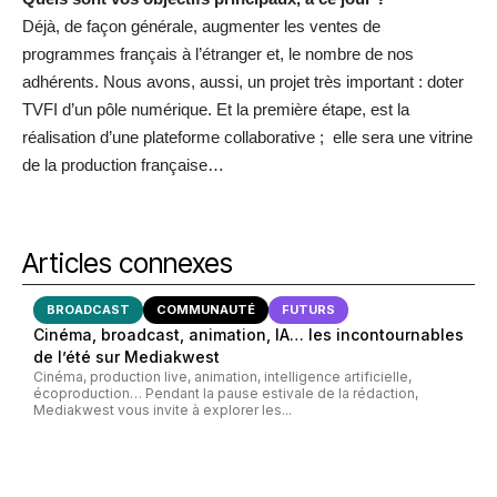
Déjà, de façon générale, augmenter les ventes de
programmes français à l’étranger et, le nombre de nos
adhérents. Nous avons, aussi, un projet très important : doter
TVFI d’un pôle numérique. Et la première étape, est la
réalisation d’une plateforme collaborative ; elle sera une vitrine
de la production française…
Articles connexes
BROADCAST
COMMUNAUTÉ
FUTURS
Cinéma, broadcast, animation, IA… les incontournables
de l’été sur Mediakwest
Cinéma, production live, animation, intelligence artificielle,
écoproduction… Pendant la pause estivale de la rédaction,
Mediakwest vous invite à explorer les...