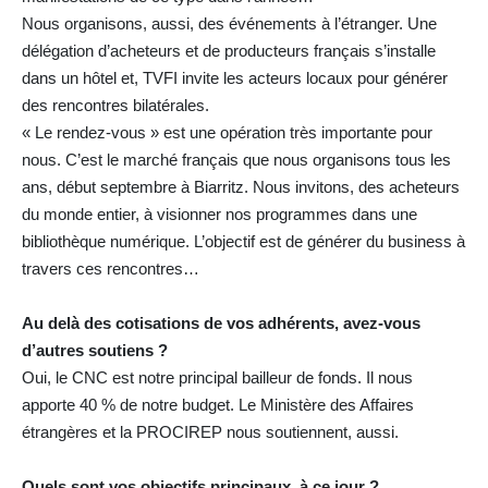
Nous organisons, aussi, des événements à l’étranger. Une
délégation d’acheteurs et de producteurs français s’installe
dans un hôtel et, TVFI invite les acteurs locaux pour générer
des rencontres bilatérales.
« Le rendez-vous » est une opération très importante pour
nous. C’est le marché français que nous organisons tous les
ans, début septembre à Biarritz. Nous invitons, des acheteurs
du monde entier, à visionner nos programmes dans une
bibliothèque numérique. L’objectif est de générer du business à
travers ces rencontres…
Au delà des cotisations de vos adhérents, avez-vous
d’autres soutiens ?
Oui, le CNC est notre principal bailleur de fonds. Il nous
apporte 40 % de notre budget. Le Ministère des Affaires
étrangères et la PROCIREP nous soutiennent, aussi.
Quels sont vos objectifs principaux, à ce jour ?