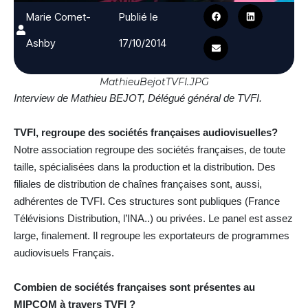
Marie Cornet-
Publié le
Ashby
17/10/2014
MathieuBejotTVFI.JPG
Interview de Mathieu BEJOT, Délégué général de TVFI.
TVFI, regroupe des sociétés françaises audiovisuelles?
Notre association regroupe des sociétés françaises, de toute
taille, spécialisées dans la production et la distribution. Des
filiales de distribution de chaînes françaises sont, aussi,
adhérentes de TVFI. Ces structures sont publiques (France
Télévisions Distribution, l’INA..) ou privées. Le panel est assez
large, finalement. Il regroupe les exportateurs de programmes
audiovisuels Français.
Combien de sociétés françaises sont présentes au
MIPCOM à travers TVFI ?