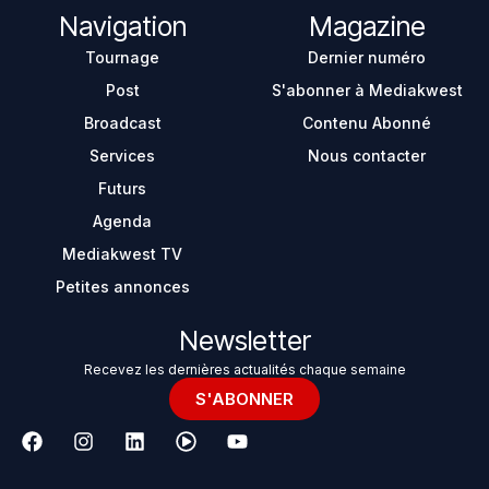
Navigation
Magazine
Tournage
Dernier numéro
Post
S'abonner à Mediakwest
Broadcast
Contenu Abonné
Services
Nous contacter
Futurs
Agenda
Mediakwest TV
Petites annonces
Newsletter
Recevez les dernières actualités chaque semaine
S'ABONNER