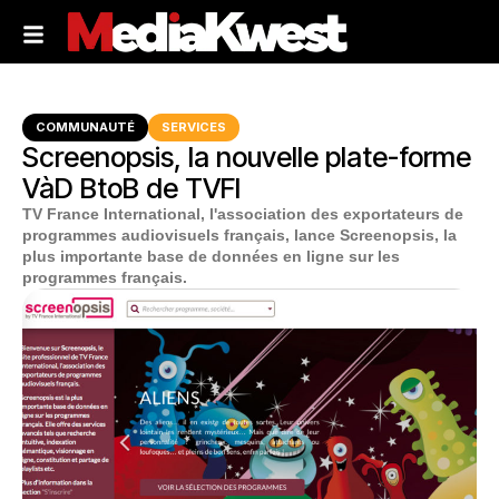
COMMUNAUTÉ
SERVICES
Screenopsis, la nouvelle plate-forme
VàD BtoB de TVFI
TV France International, l'association des exportateurs de
programmes audiovisuels français, lance Screenopsis, la
plus importante base de données en ligne sur les
programmes français.