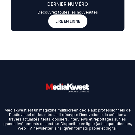
DERNIER NUMÉRO
Découvrez toutes les nouveautés
LIRE EN LIGNE
Mediakwest est un magazine multiscreen dédié aux professionnels de
l’audiovisuel et des médias. Il décrypte l’innovation et la création à
travers actualités, tests, dossiers, interviews et reportages sur les
grands événements du secteur. Disponible en ligne (actus quotidiennes,
Web TV, newsletter) ainsi qu’en formats papier et digital.