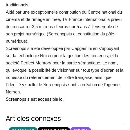
traditionnels.
Aidé par une exceptionnelle contribution du Centre national du
cinéma et de l’image animée, TV France International a prévu
de consacrer 3,5 millions d’euros sur 5 ans à l’ensemble de
son projet numérique (Screenopsis et constitution du pôle
numérique).
Screenopsis a été développée par Capgemini en s’appuyant
sur la technologie Nuxeo pour la gestion des contenus, et la
société Perfect Memory pour la partie sémantique. Le nom,
qui évoque la possibilité de visionner sur tout type d’écran et la
richesse du référencement de l’offre française, ainsi que
l’identité visuelle de Screenopsis sont la création de l’agence
Nomen.
Screenopsis est accessible ici
.
Articles connexes