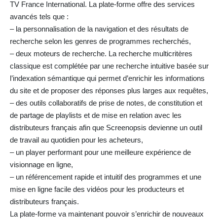
TV France International. La plate-forme offre des services
avancés tels que :
– la personnalisation de la navigation et des résultats de
recherche selon les genres de programmes recherchés,
– deux moteurs de recherche. La recherche multicritères
classique est complétée par une recherche intuitive basée sur
l’indexation sémantique qui permet d’enrichir les informations
du site et de proposer des réponses plus larges aux requêtes,
– des outils collaboratifs de prise de notes, de constitution et
de partage de playlists et de mise en relation avec les
distributeurs français afin que Screenopsis devienne un outil
de travail au quotidien pour les acheteurs,
– un player performant pour une meilleure expérience de
visionnage en ligne,
– un référencement rapide et intuitif des programmes et une
mise en ligne facile des vidéos pour les producteurs et
distributeurs français.
La plate-forme va maintenant pouvoir s’enrichir de nouveaux