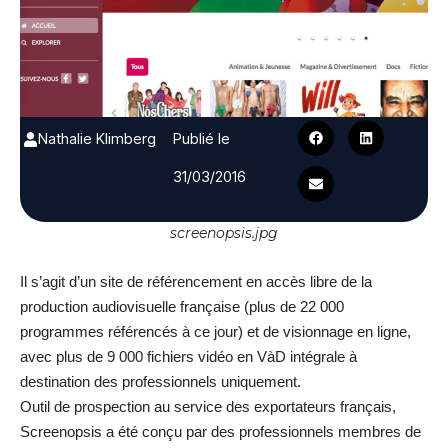
Nathalie Klimberg
Publié le
31/03/2016
screenopsis.jpg
Il s’agit d’un site de référencement en accès libre de la
production audiovisuelle française (plus de 22 000
programmes référencés à ce jour) et de visionnage en ligne,
avec plus de 9 000 fichiers vidéo en VàD intégrale à
destination des professionnels uniquement.
Outil de prospection au service des exportateurs français,
Screenopsis a été conçu par des professionnels membres de