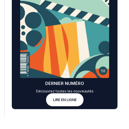
DERNIER NUMÉRO
Découvrez toutes les nouveautés
LIRE EN LIGNE