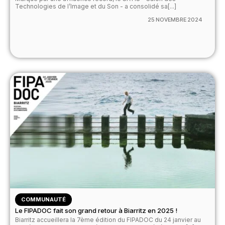
Technologies de l’Image et du Son - a consolidé sa[...]
25 NOVEMBRE 2024
COMMUNAUTÉ
Le FIPADOC fait son grand retour à Biarritz en 2025 !
Biarritz accueillera la 7ème édition du FIPADOC du 24 janvier au