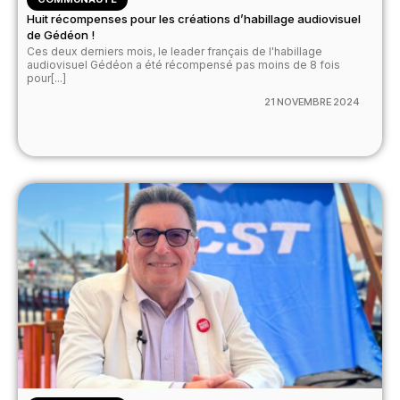
Huit récompenses pour les créations d’habillage audiovisuel
de Gédéon !
Ces deux derniers mois, le leader français de l'habillage
audiovisuel Gédéon a été récompensé pas moins de 8 fois
pour[...]
21 NOVEMBRE 2024