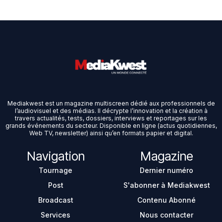
Mediakwest est un magazine multiscreen dédié aux professionnels de
l’audiovisuel et des médias. Il décrypte l’innovation et la création à
travers actualités, tests, dossiers, interviews et reportages sur les
grands événements du secteur. Disponible en ligne (actus quotidiennes,
Web TV, newsletter) ainsi qu’en formats papier et digital.
Navigation
Magazine
Tournage
Dernier numéro
Post
S'abonner à Mediakwest
Broadcast
Contenu Abonné
Services
Nous contacter