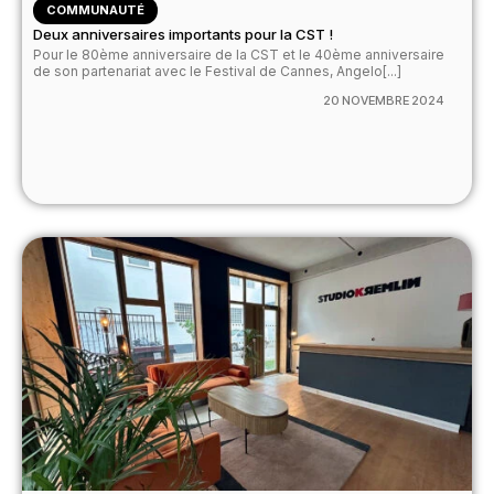
COMMUNAUTÉ
Deux anniversaires importants pour la CST !
Pour le 80ème anniversaire de la CST et le 40ème anniversaire
de son partenariat avec le Festival de Cannes, Angelo[...]
20 NOVEMBRE 2024