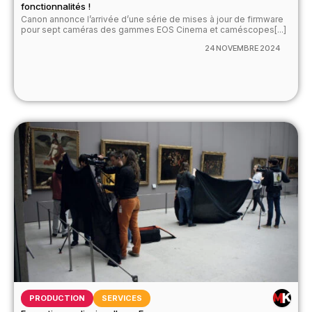
fonctionnalités !
Canon annonce l’arrivée d’une série de mises à jour de firmware
pour sept caméras des gammes EOS Cinema et caméscopes[...]
24 NOVEMBRE 2024
PRODUCTION
SERVICES