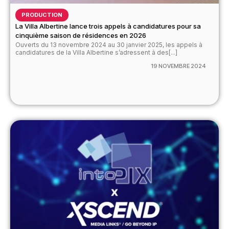
PRODUCTION
La Villa Albertine lance trois appels à candidatures pour sa
cinquième saison de résidences en 2026
Ouverts du 13 novembre 2024 au 30 janvier 2025, les appels à
candidatures de la Villa Albertine s’adressent à des[...]
19 NOVEMBRE 2024