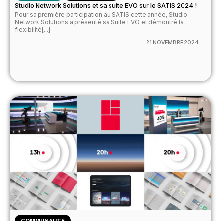
Studio Network Solutions et sa suite EVO sur le SATIS 2024 !
Pour sa première participation au SATIS cette année, Studio
Network Solutions a présenté sa Suite EVO et démontré la
flexibilité[...]
21 NOVEMBRE 2024
COMMUNAUTÉ