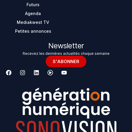
Futurs
Agenda
Mediakwest TV
Petites annonces
Newsletter
Recevez les dernières actualités chaque semaine
S'ABONNER