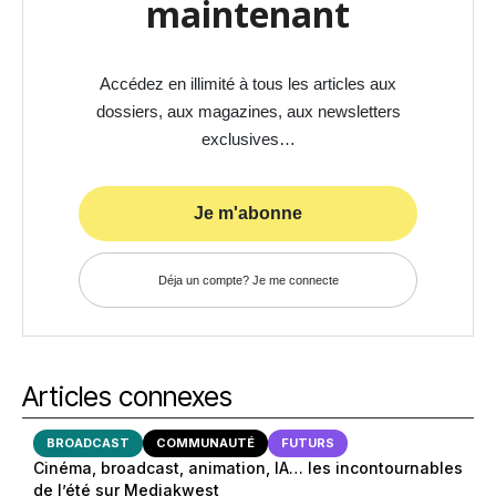
maintenant
Accédez en illimité à tous les articles aux
dossiers, aux magazines, aux newsletters
exclusives…
Je m'abonne
Déja un compte? Je me connecte
Articles connexes
BROADCAST
COMMUNAUTÉ
FUTURS
Cinéma, broadcast, animation, IA… les incontournables
de l’été sur Mediakwest