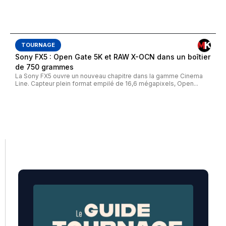
TOURNAGE
Sony FX5 : Open Gate 5K et RAW X-OCN dans un boîtier
de 750 grammes
La Sony FX5 ouvre un nouveau chapitre dans la gamme Cinema
Line. Capteur plein format empilé de 16,6 mégapixels, Open...