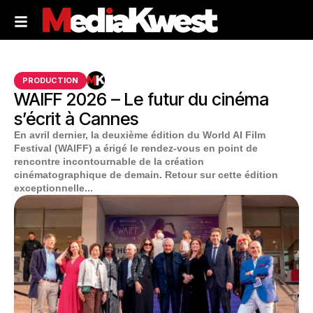
PRODUCTION
WAIFF 2026 – Le futur du cinéma
s’écrit à Cannes
En avril dernier, la deuxième édition du World AI Film
Festival (WAIFF) a érigé le rendez-vous en point de
rencontre incontournable de la création
cinématographique de demain. Retour sur cette édition
exceptionnelle...