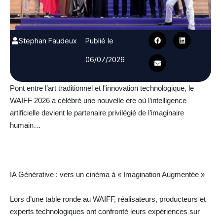
Stephan Faudeux
Publié le
06/07/2026
Pont entre l’art traditionnel et l’innovation technologique, le
WAIFF 2026 a célèbré une nouvelle ère où l’intelligence
artificielle devient le partenaire privilégié de l’imaginaire
humain…
IA Générative : vers un cinéma à « Imagination Augmentée »
Lors d’une table ronde au WAIFF, réalisateurs, producteurs et
experts technologiques ont confronté leurs expériences sur