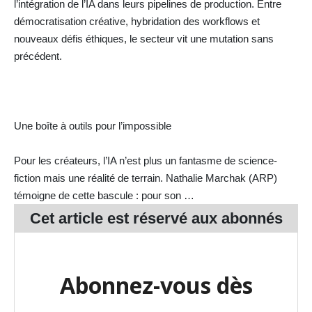
l’intégration de l’IA dans leurs pipelines de production. Entre
démocratisation créative, hybridation des workflows et
nouveaux défis éthiques, le secteur vit une mutation sans
précédent.
Une boîte à outils pour l’impossible
Pour les créateurs, l’IA n’est plus un fantasme de science-
fiction mais une réalité de terrain. Nathalie Marchak (ARP)
témoigne de cette bascule : pour son …
Cet article est réservé aux
abonnés
Abonnez-vous dès