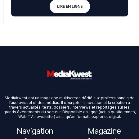
LIRE EN LIGNE
Mediakwest est un magazine multiscreen dédié aux professionnels de
l’audiovisuel et des médias. Il décrypte l’innovation et la création à
travers actualités, tests, dossiers, interviews et reportages sur les
grands événements du secteur. Disponible en ligne (actus quotidiennes,
Web TV, newsletter) ainsi qu’en formats papier et digital.
Navigation
Magazine