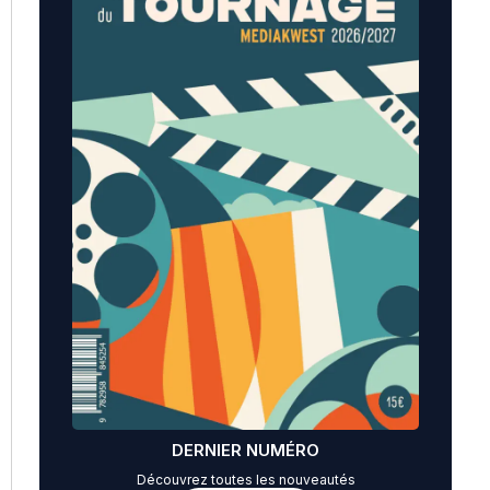
DERNIER NUMÉRO
Découvrez toutes les nouveautés