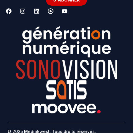
© 2025 Mediakwest. Tous droits réservés.