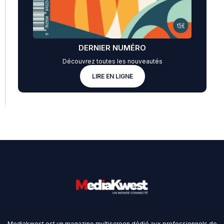
DERNIER NUMÉRO
Découvrez toutes les nouveautés
LIRE EN LIGNE
Mediakwest est un magazine multiscreen dédié aux professionnels de