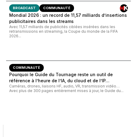
BROADCAST
COMMUNAUTÉ
Mondial 2026 : un record de 11,57 milliards d’insertions
publicitaires dans les streams
Avec 11,57 milliards de publicités ciblées insérées dans les
retransmissions en streaming, la Coupe du monde de la FIFA
2026...
COMMUNAUTÉ
Pourquoi le Guide du Tournage reste un outil de
référence à l’heure de l’IA, du cloud et de l’IP…
Caméras, drones, liaisons HF, audio, VR, transmission vidéo…
Avec plus de 300 pages entièrement mises à jour, le Guide du...