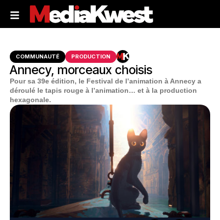
COMMUNAUTÉ
PRODUCTION
Annecy, morceaux choisis
Pour sa 39e édition, le Festival de l’animation à Annecy a
déroulé le tapis rouge à l’animation… et à la production
hexagonale.