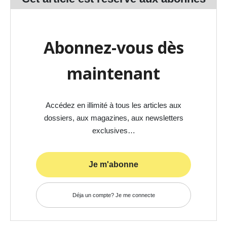
Abonnez-vous dès
maintenant
Accédez en illimité à tous les articles aux
dossiers, aux magazines, aux newsletters
exclusives…
Je m'abonne
Déja un compte? Je me connecte