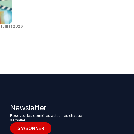
 juillet 2026
Newsletter
Recevez les dernières actualités chaque
semaine
S'ABONNER