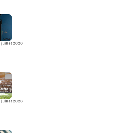
 juillet 2026
 juillet 2026