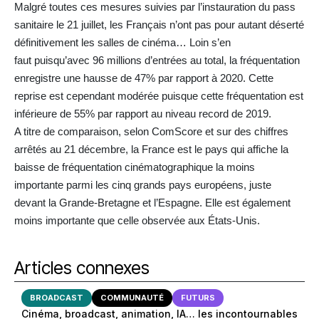
Malgré toutes ces mesures suivies par l’instauration du pass
sanitaire le 21 juillet, les Français n’ont pas pour autant déserté
définitivement les salles de cinéma… Loin s’en
faut puisqu’avec 96 millions d’entrées au total, la fréquentation
enregistre une hausse de 47% par rapport à 2020. Cette
reprise est cependant modérée puisque cette fréquentation est
inférieure de 55% par rapport au niveau record de 2019.
A titre de comparaison, selon ComScore et sur des chiffres
arrêtés au 21 décembre, la France est le pays qui affiche la
baisse de fréquentation cinématographique la moins
importante parmi les cinq grands pays européens, juste
devant la Grande-Bretagne et l’Espagne. Elle est également
moins importante que celle observée aux États-Unis.
Articles connexes
BROADCAST
COMMUNAUTÉ
FUTURS
Cinéma, broadcast, animation, IA… les incontournables