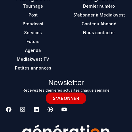
Tournage
Dernier numéro
Post
S'abonner à Mediakwest
Broadcast
Contenu Abonné
Services
Nous contacter
Futurs
Agenda
Mediakwest TV
Petites annonces
Newsletter
Recevez les dernières actualités chaque semaine
S'ABONNER