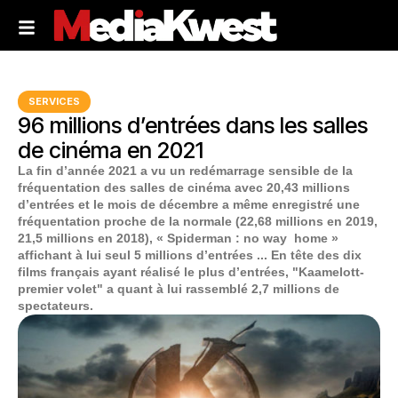
SERVICES
96 millions d’entrées dans les salles
de cinéma en 2021
La fin d’année 2021 a vu un redémarrage sensible de la
fréquentation des salles de cinéma avec 20,43 millions
d’entrées et le mois de décembre a même enregistré une
fréquentation proche de la normale (22,68 millions en 2019,
21,5 millions en 2018), « Spiderman : no way home »
affichant à lui seul 5 millions d’entrées ... En tête des dix
films français ayant réalisé le plus d’entrées, "Kaamelott-
premier volet" a quant à lui rassemblé 2,7 millions de
spectateurs.