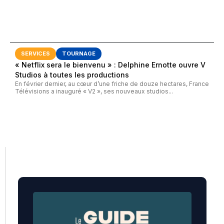
SERVICES
TOURNAGE
« Netflix sera le bienvenu » : Delphine Ernotte ouvre V
Studios à toutes les productions
En février dernier, au cœur d’une friche de douze hectares, France
Télévisions a inauguré « V2 », ses nouveaux studios...