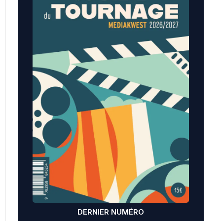
DERNIER NUMÉRO