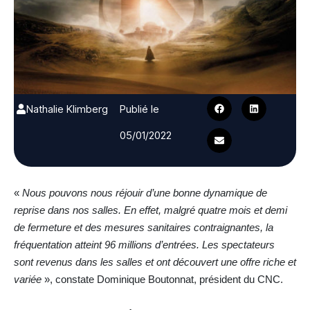
Nathalie Klimberg
Publié le
05/01/2022
«
Nous pouvons nous réjouir d’une bonne dynamique de
reprise dans nos salles. En effet, malgré quatre mois et demi
de fermeture et des mesures sanitaires contraignantes, la
fréquentation atteint 96 millions d’entrées. Les spectateurs
sont revenus dans les salles et ont découvert une offre riche et
variée
», constate Dominique Boutonnat, président du CNC.