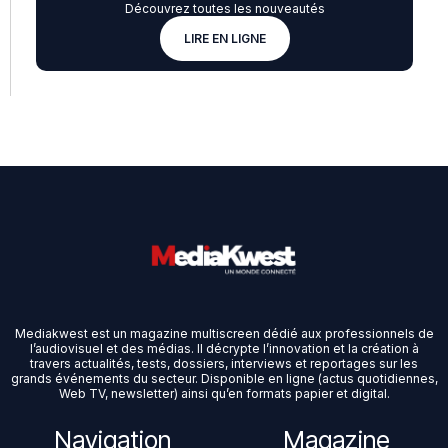
Découvrez toutes les nouveautés
LIRE EN LIGNE
Mediakwest est un magazine multiscreen dédié aux professionnels de
l’audiovisuel et des médias. Il décrypte l’innovation et la création à
travers actualités, tests, dossiers, interviews et reportages sur les
grands événements du secteur. Disponible en ligne (actus quotidiennes,
Web TV, newsletter) ainsi qu’en formats papier et digital.
Navigation
Magazine