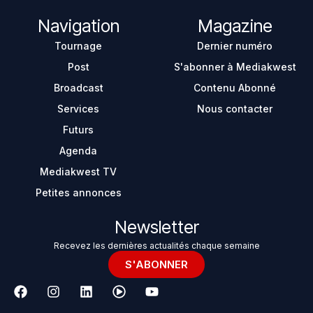
Navigation
Magazine
Tournage
Dernier numéro
Post
S'abonner à Mediakwest
Broadcast
Contenu Abonné
Services
Nous contacter
Futurs
Agenda
Mediakwest TV
Petites annonces
Newsletter
Recevez les dernières actualités chaque semaine
S'ABONNER