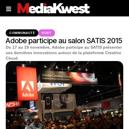
COMMUNAUTÉ
POST
Adobe participe au salon SATIS 2015
Du 17 au 19 novembre, Adobe participe au SATIS présenter
ses dernières innovations autour de la plateforme Creative
Cloud.