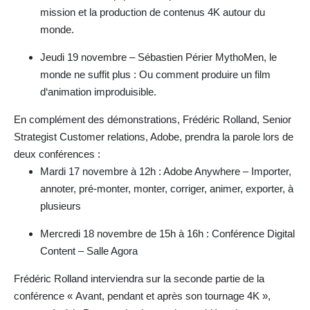
mission et la production de contenus 4K autour du
monde.
Jeudi 19 novembre – Sébastien Périer MythoMen, le
monde ne suffit plus : Ou comment produire un film
d‘animation improduisible.
En complément des démonstrations, Frédéric Rolland, Senior
Strategist Customer relations, Adobe, prendra la parole lors de
deux conférences :
Mardi 17 novembre à 12h : Adobe Anywhere – Importer,
annoter, pré-monter, monter, corriger, animer, exporter, à
plusieurs
Mercredi 18 novembre de 15h à 16h : Conférence Digital
Content – Salle Agora
Frédéric Rolland interviendra sur la seconde partie de la
conférence « Avant, pendant et après son tournage 4K »,