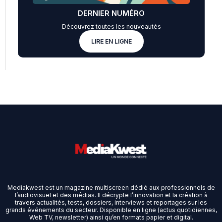
DERNIER NUMÉRO
Découvrez toutes les nouveautés
LIRE EN LIGNE
Mediakwest est un magazine multiscreen dédié aux professionnels de
l’audiovisuel et des médias. Il décrypte l’innovation et la création à
travers actualités, tests, dossiers, interviews et reportages sur les
grands événements du secteur. Disponible en ligne (actus quotidiennes,
Web TV, newsletter) ainsi qu’en formats papier et digital.