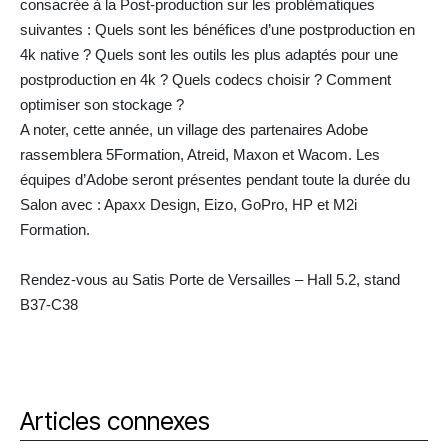
consacrée à la Post-production sur les problématiques
suivantes : Quels sont les bénéfices d’une postproduction en
4k native ? Quels sont les outils les plus adaptés pour une
postproduction en 4k ? Quels codecs choisir ? Comment
optimiser son stockage ?
A noter, cette année, un village des partenaires Adobe
rassemblera 5Formation, Atreid, Maxon et Wacom. Les
équipes d’Adobe seront présentes pendant toute la durée du
Salon avec : Apaxx Design, Eizo, GoPro, HP et M2i
Formation.
Rendez-vous au Satis Porte de Versailles – Hall 5.2, stand
B37-C38
Articles connexes