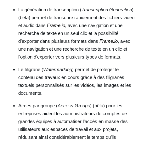
La génération de transcription (
Transcription Generation
)
(bêta) permet de transcrire rapidement des fichiers vidéo
et audio dans
Frame.io
, avec une navigation et une
recherche de texte en un seul clic et la possibilité
d’exporter dans plusieurs formats dans
Frame.io
, avec
une navigation et une recherche de texte en un clic et
l’option d’exporter vers plusieurs types de formats.
Le filigrane (
Watermarking
) permet de protéger le
contenu des travaux en cours grâce à des filigranes
textuels personnalisés sur les vidéos, les images et les
documents.
Accès par groupe (
Access Groups
) (bêta) pour les
entreprises aident les administrateurs de comptes de
grandes équipes à automatiser l’accès en masse des
utilisateurs aux espaces de travail et aux projets,
réduisant ainsi considérablement le temps qu’ils