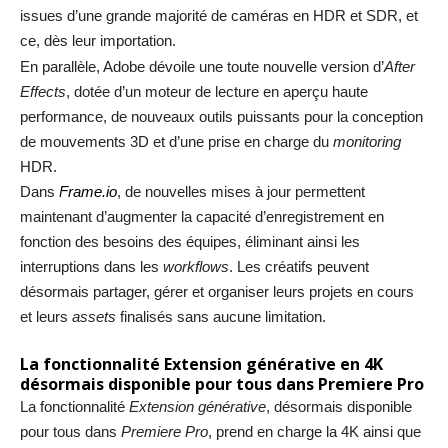
issues d’une grande majorité de caméras en HDR et SDR, et
ce, dès leur importation.
En parallèle, Adobe dévoile une toute nouvelle version d’
After
Effects
, dotée d’un moteur de lecture en aperçu haute
performance, de nouveaux outils puissants pour la conception
de mouvements 3D et d’une prise en charge du
monitoring
HDR.
Dans
Frame.io
, de nouvelles mises à jour permettent
maintenant d’augmenter la capacité d’enregistrement en
fonction des besoins des équipes, éliminant ainsi les
interruptions dans les
workflows
. Les créatifs peuvent
désormais partager, gérer et organiser leurs projets en cours
et leurs
assets
finalisés sans aucune limitation.
La fonctionnalité Extension générative en 4K
désormais disponible pour tous dans Premiere Pro
La fonctionnalité
Extension générative
, désormais disponible
pour tous dans
Premiere Pro
, prend en charge la 4K ainsi que