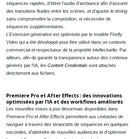
séquences rapides, d’étirer l’audio d’ambiance afin d’assurer
des transitions fluides entre les scènes, et d’ajuster le
timing
sans compromettre la composition, ni nécessiter de
séquences supplémentaires.
L’
Extension générative
est optimisée par le modèle
Firefly
Video
qui a été développé pour être utilisé dans un contexte
commercial et respectueux de la propriété intellectuelle. Par
ailleurs, afin de garantir la transparence autour des contenus
générés par l’IA, les
Content Credentials
sont attachés
directement aux fichiers.
Premiere Pro et After Effects : des innovations
optimisées par l’IA et des workflows améliorés
Les nouvelles mises à jour désormais disponibles dans
Premiere Pro
et
After Effects
permettent aux cinéastes de
naviguer à travers des téraoctets de séquences en quelques
secondes, d’atteindre de nouvelles audiences et d’optimiser