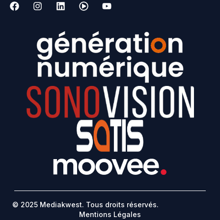
© 2025 Mediakwest. Tous droits réservés.
Mentions Légales