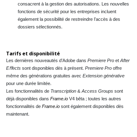
consacrent à la gestion des autorisations. Les nouvelles
fonctions de sécurité pour les entreprises incluent
également la possibilité de restreindre l’accès à des
dossiers sélectionnés.
Tarifs et disponibilité
Les dernières nouveautés d’Adobe dans
Premiere Pro
et
After
Eﬀects
sont disponibles dès à présent.
Premiere Pro
offre
même des générations gratuites avec
Extension générative
pour une durée limitée.
Les fonctionnalités de
Transcription
&
Access Groups
sont
déjà disponibles dans
Frame.io
V4 bêta ; toutes les autres
fonctionnalités de
Frame.io
sont également disponibles dès
maintenant.