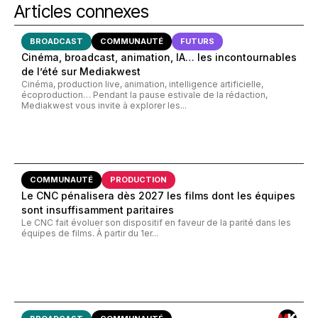
Articles connexes
BROADCAST
COMMUNAUTÉ
FUTURS
Cinéma, broadcast, animation, IA… les incontournables
de l’été sur Mediakwest
Cinéma, production live, animation, intelligence artificielle,
écoproduction… Pendant la pause estivale de la rédaction,
Mediakwest vous invite à explorer les...
COMMUNAUTÉ
PRODUCTION
Le CNC pénalisera dès 2027 les films dont les équipes
sont insuffisamment paritaires
Le CNC fait évoluer son dispositif en faveur de la parité dans les
équipes de films. À partir du 1er...