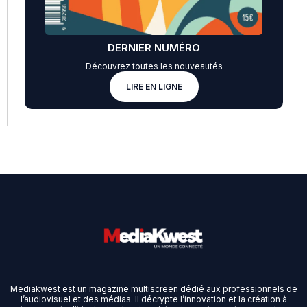
DERNIER NUMÉRO
Découvrez toutes les nouveautés
LIRE EN LIGNE
Mediakwest est un magazine multiscreen dédié aux professionnels de
l’audiovisuel et des médias. Il décrypte l’innovation et la création à