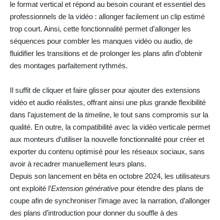
le format vertical et répond au besoin courant et essentiel des
professionnels de la vidéo : allonger facilement un clip estimé
trop court. Ainsi, cette fonctionnalité permet d’allonger les
séquences pour combler les manques vidéo ou audio, de
fluidifier les transitions et de prolonger les plans afin d’obtenir
des montages parfaitement rythmés.
Il suffit de cliquer et faire glisser pour ajouter des extensions
vidéo et audio réalistes, offrant ainsi une plus grande flexibilité
dans l’ajustement de la
timeline
, le tout sans compromis sur la
qualité. En outre, la compatibilité avec la vidéo verticale permet
aux monteurs d’utiliser la nouvelle fonctionnalité pour créer et
exporter du contenu optimisé pour les réseaux sociaux, sans
avoir à recadrer manuellement leurs plans.
Depuis son lancement en bêta en octobre 2024, les utilisateurs
ont exploité l’
Extension générative
pour étendre des plans de
coupe afin de synchroniser l’image avec la narration, d’allonger
des plans d’introduction pour donner du souffle à des