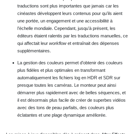
traductions sont plus importantes que jamais car les
cinéastes développent leurs contenus pour qu’ils aient
une portée, un engagement et une accessibilité à
l’échelle mondiale. Cependant, jusqu’à présent, les
éditeurs étaient ralentis par les traductions manuelles, ce
qui affectait leur
workflow
et entraînait des dépenses
supplémentaires.
La gestion des couleurs permet d’obtenir des couleurs
plus fidèles et plus optimales en transformant
automatiquement les fichiers log en HDR et SDR sur
presque toutes les caméras. Le monteur peut ainsi
démarrer plus rapidement avec de belles séquences, et
il est désormais plus facile de créer de superbes vidéos
avec des tons de peau parfaits, des couleurs plus
éclatantes et une plage dynamique améliorée.