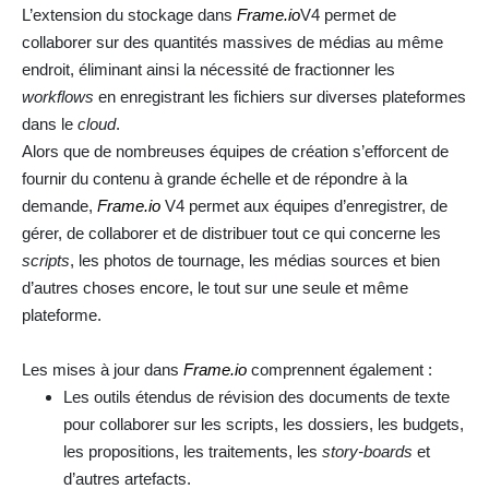
L’extension du stockage dans
Frame.io
V4 permet de
collaborer sur des quantités massives de médias au même
endroit, éliminant ainsi la nécessité de fractionner les
workflows
en enregistrant les fichiers sur diverses plateformes
dans le
cloud
.
Alors que de nombreuses équipes de création s’efforcent de
fournir du contenu à grande échelle et de répondre à la
demande,
Frame.io
V4 permet aux équipes d’enregistrer, de
gérer, de collaborer et de distribuer tout ce qui concerne les
scripts
, les photos de tournage, les médias sources et bien
d’autres choses encore, le tout sur une seule et même
plateforme.
Les mises à jour dans
Frame.io
comprennent également :
Les outils étendus de révision des documents de texte
pour collaborer sur les scripts, les dossiers, les budgets,
les propositions, les traitements, les
story-boards
et
d’autres artefacts.