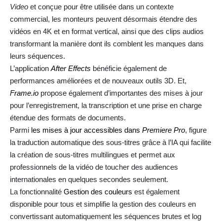
Video
et conçue pour être utilisée dans un contexte
commercial, les monteurs peuvent désormais étendre des
vidéos en 4K et en format vertical, ainsi que des clips audios
transformant la manière dont ils comblent les manques dans
leurs séquences.
L’application
After Effects
bénéficie également de
performances améliorées et de nouveaux outils 3D. Et,
Frame.io
propose également d’importantes des mises à jour
pour l’enregistrement, la transcription et une prise en charge
étendue des formats de documents.
Parmi
les mises à jour accessibles dans
Premiere Pro
, figure
la traduction automatique des sous-titres grâce à l’IA qui facilite
la création de sous-titres multilingues et permet aux
professionnels de la vidéo de toucher des audiences
internationales en quelques secondes seulement.
La fonctionnalité
Gestion des couleurs
est également
disponible pour tous et simplifie la gestion des couleurs en
convertissant automatiquement les séquences brutes et log