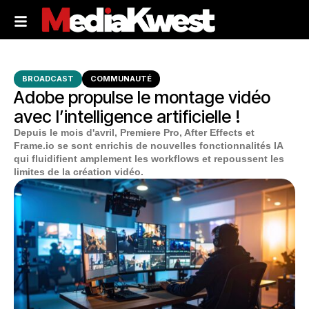
BROADCAST
COMMUNAUTÉ
Adobe propulse le montage vidéo
avec l’intelligence artificielle !
Depuis le mois d'avril, Premiere Pro, After Effects et
Frame.io se sont enrichis de nouvelles fonctionnalités IA
qui fluidifient amplement les workflows et repoussent les
limites de la création vidéo.