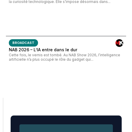
la curiosité technologique. Elle s’impose désormais dans...
BROADCAST
NAB 2026 – L’IA entre dans le dur
Cette fois, le vernis est tombé. Au NAB Show 2026, l’intelligence
artificielle n’a plus occupé le rôle du gadget qui...