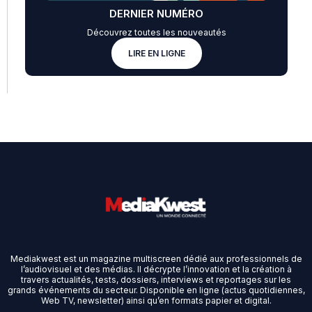
DERNIER NUMÉRO
Découvrez toutes les nouveautés
LIRE EN LIGNE
Mediakwest est un magazine multiscreen dédié aux professionnels de
l’audiovisuel et des médias. Il décrypte l’innovation et la création à
travers actualités, tests, dossiers, interviews et reportages sur les
grands événements du secteur. Disponible en ligne (actus quotidiennes,
Web TV, newsletter) ainsi qu’en formats papier et digital.