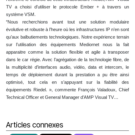
TV a choisi d’utiliser le protocole Ember + à travers un
système VSM.
“Nous recherchions avant tout une solution modulaire
évolutive et robuste à l’heure où les infrastructures IP n’en sont
qu’aux balbutiements technologiques. Notre expérience terrain
sur l’utilisation des équipements Mediornet nous la fait
apparaitre comme la solution flexible et agile à transposer
dans le car régie. Avec l’agrégation de la technologie fibre, de
la multiplicité d’interfaces audio, vidéo, data et intercom, le
temps de déploiement durant la prestation a pu être ainsi
optimisé, tout cela en s’appuyant sur la fiabilité des
équipements Riedel. », commente François Valadoux, Chief
Technical Officer et General Manager d’AMP Visual TV…
Articles connexes