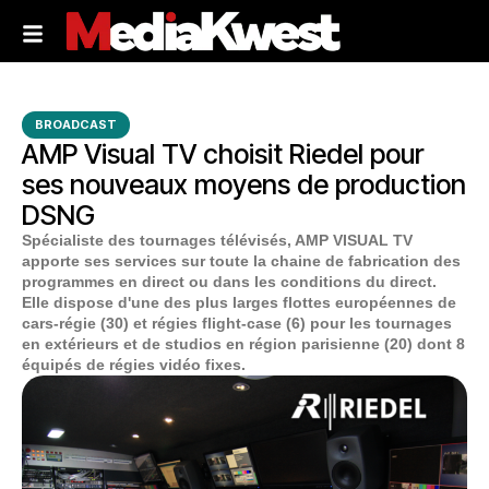
BROADCAST
AMP Visual TV choisit Riedel pour
ses nouveaux moyens de production
DSNG
Spécialiste des tournages télévisés, AMP VISUAL TV
apporte ses services sur toute la chaine de fabrication des
programmes en direct ou dans les conditions du direct.
Elle dispose d'une des plus larges flottes européennes de
cars-régie (30) et régies flight-case (6) pour les tournages
en extérieurs et de studios en région parisienne (20) dont 8
équipés de régies vidéo fixes.