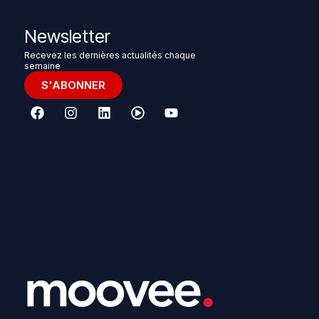
Newsletter
Recevez les dernières actualités chaque
semaine
S'ABONNER