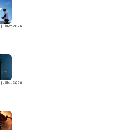
 juillet 2026
 juillet 2026