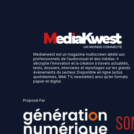
Mediakwest est un magazine multiscreen dédié aux
professionnels de l’audiovisuel et des médias. Il
décrypte l’innovation et la création à travers actualités,
tests, dossiers, interviews et reportages sur les grands
événements du secteur. Disponible en ligne (actus
quotidiennes, Web TV, newsletter) ainsi qu’en formats
papier et digital.
Proposé Par