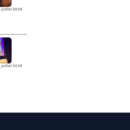
 juillet 2026
 juillet 2026