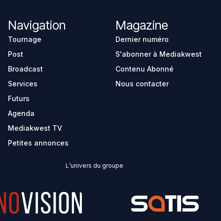
Navigation
Magazine
Tournage
Dernier numéro
Post
S'abonner à Mediakwest
Broadcast
Contenu Abonné
Services
Nous contacter
Futurs
Agenda
Mediakwest TV
Petites annonces
L’univers du groupe