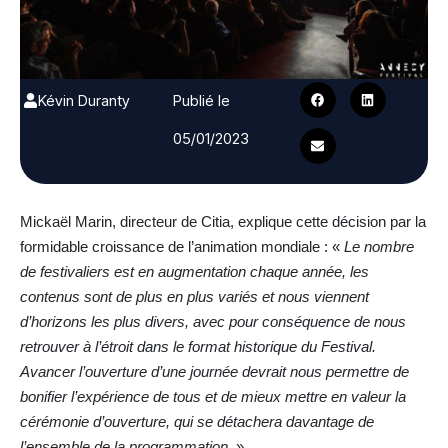
Kévin Duranty
Publié le
05/01/2023
Mickaël Marin, directeur de Citia, explique cette décision par la
formidable croissance de l’animation mondiale : «
Le nombre
de festivaliers est en augmentation chaque année, les
contenus sont de plus en plus variés et nous viennent
d’horizons les plus divers, avec pour conséquence de nous
retrouver à l’étroit dans le format historique du Festival.
Avancer l’ouverture d’une journée devrait nous permettre de
bonifier l’expérience de tous et de mieux mettre en valeur la
cérémonie d’ouverture, qui se détachera davantage de
l’ensemble de la programmation.
»