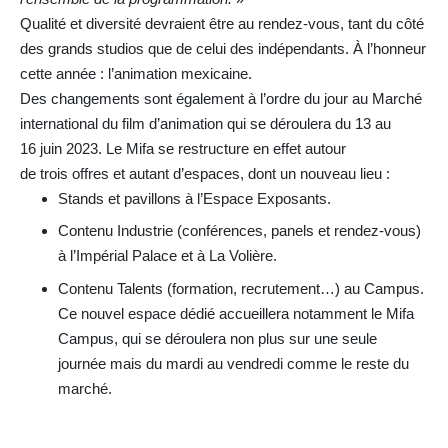
Qualité et diversité devraient être au rendez-vous, tant du côté
des grands studios que de celui des indépendants. À l’honneur
cette année : l’animation mexicaine.
Des changements sont également à l’ordre du jour au Marché
international du film d’animation qui se déroulera du 13 au
16 juin 2023. Le Mifa se restructure en effet autour
de trois offres et autant d’espaces, dont un nouveau lieu :
Stands et pavillons à l’Espace Exposants.
Contenu Industrie (conférences, panels et rendez-vous)
à l’Impérial Palace et à La Volière.
Contenu Talents (formation, recrutement…) au Campus.
Ce nouvel espace dédié accueillera notamment le Mifa
Campus, qui se déroulera non plus sur une seule
journée mais du mardi au vendredi comme le reste du
marché.