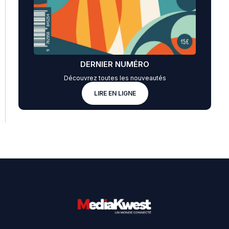
DERNIER NUMÉRO
Découvrez toutes les nouveautés
LIRE EN LIGNE