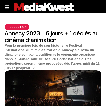
PRODUCTION
Annecy 2023… 6 jours + 1 dédiés au
cinéma d’animation
Pour la première fois de son histoire, le Festival
international du film d’animation d’Annecy s’ouvrira un
dimanche soir par la traditionnelle cérémonie organisée
dans la Grande salle de Bonlieu Scène nationale. Des
projections seront même proposées dès l’après-midi du 11
juin et jusqu’au 17.