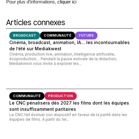
Pour plus d’informations,
cliquer ici
Articles connexes
BROADCAST
COMMUNAUTÉ
FUTURS
Cinéma, broadcast, animation, IA… les incontournables
de l’été sur Mediakwest
Cinéma, production live, animation, intelligence artificielle,
écoproduction… Pendant la pause estivale de la rédaction,
Mediakwest vous invite à explorer les...
COMMUNAUTÉ
PRODUCTION
Le CNC pénalisera dès 2027 les films dont les équipes
sont insuffisamment paritaires
Le CNC fait évoluer son dispositif en faveur de la parité dans les
équipes de films. À partir du 1er...