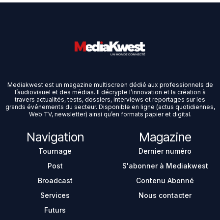
Mediakwest est un magazine multiscreen dédié aux professionnels de
l’audiovisuel et des médias. Il décrypte l’innovation et la création à
travers actualités, tests, dossiers, interviews et reportages sur les
grands événements du secteur. Disponible en ligne (actus quotidiennes,
Web TV, newsletter) ainsi qu’en formats papier et digital.
Navigation
Magazine
Tournage
Dernier numéro
Post
S'abonner à Mediakwest
Broadcast
Contenu Abonné
Services
Nous contacter
Futurs