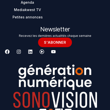
Agenda
Mediakwest TV
Petites annonces
Newsletter
Recevez les dernières actualités chaque semaine
S'ABONNER