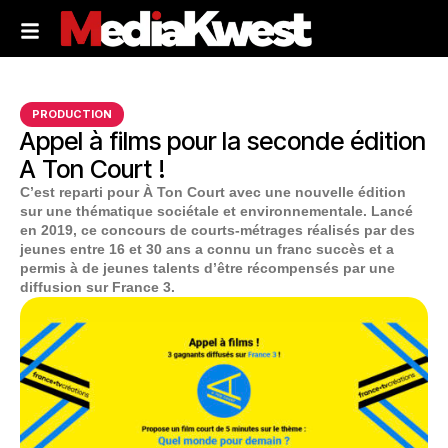
PRODUCTION
Appel à films pour la seconde édition
A Ton Court !
C’est reparti pour À Ton Court avec une nouvelle édition
sur une thématique sociétale et environnementale. Lancé
en 2019, ce concours de courts-métrages réalisés par des
jeunes entre 16 et 30 ans a connu un franc succès et a
permis à de jeunes talents d’être récompensés par une
diffusion sur France 3.