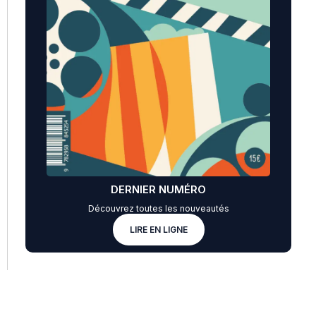
DERNIER NUMÉRO
Découvrez toutes les nouveautés
LIRE EN LIGNE