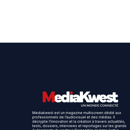
Mediakwest est un magazine multiscreen dédié aux
professionnels de l’audiovisuel et des médias. Il
décrypte l’innovation et la création à travers actualités,
tests, dossiers, interviews et reportages sur les grands