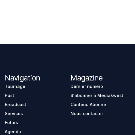
Navigation
Magazine
Tournage
Dernier numéro
Post
S'abonner à Mediakwest
Broadcast
Contenu Abonné
Services
Nous contacter
Futurs
Agenda