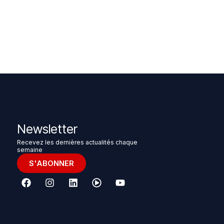
Newsletter
Recevez les dernières actualités chaque
semaine
S'ABONNER