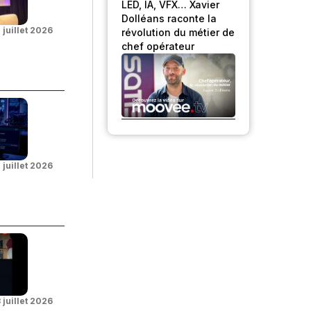
LED, IA, VFX… Xavier
Dolléans raconte la
 juillet 2026
révolution du métier de
chef opérateur
 juillet 2026
3 juillet 2026