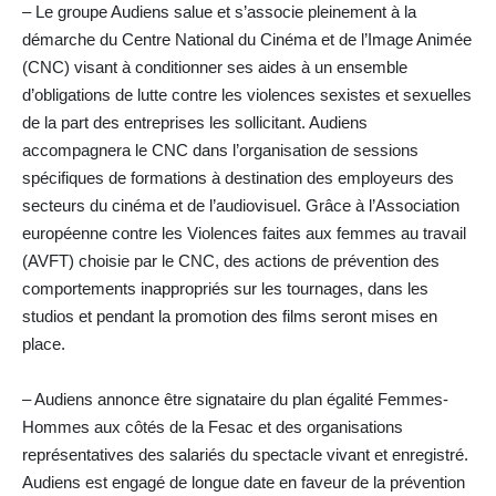
– Le groupe Audiens salue et s’associe pleinement à la
démarche du Centre National du Cinéma et de l’Image Animée
(CNC) visant à conditionner ses aides à un ensemble
d’obligations de lutte contre les violences sexistes et sexuelles
de la part des entreprises les sollicitant. Audiens
accompagnera le CNC dans l’organisation de sessions
spécifiques de formations à destination des employeurs des
secteurs du cinéma et de l’audiovisuel. Grâce à l’Association
européenne contre les Violences faites aux femmes au travail
(AVFT) choisie par le CNC, des actions de prévention des
comportements inappropriés sur les tournages, dans les
studios et pendant la promotion des films seront mises en
place.
– Audiens annonce être signataire du plan égalité Femmes-
Hommes aux côtés de la Fesac et des organisations
représentatives des salariés du spectacle vivant et enregistré.
Audiens est engagé de longue date en faveur de la prévention