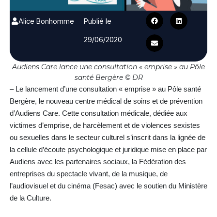
Alice Bonhomme
Publié le
29/06/2020
Audiens Care lance une consultation « emprise » au Pôle
santé Bergère © DR
– Le lancement d’une consultation « emprise » au Pôle santé
Bergère, le nouveau centre médical de soins et de prévention
d’Audiens Care. Cette consultation médicale, dédiée aux
victimes d’emprise, de harcèlement et de violences sexistes
ou sexuelles dans le secteur culturel s’inscrit dans la lignée de
la cellule d’écoute psychologique et juridique mise en place par
Audiens avec les partenaires sociaux, la Fédération des
entreprises du spectacle vivant, de la musique, de
l’audiovisuel et du cinéma (Fesac) avec le soutien du Ministère
de la Culture.