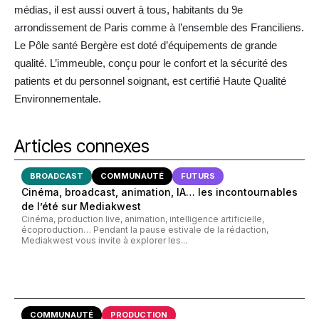
médias, il est aussi ouvert à tous, habitants du 9e
arrondissement de Paris comme à l’ensemble des Franciliens.
Le Pôle santé Bergère est doté d’équipements de grande
qualité. L’immeuble, conçu pour le confort et la sécurité des
patients et du personnel soignant, est certifié Haute Qualité
Environnementale.
Articles connexes
BROADCAST
COMMUNAUTÉ
FUTURS
Cinéma, broadcast, animation, IA… les incontournables
de l’été sur Mediakwest
Cinéma, production live, animation, intelligence artificielle,
écoproduction… Pendant la pause estivale de la rédaction,
Mediakwest vous invite à explorer les...
COMMUNAUTÉ
PRODUCTION