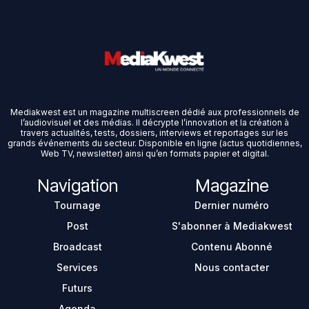
Mediakwest est un magazine multiscreen dédié aux professionnels de
l’audiovisuel et des médias. Il décrypte l’innovation et la création à
travers actualités, tests, dossiers, interviews et reportages sur les
grands événements du secteur. Disponible en ligne (actus quotidiennes,
Web TV, newsletter) ainsi qu’en formats papier et digital.
Navigation
Magazine
Tournage
Dernier numéro
Post
S'abonner à Mediakwest
Broadcast
Contenu Abonné
Services
Nous contacter
Futurs
Agenda