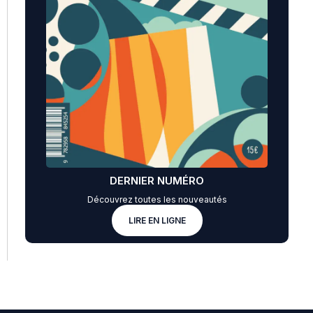
DERNIER NUMÉRO
Découvrez toutes les nouveautés
LIRE EN LIGNE