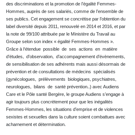
des discriminations et la promotion de l’égalité Femmes-
Hommes, auprès de ses salariés, comme de l’ensemble de
ses publics. Cet engagement se concrétise par l’obtention du
label diversité depuis 2011, renouvelé en 2014 et 2016, et par
la note de 99/100 attribuée par le Ministère du Travail au
Groupe selon son index « égalité Femmes-Hommes ».
Grâce à l‘étendue possible de ses actions en matière
d’études, d’observation, d’accompagnement d’évènements,
de sensibilisation de ses adhérents mais aussi désormais de
prévention et de consultations de médecins spécialisés
(gynécologues, prélèvements biologiques, psychiatres,
neurologues, bilans de santé prévention..) avec Audiens
Care et le Pôle santé Bergère, le groupe Audiens s’engage à
agir toujours plus concrètement pour que les inégalités
Femmes-Hommes, les situations d’emprise et de violences
sexistes et sexuelles dans la culture soient combattues avec
acharnement et détermination.