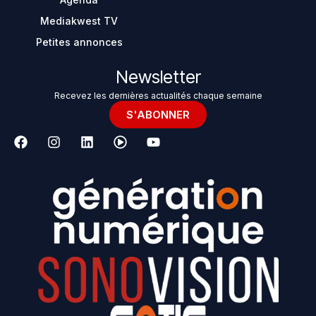
Mediakwest TV
Petites annonces
Newsletter
Recevez les dernières actualités chaque semaine
S'ABONNER