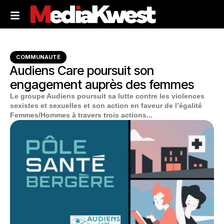
COMMUNAUTÉ
Audiens Care poursuit son
engagement auprès des femmes
Le groupe Audiens poursuit sa lutte contre les violences
sexistes et sexuelles et son action en faveur de l’égalité
Femmes/Hommes à travers trois actions...