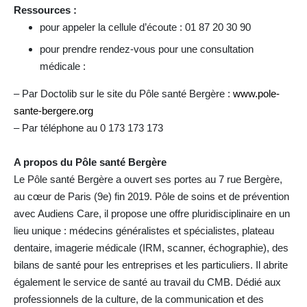
Ressources :
pour appeler la cellule d’écoute : 01 87 20 30 90
pour prendre rendez-vous pour une consultation
médicale :
– Par Doctolib sur le site du Pôle santé Bergère :
www.pole-
sante-bergere.org
– Par téléphone au 0 173 173 173
A propos du Pôle santé Bergère
Le Pôle santé Bergère a ouvert ses portes au 7 rue Bergère,
au cœur de Paris (9e) fin 2019. Pôle de soins et de prévention
avec Audiens Care, il propose une offre pluridisciplinaire en un
lieu unique : médecins généralistes et spécialistes, plateau
dentaire, imagerie médicale (IRM, scanner, échographie), des
bilans de santé pour les entreprises et les particuliers. Il abrite
également le service de santé au travail du CMB. Dédié aux
professionnels de la culture, de la communication et des