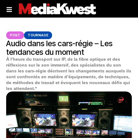
POST
TOURNAGE
Audio dans les cars-régie – Les
tendances du moment
À l’heure du transport sur IP, de la fibre optique et des
réflexions sur le son immersif, des spécialistes du son
dans les cars-régie décrivent les changements auxquels ils
sont confrontés en matière d’équipements, de techniques,
de méthodes de travail et évoquent les nouveaux défis qui
les attendent.*