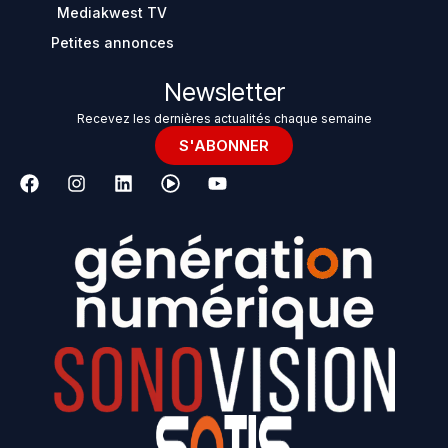
Mediakwest TV
Petites annonces
Newsletter
Recevez les dernières actualités chaque semaine
S'ABONNER