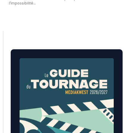
l’impossibilité...