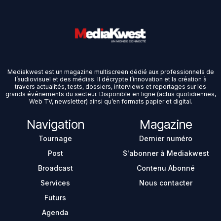
Mediakwest est un magazine multiscreen dédié aux professionnels de
l’audiovisuel et des médias. Il décrypte l’innovation et la création à
travers actualités, tests, dossiers, interviews et reportages sur les
grands événements du secteur. Disponible en ligne (actus quotidiennes,
Web TV, newsletter) ainsi qu’en formats papier et digital.
Navigation
Magazine
Tournage
Dernier numéro
Post
S'abonner à Mediakwest
Broadcast
Contenu Abonné
Services
Nous contacter
Futurs
Agenda