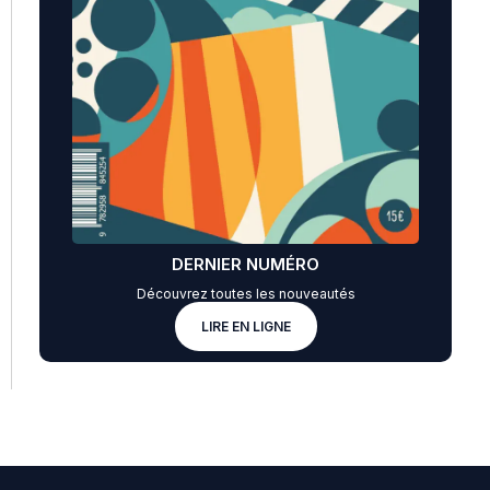
DERNIER NUMÉRO
Découvrez toutes les nouveautés
LIRE EN LIGNE