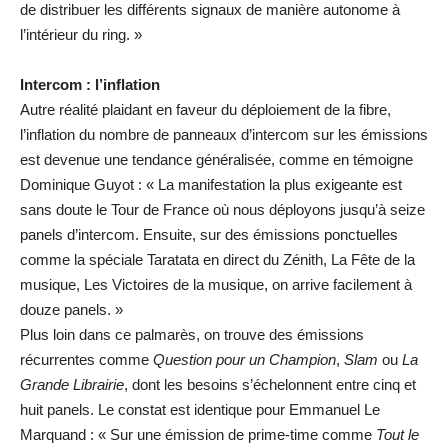
de distribuer les différents signaux de manière autonome à
l’intérieur du ring. »
Intercom : l’inflation
Autre réalité plaidant en faveur du déploiement de la fibre,
l’inflation du nombre de panneaux d’intercom sur les émissions
est devenue une tendance généralisée, comme en témoigne
Dominique Guyot : « La manifestation la plus exigeante est
sans doute le Tour de France où nous déployons jusqu’à seize
panels d’intercom. Ensuite, sur des émissions ponctuelles
comme la spéciale Taratata en direct du Zénith, La Fête de la
musique, Les Victoires de la musique, on arrive facilement à
douze panels. »
Plus loin dans ce palmarès, on trouve des émissions
récurrentes comme
Question pour un Champion
,
Slam
ou
La
Grande Librairie
, dont les besoins s’échelonnent entre cinq et
huit panels. Le constat est identique pour Emmanuel Le
Marquand : « Sur une émission de prime-time comme
Tout le