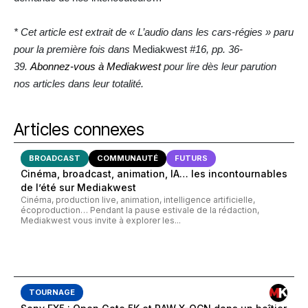
* Cet article est extrait de « L’audio dans les cars-régies » paru
pour la première fois dans
Mediakwest
#16, pp. 36-
39.
Abonnez-vous à Mediakwest
pour lire dès leur parution
nos articles dans leur totalité.
Articles connexes
BROADCAST
COMMUNAUTÉ
FUTURS
Cinéma, broadcast, animation, IA… les incontournables
de l’été sur Mediakwest
Cinéma, production live, animation, intelligence artificielle,
écoproduction… Pendant la pause estivale de la rédaction,
Mediakwest vous invite à explorer les...
TOURNAGE