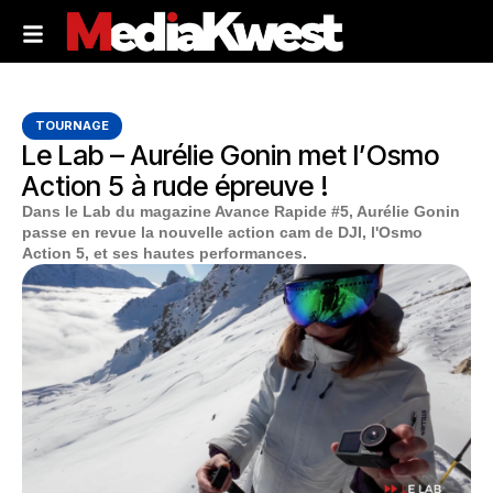
TOURNAGE
Le Lab – Aurélie Gonin met l’Osmo
Action 5 à rude épreuve !
Dans le Lab du magazine Avance Rapide #5, Aurélie Gonin
passe en revue la nouvelle action cam de DJI, l'Osmo
Action 5, et ses hautes performances.