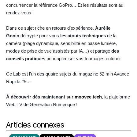
concurrencer la référence GoPro… Et les résultats sont au
rendez-vous !
Dans ce sujet riche en retours d’expérience,
Aurélie
Gonin
décrypte pour vous
les atouts techniques
de la
caméra (plage dynamique, sensibilité en basse lumière,
modes de prise de vue assistés par IA…) et partage
des
conseils pratiques
pour optimiser vos tournages outdoor.
Ce Lab est l’un des quatre sujets du magazine 52 min Avance
Rapide #5…
À découvrir dès maintenant sur
moovee.tech
, la plateforme
Web TV de Génération Numérique !
Articles connexes