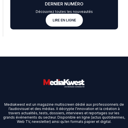
DERNIER NUMÉRO
Découvrez toutes les nouveautés
LIRE EN LIGNE
Mediakwest est un magazine multiscreen dédié aux professionnels de
l’audiovisuel et des médias. Il décrypte l’innovation et la création à
travers actualités, tests, dossiers, interviews et reportages sur les
grands événements du secteur. Disponible en ligne (actus quotidiennes,
Web TV, newsletter) ainsi qu’en formats papier et digital.