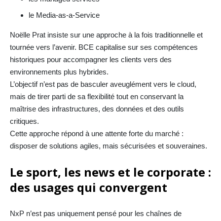
le Media-as-a-Service
Noëlle Prat insiste sur une approche à la fois traditionnelle et
tournée vers l’avenir. BCE capitalise sur ses compétences
historiques pour accompagner les clients vers des
environnements plus hybrides.
L’objectif n’est pas de basculer aveuglément vers le cloud,
mais de tirer parti de sa flexibilité tout en conservant la
maîtrise des infrastructures, des données et des outils
critiques.
Cette approche répond à une attente forte du marché :
disposer de solutions agiles, mais sécurisées et souveraines.
Le sport, les news et le corporate :
des usages qui convergent
NxP n’est pas uniquement pensé pour les chaînes de