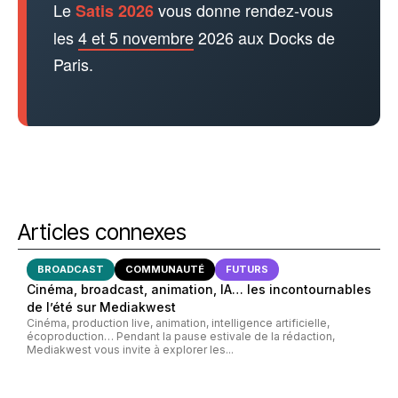
Le
vous donne rendez-vous
Satis 2026
les
4 et 5 novembre
2026 aux Docks de
Paris.
Articles connexes
BROADCAST
COMMUNAUTÉ
FUTURS
Cinéma, broadcast, animation, IA… les incontournables
de l’été sur Mediakwest
Cinéma, production live, animation, intelligence artificielle,
écoproduction… Pendant la pause estivale de la rédaction,
Mediakwest vous invite à explorer les...