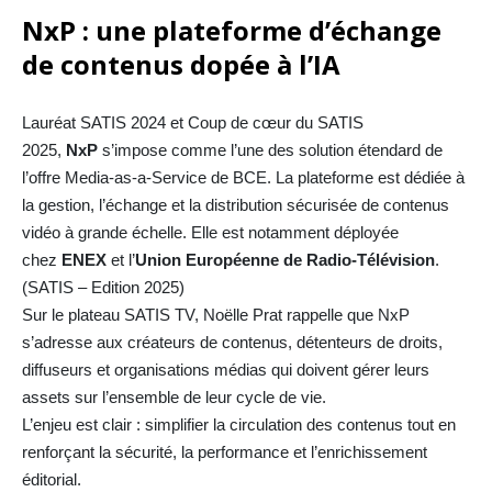
NxP : une plateforme d’échange
de contenus dopée à l’IA
Lauréat SATIS 2024 et Coup de cœur du SATIS
2025,
NxP
s’impose comme l’une des solution étendard de
l’offre Media-as-a-Service de BCE. La plateforme est dédiée à
la gestion, l’échange et la distribution sécurisée de contenus
vidéo à grande échelle. Elle est notamment déployée
chez
ENEX
et l’
Union Européenne de Radio-Télévision
.
(
SATIS – Edition 2025
)
Sur le plateau SATIS TV, Noëlle Prat rappelle que NxP
s’adresse aux créateurs de contenus, détenteurs de droits,
diffuseurs et organisations médias qui doivent gérer leurs
assets sur l’ensemble de leur cycle de vie.
L’enjeu est clair : simplifier la circulation des contenus tout en
renforçant la sécurité, la performance et l’enrichissement
éditorial.