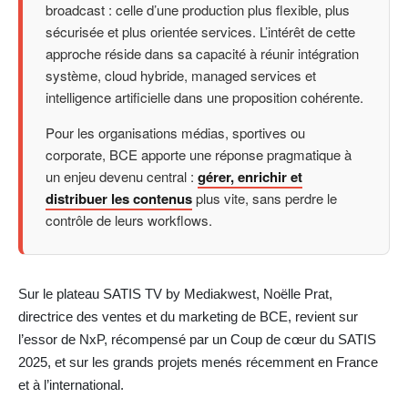
broadcast : celle d’une production plus flexible, plus
sécurisée et plus orientée services. L’intérêt de cette
approche réside dans sa capacité à réunir intégration
système, cloud hybride, managed services et
intelligence artificielle dans une proposition cohérente.
Pour les organisations médias, sportives ou
corporate, BCE apporte une réponse pragmatique à
un enjeu devenu central :
gérer, enrichir et
distribuer les contenus
plus vite, sans perdre le
contrôle de leurs workflows.
Sur le plateau SATIS TV by Mediakwest, Noëlle Prat,
directrice des ventes et du marketing de BCE, revient sur
l’essor de NxP, récompensé par un Coup de cœur du SATIS
2025, et sur les grands projets menés récemment en France
et à l’international.