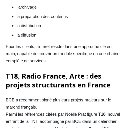
l’archivage
la préparation des contenus
la distribution
la diffusion
Pour les clients, l’intérêt réside dans une approche clé en
main, capable de couvrir un module spécifique ou une chaîne
complète de services.
T18, Radio France, Arte : des
projets structurants en France
BCE a récemment signé plusieurs projets majeurs sur le
marché français.
Parmi les références citées par Noëlle Prat figure
T18
, nouvel
entrant de la TNT, accompagné par BCE dans un calendrier