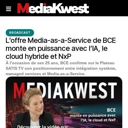
BROADCAST
L’offre Media-as-a-Service de BCE
monte en puissance avec l’IA, le
cloud hybride et NxP
À l’occasion de ses 25 ans, BCE confirme sur le Plateau
SATIS TV son positionnement entre intégration système,
managed services et Media-as-a-Service.