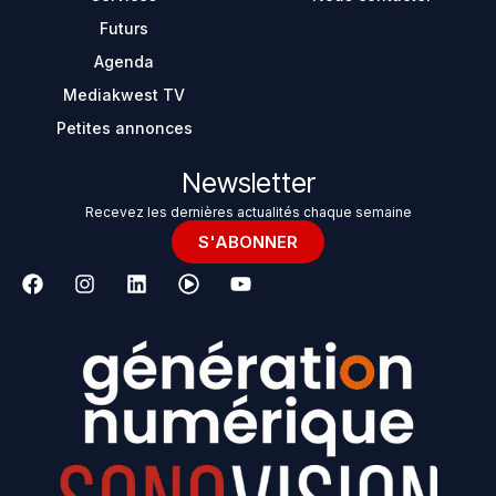
Futurs
Agenda
Mediakwest TV
Petites annonces
Newsletter
Recevez les dernières actualités chaque semaine
S'ABONNER