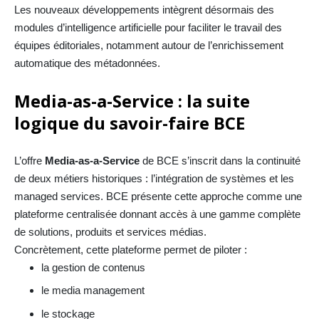
Les nouveaux développements intègrent désormais des
modules d’intelligence artificielle pour faciliter le travail des
équipes éditoriales, notamment autour de l’enrichissement
automatique des métadonnées.
Media-as-a-Service : la suite
logique du savoir-faire BCE
L’offre
Media-as-a-Service
de BCE s’inscrit dans la continuité
de deux métiers historiques : l’intégration de systèmes et les
managed services. BCE présente cette approche comme une
plateforme centralisée donnant accès à une gamme complète
de solutions, produits et services médias.
Concrètement, cette plateforme permet de piloter :
la gestion de contenus
le media management
le stockage