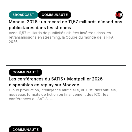
BROADCAST
COMMUNAUTÉ
Mondial 2026 : un record de 11,57 milliards d’insertions
publicitaires dans les streams
Avec 11,57 milliards de publicités ciblées insérées dans les
retransmissions en streaming, la Coupe du monde de la FIFA
2026...
COMMUNAUTÉ
Les conférences du SATIS+ Montpellier 2026
disponibles en replay sur Moovee
Cloud production, intelligence artificielle, VFX, studios virtuels,
nouveaux formats de fiction ou financement des ICC : les
conférences du SATIS+...
COMMUNAUTÉ