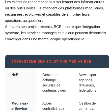
Les clients ne recherchent plus seulement des infrastructures
ou des outils isolés. Ils attendent des plateformes modulaires,
sécurisées, évolutives et capables de simplifier leurs
opérations au quotidien.
À travers ses projets récents, BCE montre que l’intégration
système, les services managés et le cloud peuvent désormais
converger dans une même logique opérationnelle.
ÉCOSYSTÈME DES SOLUTIONS MÉDIAS BCE
NxP
Gestion et
News, sport,
échange
agences,
sécurisé de
diffuseurs,
contenus vidéo
fédérations
Media-as-
Accès
Gestion de
a-Service
centralisé aux
contenus,