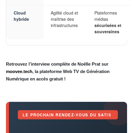
Cloud
Agilité cloud et
Plateformes
hybride
maîtrise des
médias
infrastructures
sécurisées et
souveraines
Retrouvez l’interview complète de Noëlle Prat sur
moovee.tech
, la plateforme Web TV de Génération
Numérique en accès gratuit !
LE PROCHAIN RENDEZ-VOUS DU SATIS