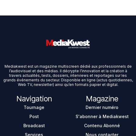
Mediakwest est un magazine multiscreen dédié aux professionnels de
l’audiovisuel et des médias. Il décrypte l’innovation et la création à
travers actualités, tests, dossiers, interviews et reportages sur les
grands événements du secteur. Disponible en ligne (actus quotidiennes,
Web TV, newsletter) ainsi qu’en formats papier et digital.
Navigation
Magazine
Tournage
Dernier numéro
Post
S'abonner à Mediakwest
Broadcast
Contenu Abonné
Services
Nous contacter