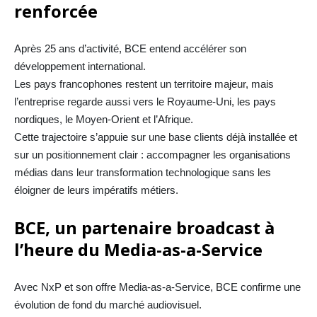
renforcée
Après 25 ans d’activité, BCE entend accélérer son
développement international.
Les pays francophones restent un territoire majeur, mais
l’entreprise regarde aussi vers le Royaume-Uni, les pays
nordiques, le Moyen-Orient et l’Afrique.
Cette trajectoire s’appuie sur une base clients déjà installée et
sur un positionnement clair : accompagner les organisations
médias dans leur transformation technologique sans les
éloigner de leurs impératifs métiers.
BCE, un partenaire broadcast à
l’heure du Media-as-a-Service
Avec NxP et son offre Media-as-a-Service, BCE confirme une
évolution de fond du marché audiovisuel.