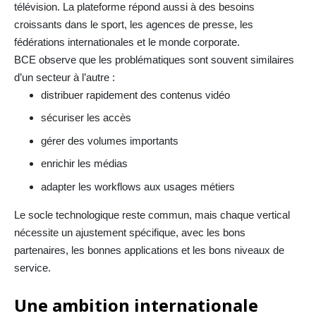
télévision. La plateforme répond aussi à des besoins
croissants dans le sport, les agences de presse, les
fédérations internationales et le monde corporate.
BCE observe que les problématiques sont souvent similaires
d’un secteur à l’autre :
distribuer rapidement des contenus vidéo
sécuriser les accès
gérer des volumes importants
enrichir les médias
adapter les workflows aux usages métiers
Le socle technologique reste commun, mais chaque vertical
nécessite un ajustement spécifique, avec les bons
partenaires, les bonnes applications et les bons niveaux de
service.
Une ambition internationale