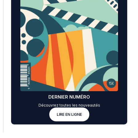
DERNIER NUMÉRO
Découvrez toutes les nouveautés
LIRE EN LIGNE