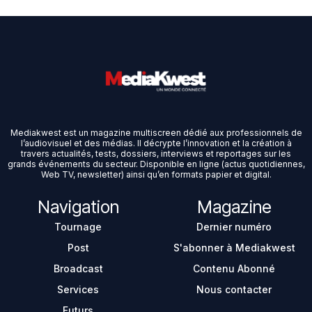
Mediakwest est un magazine multiscreen dédié aux professionnels de
l’audiovisuel et des médias. Il décrypte l’innovation et la création à
travers actualités, tests, dossiers, interviews et reportages sur les
grands événements du secteur. Disponible en ligne (actus quotidiennes,
Web TV, newsletter) ainsi qu’en formats papier et digital.
Navigation
Magazine
Tournage
Dernier numéro
Post
S'abonner à Mediakwest
Broadcast
Contenu Abonné
Services
Nous contacter
Futurs