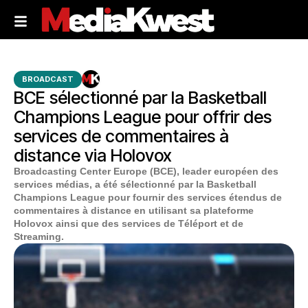
BROADCAST
BCE sélectionné par la Basketball
Champions League pour offrir des
services de commentaires à
distance via Holovox
Broadcasting Center Europe (BCE), leader européen des
services médias, a été sélectionné par la Basketball
Champions League pour fournir des services étendus de
commentaires à distance en utilisant sa plateforme
Holovox ainsi que des services de Téléport et de
Streaming.