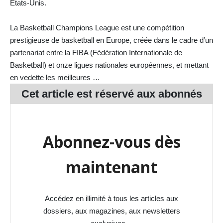
États-Unis.
La Basketball Champions League est une compétition
prestigieuse de basketball en Europe, créée dans le cadre d’un
partenariat entre la FIBA (Fédération Internationale de
Basketball) et onze ligues nationales européennes, et mettant
en vedette les meilleures …
Cet article est réservé aux
abonnés
Abonnez-vous dès
maintenant
Accédez en illimité à tous les articles aux
dossiers, aux magazines, aux newsletters