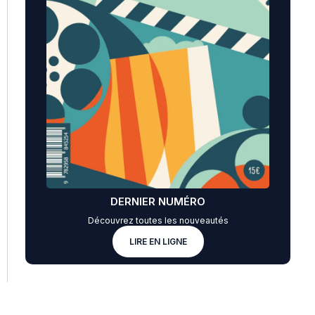
DERNIER NUMÉRO
Découvrez toutes les nouveautés
LIRE EN LIGNE