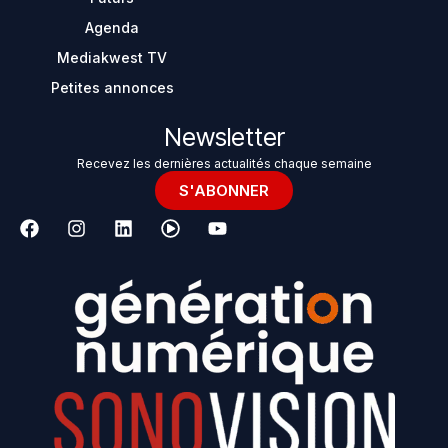
Agenda
Mediakwest TV
Petites annonces
Newsletter
Recevez les dernières actualités chaque semaine
S'ABONNER