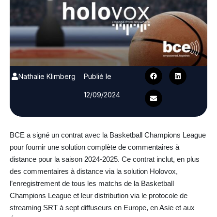
Nathalie Klimberg
Publié le
12/09/2024
BCE a signé un contrat avec la Basketball Champions League
pour fournir une solution complète de commentaires à
distance pour la saison 2024-2025. Ce contrat inclut, en plus
des commentaires à distance via la solution Holovox,
l’enregistrement de tous les matchs de la Basketball
Champions League et leur distribution via le protocole de
streaming SRT à sept diffuseurs en Europe, en Asie et aux