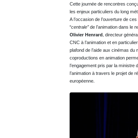
Cette journée de rencontres conçue
les enjeux particuliers du long mé
A l’occasion de l’ouverture de ce
“
centrale”
de l’animation dans le 
Olivier Henrard
, directeur génér
CNC à l’animation et en particulie
plafond de l’aide aux cinémas du
coproductions en animation permetta
l’engagement pris par la ministre 
l’animation à travers le projet d
européenne.