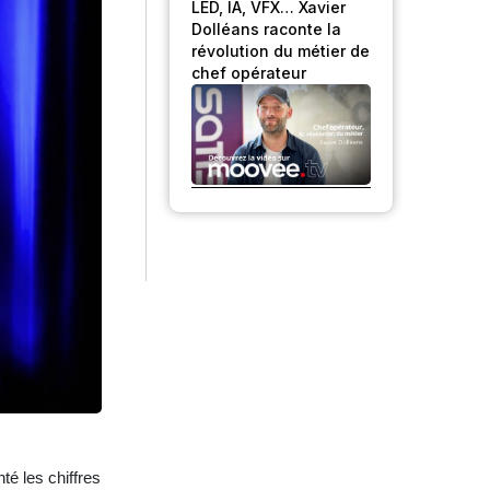
LED, IA, VFX… Xavier
Dolléans raconte la
révolution du métier de
chef opérateur
té les chiffres